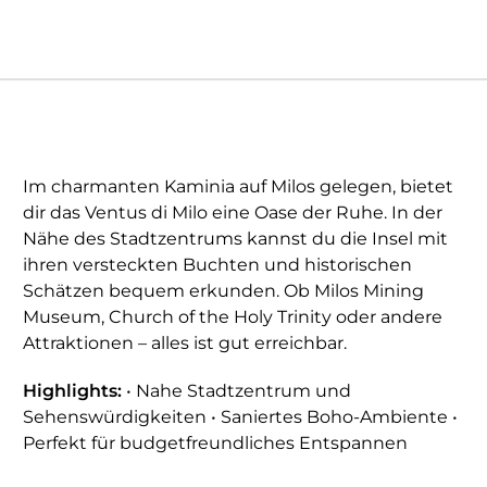
Im charmanten Kaminia auf Milos gelegen, bietet
dir das Ventus di Milo eine Oase der Ruhe. In der
Nähe des Stadtzentrums kannst du die Insel mit
ihren versteckten Buchten und historischen
Schätzen bequem erkunden. Ob Milos Mining
Museum, Church of the Holy Trinity oder andere
Attraktionen – alles ist gut erreichbar.
Highlights:
• Nahe Stadtzentrum und
Sehenswürdigkeiten • Saniertes Boho-Ambiente •
Perfekt für budgetfreundliches Entspannen