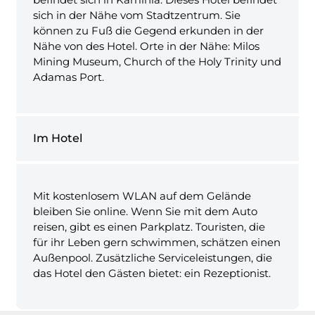
sich in der Nähe vom Stadtzentrum. Sie
können zu Fuß die Gegend erkunden in der
Nähe von des Hotel. Orte in der Nähe: Milos
Mining Museum, Church of the Holy Trinity und
Adamas Port.
Im Hotel
Mit kostenlosem WLAN auf dem Gelände
bleiben Sie online. Wenn Sie mit dem Auto
reisen, gibt es einen Parkplatz. Touristen, die
für ihr Leben gern schwimmen, schätzen einen
Außenpool. Zusätzliche Serviceleistungen, die
das Hotel den Gästen bietet: ein Rezeptionist.