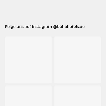
Folge uns auf Instagram @bohohotels.de