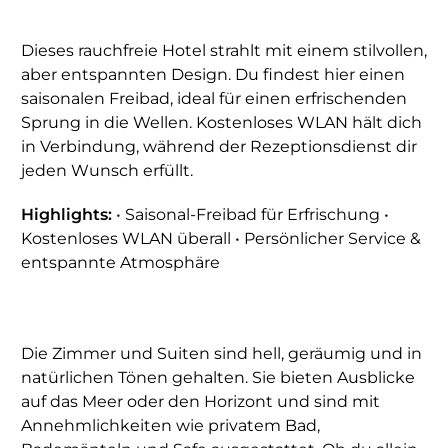
Dieses rauchfreie Hotel strahlt mit einem stilvollen,
aber entspannten Design. Du findest hier einen
saisonalen Freibad, ideal für einen erfrischenden
Sprung in die Wellen. Kostenloses WLAN hält dich
in Verbindung, während der Rezeptionsdienst dir
jeden Wunsch erfüllt.
Highlights:
• Saisonal-Freibad für Erfrischung •
Kostenloses WLAN überall • Persönlicher Service &
entspannte Atmosphäre
Die Zimmer und Suiten sind hell, geräumig und in
natürlichen Tönen gehalten. Sie bieten Ausblicke
auf das Meer oder den Horizont und sind mit
Annehmlichkeiten wie privatem Bad,