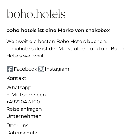
boho hotels ist eine Marke von shakebox
Weltweit die besten Boho Hotels buchen.
bohohotels.de ist der Marktführer rund um Boho
Hotels weltweit.
Facebook
Instagram
Kontakt
Whatsapp
E-Mail schreiben
+492204-21001
Reise anfragen
Unternehmen
Über uns
Datenschutz