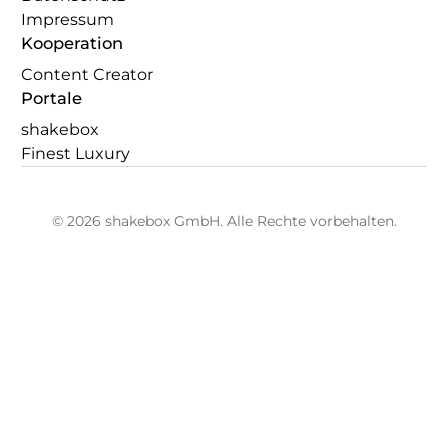
Impressum
Kooperation
Content Creator
Portale
shakebox
Finest Luxury
© 2026 shakebox GmbH. Alle Rechte vorbehalten.