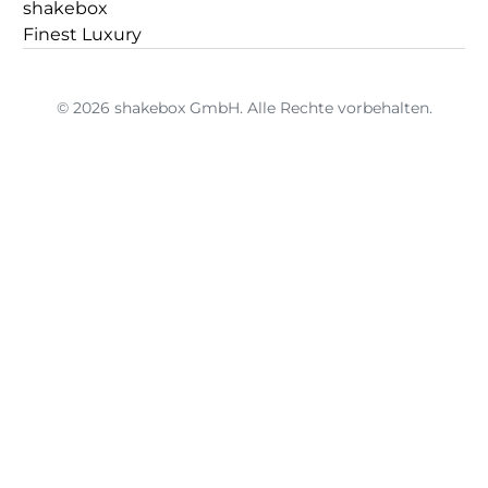
shakebox
Finest Luxury
© 2026 shakebox GmbH. Alle Rechte vorbehalten.