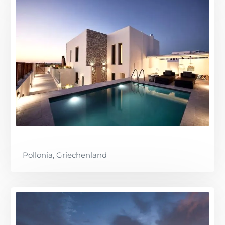
Pollonia, Griechenland