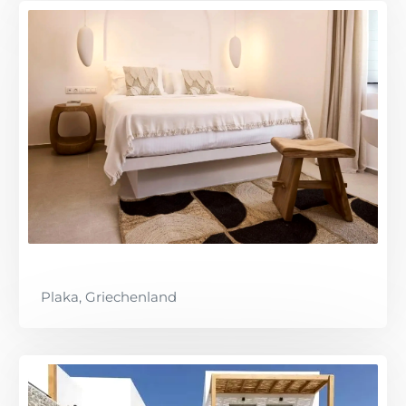
Plaka, Griechenland