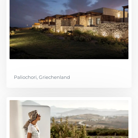
Paliochori, Griechenland