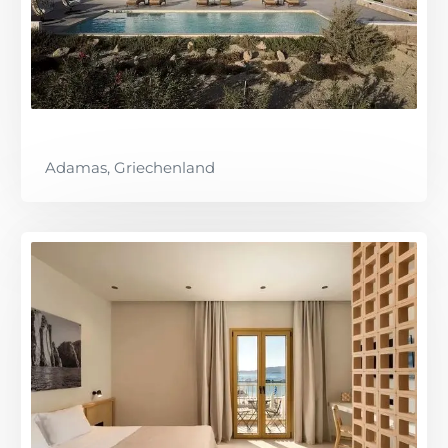
Adamas, Griechenland