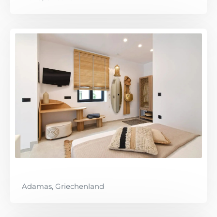
Adamas, Griechenland