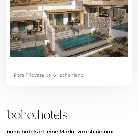
Pera Triovasalos, Griechenland
boho hotels ist eine Marke von shakebox