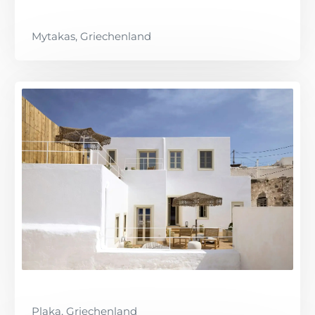
Mytakas, Griechenland
Plaka, Griechenland