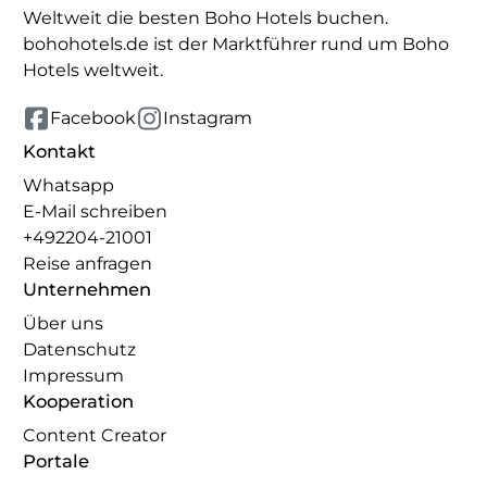
Weltweit die besten Boho Hotels buchen.
bohohotels.de ist der Marktführer rund um Boho
Hotels weltweit.
Facebook
Instagram
Kontakt
Whatsapp
E-Mail schreiben
+492204-21001
Reise anfragen
Unternehmen
Über uns
Datenschutz
Impressum
Kooperation
Content Creator
Portale