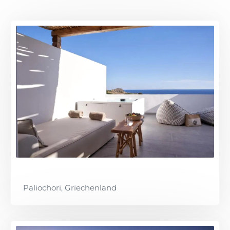
Paliochori, Griechenland