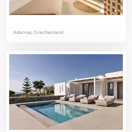
Adamas, Griechenland