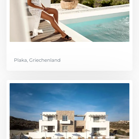
Plaka, Griechenland