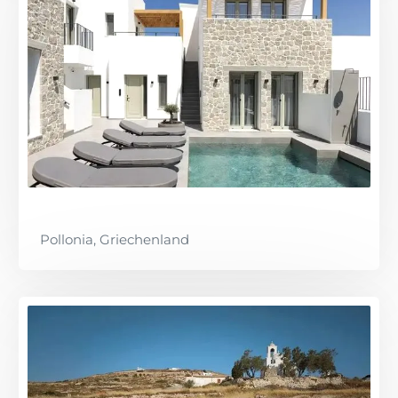
Pollonia, Griechenland