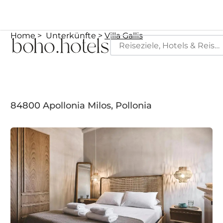
Home
Unterkünfte
Villa Gallis
84800 Apollonia Milos, Pollonia