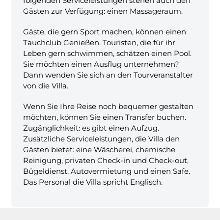
folgenden Serviceleistungen stehen auch den
Gästen zur Verfügung: einen Massageraum.
Gäste, die gern Sport machen, können einen
Tauchclub Genießen. Touristen, die für ihr
Leben gern schwimmen, schätzen einen Pool.
Sie möchten einen Ausflug unternehmen?
Dann wenden Sie sich an den Tourveranstalter
von die Villa.
Wenn Sie Ihre Reise noch bequemer gestalten
möchten, können Sie einen Transfer buchen.
Zugänglichkeit: es gibt einen Aufzug.
Zusätzliche Serviceleistungen, die Villa den
Gästen bietet: eine Wäscherei, chemische
Reinigung, privaten Check-in und Check-out,
Bügeldienst, Autovermietung und einen Safe.
Das Personal die Villa spricht Englisch.