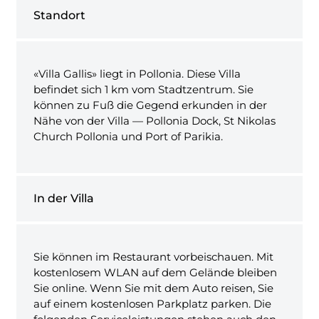
Standort
«Villa Gallis» liegt in Pollonia. Diese Villa
befindet sich 1 km vom Stadtzentrum. Sie
können zu Fuß die Gegend erkunden in der
Nähe von der Villa — Pollonia Dock, St Nikolas
Church Pollonia und Port of Parikia.
In der Villa
Sie können im Restaurant vorbeischauen. Mit
kostenlosem WLAN auf dem Gelände bleiben
Sie online. Wenn Sie mit dem Auto reisen, Sie
auf einem kostenlosen Parkplatz parken. Die