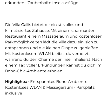
erkunden • Zauberhafte Inselausflüge
Die Villa Gallis bietet dir ein stilvolles und
klimatisiertes Zuhause. Mit einem charmanten
Restaurant, einem Massageraum und kostenlosen
Parkmöglichkeiten lädt die Villa dazu ein, sich zu
entspannen und die kleinen Dinge zu genießen.
Mit kostenlosem WLAN bleibst du vernetzt,
während du den Charme der Insel inhalierst. Nach
einem Tag voller Erkundungen kannst du dich im
Boho-Chic-Ambiente erholen.
Highlights:
• Entspanntes Boho-Ambiente •
Kostenloses WLAN & Massageraum • Parkplatz
inklusive