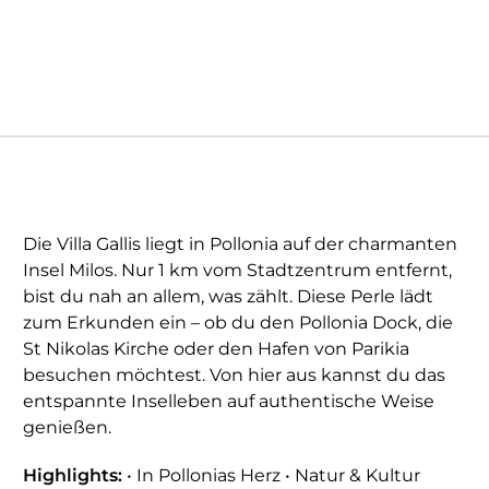
Die Villa Gallis liegt in Pollonia auf der charmanten
Insel Milos. Nur 1 km vom Stadtzentrum entfernt,
bist du nah an allem, was zählt. Diese Perle lädt
zum Erkunden ein – ob du den Pollonia Dock, die
St Nikolas Kirche oder den Hafen von Parikia
besuchen möchtest. Von hier aus kannst du das
entspannte Inselleben auf authentische Weise
genießen.
Highlights:
• In Pollonias Herz • Natur & Kultur