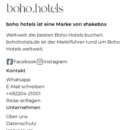
boho hotels ist eine Marke von shakebox
Weltweit die besten Boho Hotels buchen.
bohohotels.de ist der Marktführer rund um Boho
Hotels weltweit.
Facebook
Instagram
Kontakt
Whatsapp
E-Mail schreiben
+492204-21001
Reise anfragen
Unternehmen
Über uns
Datenschutz