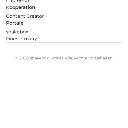
Impressum
Kooperation
Content Creator
Portale
shakebox
Finest Luxury
© 2026 shakebox GmbH. Alle Rechte vorbehalten.