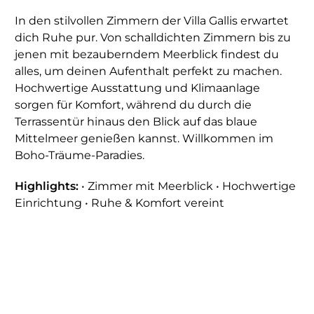
In den stilvollen Zimmern der Villa Gallis erwartet
dich Ruhe pur. Von schalldichten Zimmern bis zu
jenen mit bezauberndem Meerblick findest du
alles, um deinen Aufenthalt perfekt zu machen.
Hochwertige Ausstattung und Klimaanlage
sorgen für Komfort, während du durch die
Terrassentür hinaus den Blick auf das blaue
Mittelmeer genießen kannst. Willkommen im
Boho-Träume-Paradies.
Highlights:
• Zimmer mit Meerblick • Hochwertige
Einrichtung • Ruhe & Komfort vereint