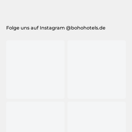
Folge uns auf Instagram @bohohotels.de