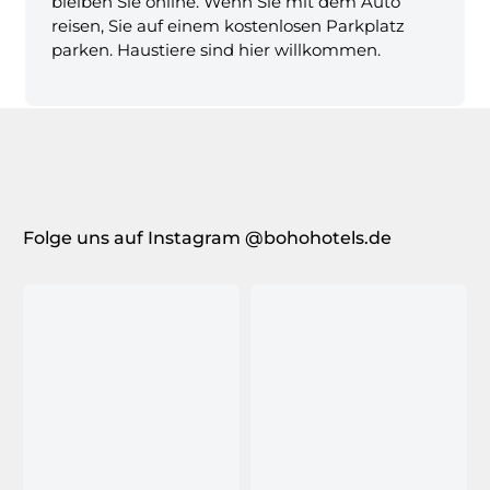
bleiben Sie online. Wenn Sie mit dem Auto
reisen, Sie auf einem kostenlosen Parkplatz
parken. Haustiere sind hier willkommen.
Folge uns auf Instagram @bohohotels.de