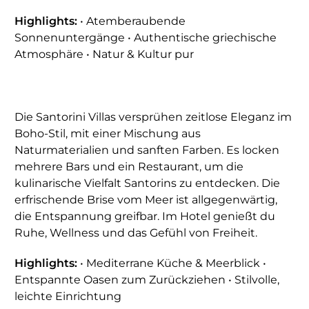
Highlights:
• Atemberaubende
Sonnenuntergänge • Authentische griechische
Atmosphäre • Natur & Kultur pur
Die Santorini Villas versprühen zeitlose Eleganz im
Boho-Stil, mit einer Mischung aus
Naturmaterialien und sanften Farben. Es locken
mehrere Bars und ein Restaurant, um die
kulinarische Vielfalt Santorins zu entdecken. Die
erfrischende Brise vom Meer ist allgegenwärtig,
die Entspannung greifbar. Im Hotel genießt du
Ruhe, Wellness und das Gefühl von Freiheit.
Highlights:
• Mediterrane Küche & Meerblick •
Entspannte Oasen zum Zurückziehen • Stilvolle,
leichte Einrichtung