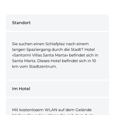
Standort
Sie suchen einen Schlafplaz nach einem
langen Spaziergang durch die Stadt? Hotel
«Santorini Villas Santa Marta» befindet sich in
Santa Marta. Dieses Hotel befindet sich in 10
km vom Stadtzentrum.
Im Hotel
Mit kostenlosem WLAN auf dem Gelände