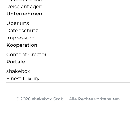
Reise anfragen
Unternehmen
Über uns
Datenschutz
Impressum
Kooperation
Content Creator
Portale
shakebox
Finest Luxury
© 2026 shakebox GmbH. Alle Rechte vorbehalten.