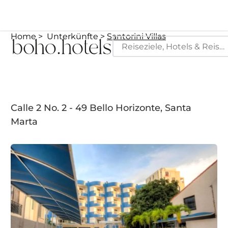
Home
Unterkünfte
Santorini Villas
Calle 2 No. 2 - 49 Bello Horizonte, Santa
Marta