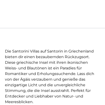
Die Santorini Villas auf Santorin in Griechenland
bieten dir einen bezaubernden Rückzugsort.
Diese griechische Insel mit ihren ikonischen
Weiss- und Blautönen ist ein Paradies für
Romantiker und Erholungssuchende. Lass dich
von der Ägäis verzaubern und genieße das
einzigartige Licht und die unvergleichliche
Stimmung, die die Insel ausstrahlt. Perfekt für
Entdecker und Liebhaber von Natur- und
Meeresblicken.