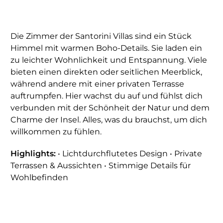
Die Zimmer der Santorini Villas sind ein Stück
Himmel mit warmen Boho-Details. Sie laden ein
zu leichter Wohnlichkeit und Entspannung. Viele
bieten einen direkten oder seitlichen Meerblick,
während andere mit einer privaten Terrasse
auftrumpfen. Hier wachst du auf und fühlst dich
verbunden mit der Schönheit der Natur und dem
Charme der Insel. Alles, was du brauchst, um dich
willkommen zu fühlen.
Highlights:
• Lichtdurchflutetes Design • Private
Terrassen & Aussichten • Stimmige Details für
Wohlbefinden