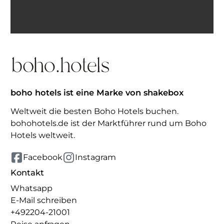
erhalten. Abmeldung jederzeit möglich.
Inspiration erhalten
boho hotels ist eine Marke von shakebox
Weltweit die besten Boho Hotels buchen.
bohohotels.de ist der Marktführer rund um Boho
Hotels weltweit.
Facebook
Instagram
Kontakt
Whatsapp
E-Mail schreiben
+492204-21001