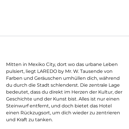
Mitten in Mexiko City, dort wo das urbane Leben
pulsiert, liegt LAREDO by Mr. W. Tausende von
Farben und Geräuschen umhüllen dich, während
du durch die Stadt schlenderst. Die zentrale Lage
bedeutet, dass du direkt im Herzen der Kultur, der
Geschichte und der Kunst bist. Alles ist nur einen
Steinwurf entfernt, und doch bietet das Hotel
einen Rückzugsort, um dich wieder zu zentrieren
und Kraft zu tanken.