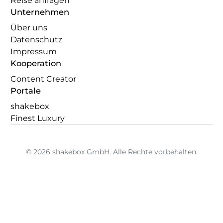
Reise anfragen
Unternehmen
Über uns
Datenschutz
Impressum
Kooperation
Content Creator
Portale
shakebox
Finest Luxury
© 2026 shakebox GmbH. Alle Rechte vorbehalten.