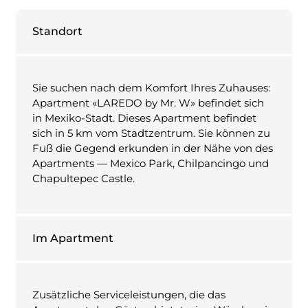
Standort
Sie suchen nach dem Komfort Ihres Zuhauses:
Apartment «LAREDO by Mr. W» befindet sich
in Mexiko-Stadt. Dieses Apartment befindet
sich in 5 km vom Stadtzentrum. Sie können zu
Fuß die Gegend erkunden in der Nähe von des
Apartments — Mexico Park, Chilpancingo und
Chapultepec Castle.
Im Apartment
Zusätzliche Serviceleistungen, die das