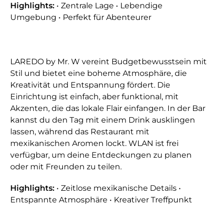
Highlights:
• Zentrale Lage • Lebendige
Umgebung • Perfekt für Abenteurer
LAREDO by Mr. W vereint Budgetbewusstsein mit
Stil und bietet eine boheme Atmosphäre, die
Kreativität und Entspannung fördert. Die
Einrichtung ist einfach, aber funktional, mit
Akzenten, die das lokale Flair einfangen. In der Bar
kannst du den Tag mit einem Drink ausklingen
lassen, während das Restaurant mit
mexikanischen Aromen lockt. WLAN ist frei
verfügbar, um deine Entdeckungen zu planen
oder mit Freunden zu teilen.
Highlights:
• Zeitlose mexikanische Details •
Entspannte Atmosphäre • Kreativer Treffpunkt