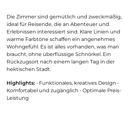
Die Zimmer sind gemütlich und zweckmäßig,
ideal für Reisende, die an Abenteuer und
Erlebnissen interessiert sind. Klare Linien und
warme Farbtöne schaffen ein angenehmes
Wohngefühl. Es ist alles vorhanden, was man
braucht, ohne überflüssige Schnörkel. Ein
Rückzugsort nach einem langen Tag in der
hektischen Stadt.
Highlights:
• Funktionales, kreatives Design •
Komfortabel und zugänglich • Optimale Preis-
Leistung