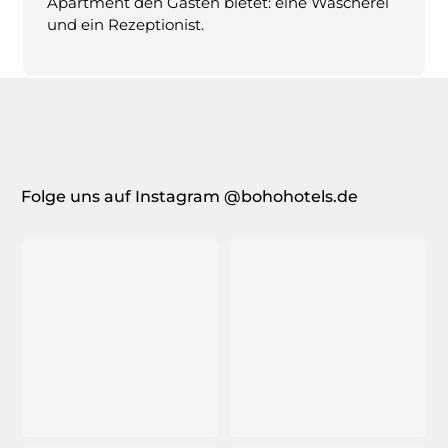
Apartment den Gästen bietet: eine Wäscherei
und ein Rezeptionist.
Folge uns auf Instagram @bohohotels.de