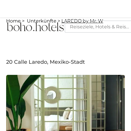
Home
Unterkünfte
LAREDO by Mr. W
20 Calle Laredo, Mexiko-Stadt