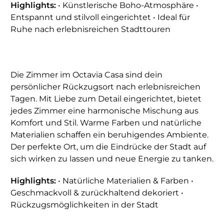
Highlights:
• Künstlerische Boho-Atmosphäre •
Entspannt und stilvoll eingerichtet • Ideal für
Ruhe nach erlebnisreichen Stadttouren
Die Zimmer im Octavia Casa sind dein
persönlicher Rückzugsort nach erlebnisreichen
Tagen. Mit Liebe zum Detail eingerichtet, bietet
jedes Zimmer eine harmonische Mischung aus
Komfort und Stil. Warme Farben und natürliche
Materialien schaffen ein beruhigendes Ambiente.
Der perfekte Ort, um die Eindrücke der Stadt auf
sich wirken zu lassen und neue Energie zu tanken.
Highlights:
• Natürliche Materialien & Farben •
Geschmackvoll & zurückhaltend dekoriert •
Rückzugsmöglichkeiten in der Stadt