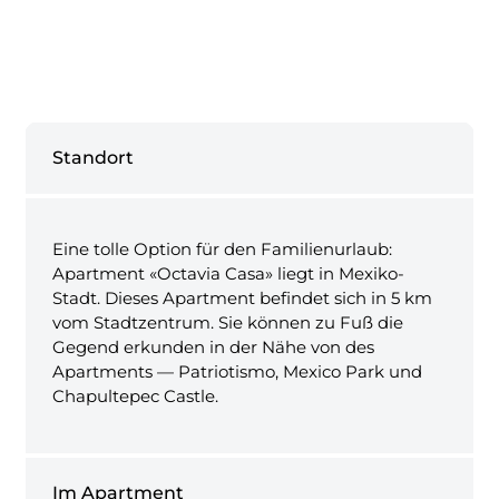
Standort
Eine tolle Option für den Familienurlaub:
Apartment «Octavia Casa» liegt in Mexiko-
Stadt. Dieses Apartment befindet sich in 5 km
vom Stadtzentrum. Sie können zu Fuß die
Gegend erkunden in der Nähe von des
Apartments — Patriotismo, Mexico Park und
Chapultepec Castle.
Im Apartment