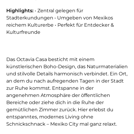
Highlights:
• Zentral gelegen für
Stadterkundungen • Umgeben von Mexikos
reichem Kulturerbe • Perfekt für Entdecker &
Kulturfreunde
Das Octavia Casa besticht mit einem
künstlerischen Boho-Design, das Naturmaterialien
und stilvolle Details harmonisch verbindet. Ein Ort,
an dem du nach aufregenden Tagen in der Stadt
zur Ruhe kommst. Entspanne in der
angenehmen Atmosphäre der öffentlichen
Bereiche oder ziehe dich in die Ruhe der
gemütlichen Zimmer zurück. Hier erlebst du
entspanntes, modernes Living ohne
Schnickschnack – Mexiko City mal ganz relaxt.