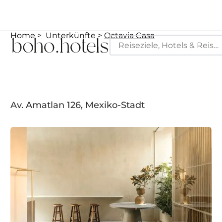
Home
Unterkünfte
Octavia Casa
Av. Amatlan 126, Mexiko-Stadt