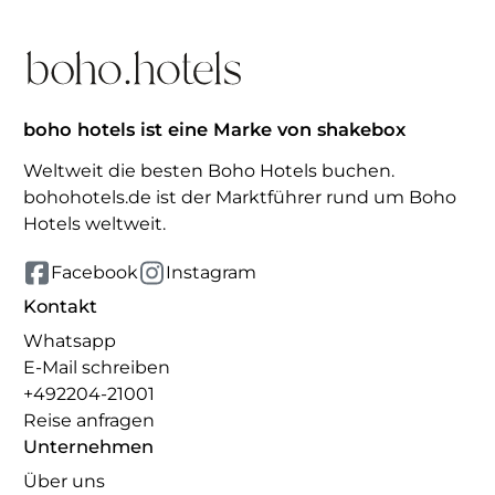
boho hotels ist eine Marke von shakebox
Weltweit die besten Boho Hotels buchen.
bohohotels.de ist der Marktführer rund um Boho
Hotels weltweit.
Facebook
Instagram
Kontakt
Whatsapp
E-Mail schreiben
+492204-21001
Reise anfragen
Unternehmen
Über uns