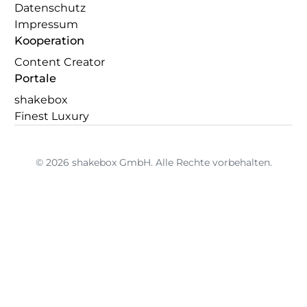
Datenschutz
Impressum
Kooperation
Content Creator
Portale
shakebox
Finest Luxury
© 2026 shakebox GmbH. Alle Rechte vorbehalten.