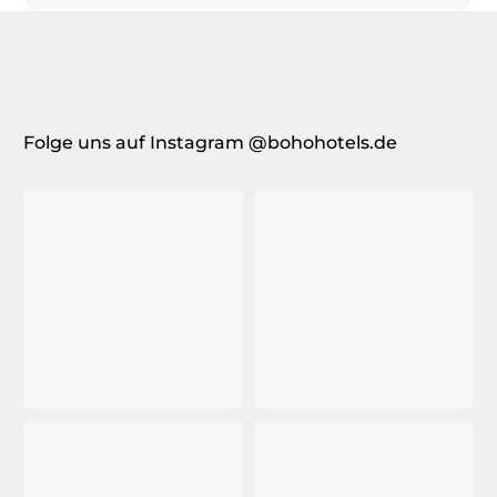
Folge uns auf Instagram @bohohotels.de