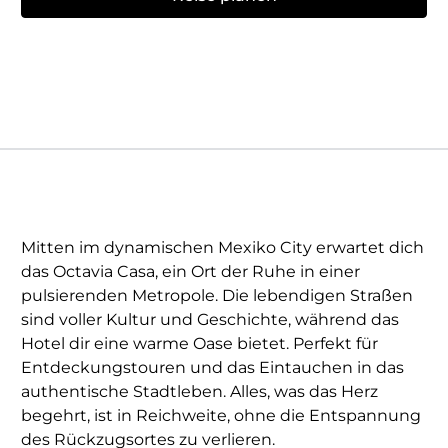
Mitten im dynamischen Mexiko City erwartet dich
das Octavia Casa, ein Ort der Ruhe in einer
pulsierenden Metropole. Die lebendigen Straßen
sind voller Kultur und Geschichte, während das
Hotel dir eine warme Oase bietet. Perfekt für
Entdeckungstouren und das Eintauchen in das
authentische Stadtleben. Alles, was das Herz
begehrt, ist in Reichweite, ohne die Entspannung
des Rückzugsortes zu verlieren.