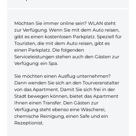
Möchten Sie immer online sein? WLAN steht
zur Verfügung. Wenn Sie mit dem Auto reisen,
gibt es einen kostenlosen Parkplatz. Speziell für
Touristen, die mit dem Auto reisen, gibt es
einen Parkplatz. Die folgenden
Serviceleistungen stehen auch den Gästen zur
Verfügung: ein Spa.
Sie möchten einen Ausflug unternehmen?
Dann wenden Sie sich an den Tourveranstalter
von das Apartment. Damit Sie sich frei in der
Stadt bewegen können, bietet das Apartment
Ihnen einen Transfer. Den Gästen zur
Verfügung steht ebenso eine Wäscherei,
chemische Reinigung, einen Safe und ein
Rezeptionist.