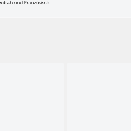
Deutsch und Französisch.