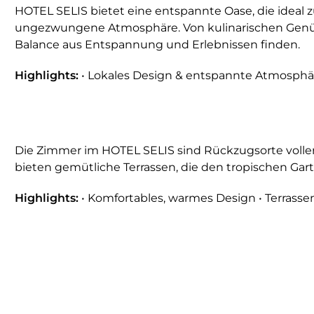
HOTEL SELIS bietet eine entspannte Oase, die ideal z
ungezwungene Atmosphäre. Von kulinarischen Genüsse
Balance aus Entspannung und Erlebnissen finden.
Highlights:
• Lokales Design & entspannte Atmosphäre
Die Zimmer im HOTEL SELIS sind Rückzugsorte voller 
bieten gemütliche Terrassen, die den tropischen Garte
Highlights:
• Komfortables, warmes Design • Terrasse