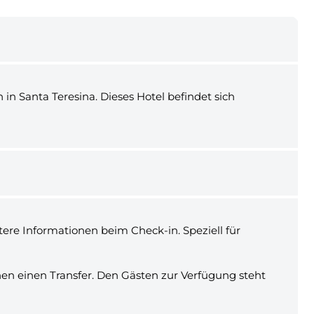
in Santa Teresina. Dieses Hotel befindet sich
ere Informationen beim Check-in. Speziell für
nen einen Transfer. Den Gästen zur Verfügung steht