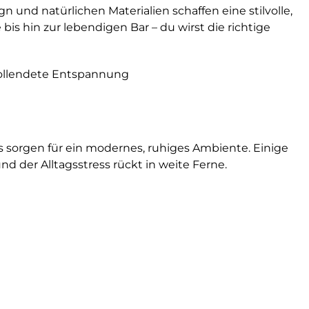
und natürlichen Materialien schaffen eine stilvolle,
 hin zur lebendigen Bar – du wirst die richtige
 vollendete Entspannung
s sorgen für ein modernes, ruhiges Ambiente. Einige
d der Alltagsstress rückt in weite Ferne.