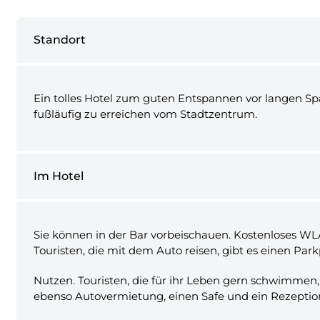
Standort
Ein tolles Hotel zum guten Entspannen vor langen Spaz
fußläufig zu erreichen vom Stadtzentrum.
Im Hotel
Sie können in der Bar vorbeischauen. Kostenloses WL
Touristen, die mit dem Auto reisen, gibt es einen Par
Nutzen. Touristen, die für ihr Leben gern schwimmen,
ebenso Autovermietung, einen Safe und ein Rezeption