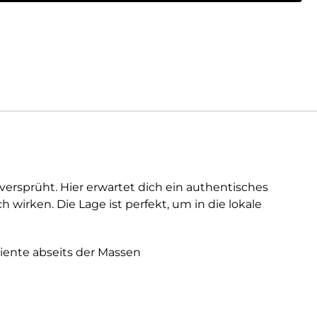
rsprüht. Hier erwartet dich ein authentisches
 wirken. Die Lage ist perfekt, um in die lokale
biente abseits der Massen