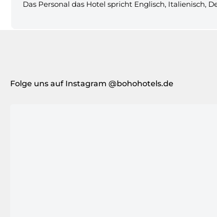
Das Personal das Hotel spricht Englisch, Italienisch, 
Folge uns auf Instagram @bohohotels.de