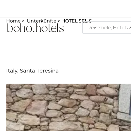
Home
Unterkünfte
HOTEL SELIS
Italy, Santa Teresina