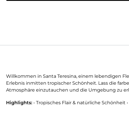
Willkommen in Santa Teresina, einem lebendigen Fle
Erlebnis inmitten tropischer Schönheit. Lass die farbe
Atmosphäre einzutauchen und die Umgebung zu erkun
Highlights:
• Tropisches Flair & natürliche Schönhei