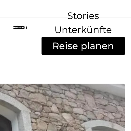
Stories
Unterkünfte
Menü
Reise planen