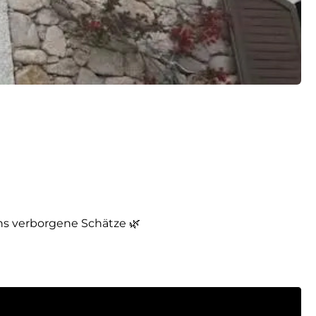
s verborgene Schätze 🌿