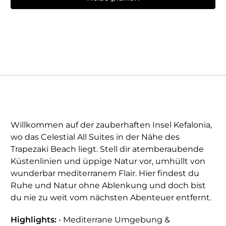
Willkommen auf der zauberhaften Insel Kefalonia,
wo das Celestial All Suites in der Nähe des
Trapezaki Beach liegt. Stell dir atemberaubende
Küstenlinien und üppige Natur vor, umhüllt von
wunderbar mediterranem Flair. Hier findest du
Ruhe und Natur ohne Ablenkung und doch bist
du nie zu weit vom nächsten Abenteuer entfernt.
Highlights:
• Mediterrane Umgebung &