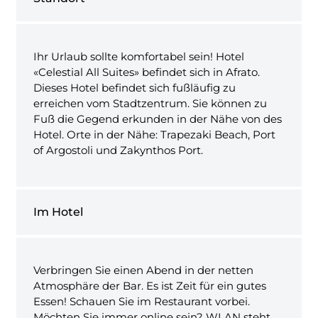
Ihr Urlaub sollte komfortabel sein! Hotel
«Celestial All Suites» befindet sich in Afrato.
Dieses Hotel befindet sich fußläufig zu
erreichen vom Stadtzentrum. Sie können zu
Fuß die Gegend erkunden in der Nähe von des
Hotel. Orte in der Nähe: Trapezaki Beach, Port
of Argostoli und Zakynthos Port.
Im Hotel
Verbringen Sie einen Abend in der netten
Atmosphäre der Bar. Es ist Zeit für ein gutes
Essen! Schauen Sie im Restaurant vorbei.
Möchten Sie immer online sein? WLAN steht