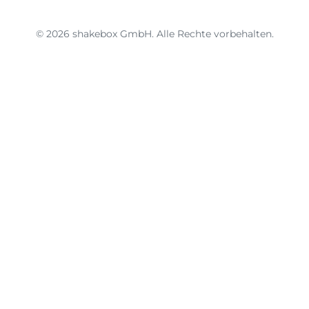
© 2026 shakebox GmbH. Alle Rechte vorbehalten.