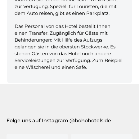
zur Verfügung. Speziell für Touristen, die mit
dem Auto reisen, gibt es einen Parkplatz.
Das Personal von das Hotel bestellt Ihnen
einen Transfer. Zugänglich für Gäste mit
Behinderungen: Mit Hilfe des Aufzugs
gelangen sie in die obersten Stockwerke. Es
stehen Gästen von das Hotel noch andere
Serviceleistungen zur Verfügung. Zum Beispiel
eine Wäscherei und einen Safe.
Folge uns auf Instagram @bohohotels.de