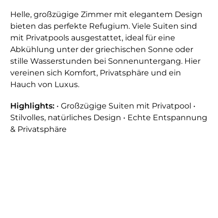
Helle, großzügige Zimmer mit elegantem Design
bieten das perfekte Refugium. Viele Suiten sind
mit Privatpools ausgestattet, ideal für eine
Abkühlung unter der griechischen Sonne oder
stille Wasserstunden bei Sonnenuntergang. Hier
vereinen sich Komfort, Privatsphäre und ein
Hauch von Luxus.
Highlights:
• Großzügige Suiten mit Privatpool •
Stilvolles, natürliches Design • Echte Entspannung
& Privatsphäre