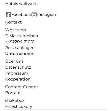
Hotels weltweit.
Facebook
Instagram
Kontakt
Whatsapp
E-Mail schreiben
+492204-21001
Reise anfragen
Unternehmen
Über uns
Datenschutz
Impressum
Kooperation
Content Creator
Portale
shakebox
Finest Luxury