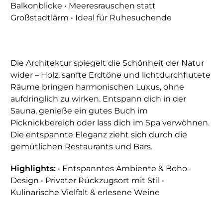
Balkonblicke • Meeresrauschen statt
Großstadtlärm • Ideal für Ruhesuchende
Die Architektur spiegelt die Schönheit der Natur
wider – Holz, sanfte Erdtöne und lichtdurchflutete
Räume bringen harmonischen Luxus, ohne
aufdringlich zu wirken. Entspann dich in der
Sauna, genieße ein gutes Buch im
Picknickbereich oder lass dich im Spa verwöhnen.
Die entspannte Eleganz zieht sich durch die
gemütlichen Restaurants und Bars.
Highlights:
• Entspanntes Ambiente & Boho-
Design • Privater Rückzugsort mit Stil •
Kulinarische Vielfalt & erlesene Weine