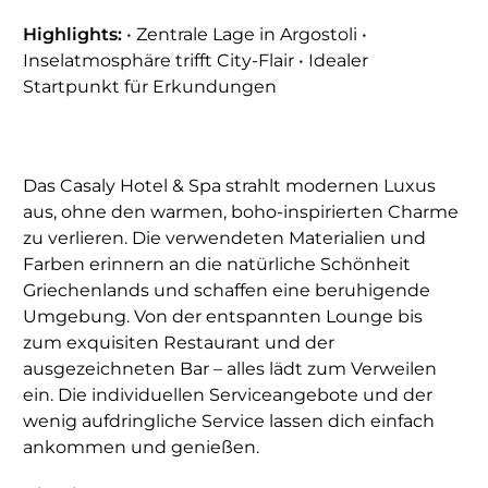
Highlights:
• Zentrale Lage in Argostoli •
Inselatmosphäre trifft City-Flair • Idealer
Startpunkt für Erkundungen
Das Casaly Hotel & Spa strahlt modernen Luxus
aus, ohne den warmen, boho-inspirierten Charme
zu verlieren. Die verwendeten Materialien und
Farben erinnern an die natürliche Schönheit
Griechenlands und schaffen eine beruhigende
Umgebung. Von der entspannten Lounge bis
zum exquisiten Restaurant und der
ausgezeichneten Bar – alles lädt zum Verweilen
ein. Die individuellen Serviceangebote und der
wenig aufdringliche Service lassen dich einfach
ankommen und genießen.