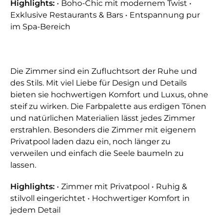
Highlights:
• Boho-Chic mit modernem Twist •
Exklusive Restaurants & Bars • Entspannung pur
im Spa-Bereich
Die Zimmer sind ein Zufluchtsort der Ruhe und
des Stils. Mit viel Liebe für Design und Details
bieten sie hochwertigen Komfort und Luxus, ohne
steif zu wirken. Die Farbpalette aus erdigen Tönen
und natürlichen Materialien lässt jedes Zimmer
erstrahlen. Besonders die Zimmer mit eigenem
Privatpool laden dazu ein, noch länger zu
verweilen und einfach die Seele baumeln zu
lassen.
Highlights:
• Zimmer mit Privatpool • Ruhig &
stilvoll eingerichtet • Hochwertiger Komfort in
jedem Detail