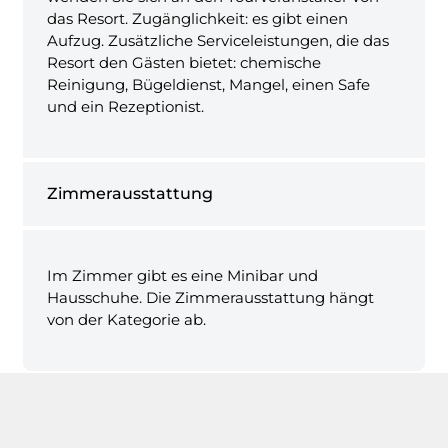
das Resort. Zugänglichkeit: es gibt einen
Aufzug. Zusätzliche Serviceleistungen, die das
Resort den Gästen bietet: chemische
Reinigung, Bügeldienst, Mangel, einen Safe
und ein Rezeptionist.
Zimmerausstattung
Im Zimmer gibt es eine Minibar und
Hausschuhe. Die Zimmerausstattung hängt
von der Kategorie ab.