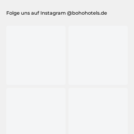
Folge uns auf Instagram @bohohotels.de