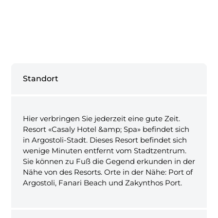
Standort
Hier verbringen Sie jederzeit eine gute Zeit.
Resort «Casaly Hotel &amp; Spa» befindet sich
in Argostoli-Stadt. Dieses Resort befindet sich
wenige Minuten entfernt vom Stadtzentrum.
Sie können zu Fuß die Gegend erkunden in der
Nähe von des Resorts. Orte in der Nähe: Port of
Argostoli, Fanari Beach und Zakynthos Port.