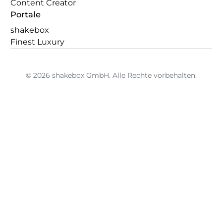
Content Creator
Portale
shakebox
Finest Luxury
© 2026 shakebox GmbH. Alle Rechte vorbehalten.