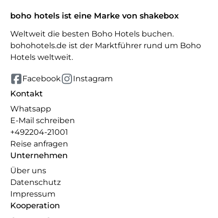
boho hotels ist eine Marke von shakebox
Weltweit die besten Boho Hotels buchen.
bohohotels.de ist der Marktführer rund um Boho
Hotels weltweit.
Facebook
Instagram
Kontakt
Whatsapp
E-Mail schreiben
+492204-21001
Reise anfragen
Unternehmen
Über uns
Datenschutz
Impressum
Kooperation