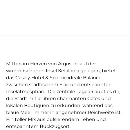
Mitten im Herzen von Argostoli auf der
wunderschönen Insel Kefalonia gelegen, bietet
das Casaly Hotel & Spa die ideale Balance
zwischen städtischem Flair und entspannter
Inselatmosphäre. Die zentrale Lage erlaubt es dir,
die Stadt mit all ihren charmanten Cafés und
lokalen Boutiquen zu erkunden, während das
blaue Meer immer in angenehmer Reichweite ist.
Ein toller Mix aus pulsierendem Leben und
entspanntem Rückzugsort.