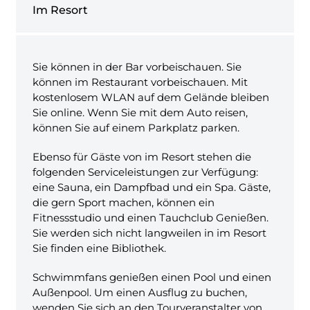
Im Resort
Sie können in der Bar vorbeischauen. Sie
können im Restaurant vorbeischauen. Mit
kostenlosem WLAN auf dem Gelände bleiben
Sie online. Wenn Sie mit dem Auto reisen,
können Sie auf einem Parkplatz parken.
Ebenso für Gäste von im Resort stehen die
folgenden Serviceleistungen zur Verfügung:
eine Sauna, ein Dampfbad und ein Spa. Gäste,
die gern Sport machen, können ein
Fitnessstudio und einen Tauchclub Genießen.
Sie werden sich nicht langweilen in im Resort
Sie finden eine Bibliothek.
Schwimmfans genießen einen Pool und einen
Außenpool. Um einen Ausflug zu buchen,
wenden Sie sich an den Tourveranstalter von