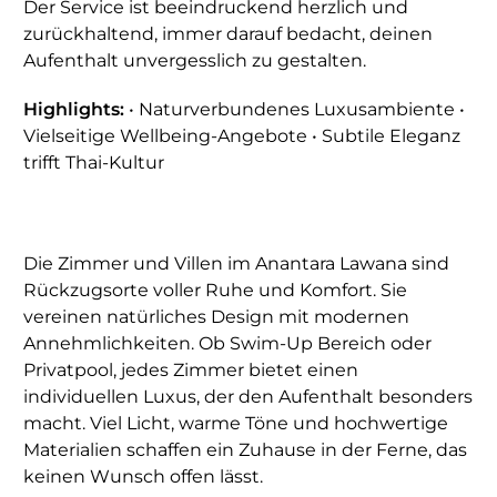
Der Service ist beeindruckend herzlich und
zurückhaltend, immer darauf bedacht, deinen
Aufenthalt unvergesslich zu gestalten.
Highlights:
• Naturverbundenes Luxusambiente •
Vielseitige Wellbeing-Angebote • Subtile Eleganz
trifft Thai-Kultur
Die Zimmer und Villen im Anantara Lawana sind
Rückzugsorte voller Ruhe und Komfort. Sie
vereinen natürliches Design mit modernen
Annehmlichkeiten. Ob Swim-Up Bereich oder
Privatpool, jedes Zimmer bietet einen
individuellen Luxus, der den Aufenthalt besonders
macht. Viel Licht, warme Töne und hochwertige
Materialien schaffen ein Zuhause in der Ferne, das
keinen Wunsch offen lässt.