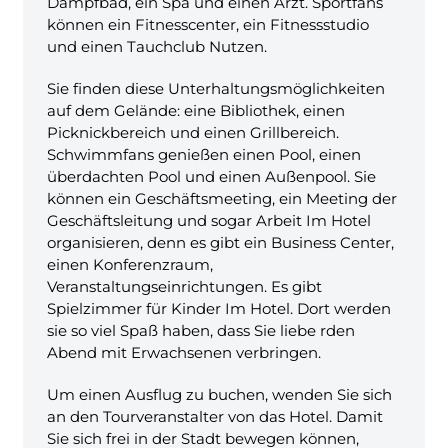
Dampfbad, ein Spa und einen Arzt. Sportfans
können ein Fitnesscenter, ein Fitnessstudio
und einen Tauchclub Nutzen.
Sie finden diese Unterhaltungsmöglichkeiten
auf dem Gelände: eine Bibliothek, einen
Picknickbereich und einen Grillbereich.
Schwimmfans genießen einen Pool, einen
überdachten Pool und einen Außenpool. Sie
können ein Geschäftsmeeting, ein Meeting der
Geschäftsleitung und sogar Arbeit Im Hotel
organisieren, denn es gibt ein Business Center,
einen Konferenzraum,
Veranstaltungseinrichtungen. Es gibt
Spielzimmer für Kinder Im Hotel. Dort werden
sie so viel Spaß haben, dass Sie liebe rden
Abend mit Erwachsenen verbringen.
Um einen Ausflug zu buchen, wenden Sie sich
an den Tourveranstalter von das Hotel. Damit
Sie sich frei in der Stadt bewegen können,