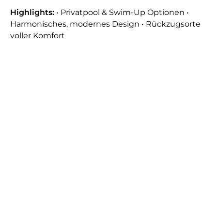
Highlights:
• Privatpool & Swim-Up Optionen •
Harmonisches, modernes Design • Rückzugsorte
voller Komfort