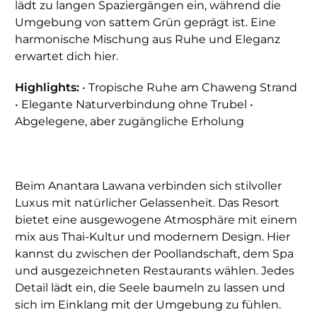
lädt zu langen Spaziergängen ein, während die
Umgebung von sattem Grün geprägt ist. Eine
harmonische Mischung aus Ruhe und Eleganz
erwartet dich hier.
Highlights:
• Tropische Ruhe am Chaweng Strand
• Elegante Naturverbindung ohne Trubel •
Abgelegene, aber zugängliche Erholung
Beim Anantara Lawana verbinden sich stilvoller
Luxus mit natürlicher Gelassenheit. Das Resort
bietet eine ausgewogene Atmosphäre mit einem
mix aus Thai-Kultur und modernem Design. Hier
kannst du zwischen der Poollandschaft, dem Spa
und ausgezeichneten Restaurants wählen. Jedes
Detail lädt ein, die Seele baumeln zu lassen und
sich im Einklang mit der Umgebung zu fühlen.