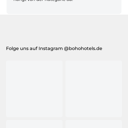
Folge uns auf Instagram @bohohotels.de