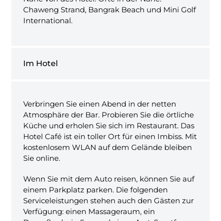
Chaweng Strand, Bangrak Beach und Mini Golf
International.
Im Hotel
Verbringen Sie einen Abend in der netten
Atmosphäre der Bar. Probieren Sie die örtliche
Küche und erholen Sie sich im Restaurant. Das
Hotel Café ist ein toller Ort für einen Imbiss. Mit
kostenlosem WLAN auf dem Gelände bleiben
Sie online.
Wenn Sie mit dem Auto reisen, können Sie auf
einem Parkplatz parken. Die folgenden
Serviceleistungen stehen auch den Gästen zur
Verfügung: einen Massageraum, ein