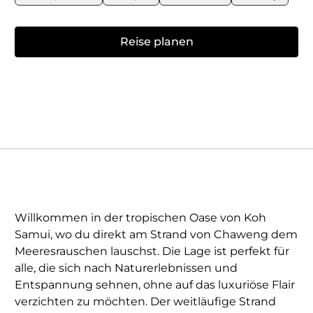
Reise planen
Willkommen in der tropischen Oase von Koh
Samui, wo du direkt am Strand von Chaweng dem
Meeresrauschen lauschst. Die Lage ist perfekt für
alle, die sich nach Naturerlebnissen und
Entspannung sehnen, ohne auf das luxuriöse Flair
verzichten zu möchten. Der weitläufige Strand