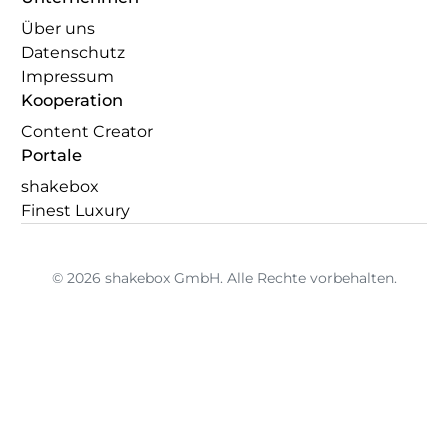
Über uns
Datenschutz
Impressum
Kooperation
Content Creator
Portale
shakebox
Finest Luxury
© 2026 shakebox GmbH. Alle Rechte vorbehalten.