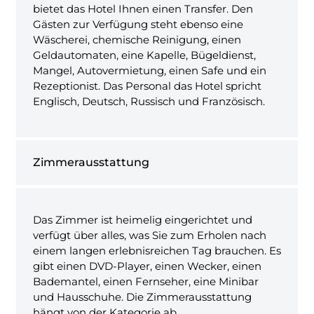
bietet das Hotel Ihnen einen Transfer. Den
Gästen zur Verfügung steht ebenso eine
Wäscherei, chemische Reinigung, einen
Geldautomaten, eine Kapelle, Bügeldienst,
Mangel, Autovermietung, einen Safe und ein
Rezeptionist. Das Personal das Hotel spricht
Englisch, Deutsch, Russisch und Französisch.
Zimmerausstattung
Das Zimmer ist heimelig eingerichtet und
verfügt über alles, was Sie zum Erholen nach
einem langen erlebnisreichen Tag brauchen. Es
gibt einen DVD-Player, einen Wecker, einen
Bademantel, einen Fernseher, eine Minibar
und Hausschuhe. Die Zimmerausstattung
hängt von der Kategorie ab.