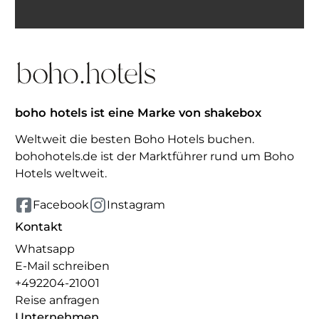
Inspiration erhalten
boho hotels ist eine Marke von shakebox
Weltweit die besten Boho Hotels buchen.
bohohotels.de ist der Marktführer rund um Boho
Hotels weltweit.
Facebook
Instagram
Kontakt
Whatsapp
E-Mail schreiben
+492204-21001
Reise anfragen
Unternehmen