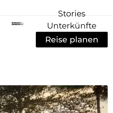
Stories
Unterkünfte
Menü
Reise planen