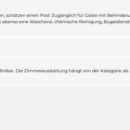
n, schätzen einen Pool. Zugänglich für Gäste mit Behinderun
 ebenso eine Wäscherei, chemische Reinigung, Bügeldienst, 
Minibar. Die Zimmerausstattung hängt von der Kategorie ab.