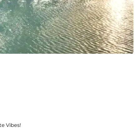
e Vibes!