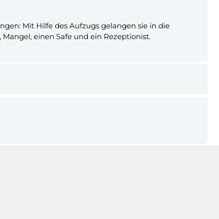
gen: Mit Hilfe des Aufzugs gelangen sie in die
Mangel, einen Safe und ein Rezeptionist.