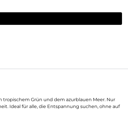
en tropischem Grün und dem azurblauen Meer. Nur
t. Ideal für alle, die Entspannung suchen, ohne auf