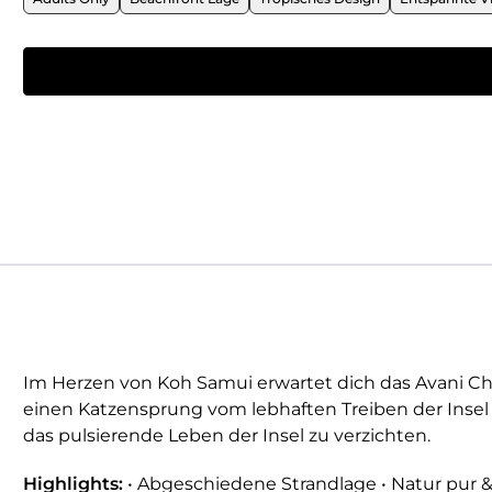
Im Herzen von Koh Samui erwartet dich das Avani C
einen Katzensprung vom lebhaften Treiben der Insel 
das pulsierende Leben der Insel zu verzichten.
Highlights:
• Abgeschiedene Strandlage • Natur pur &