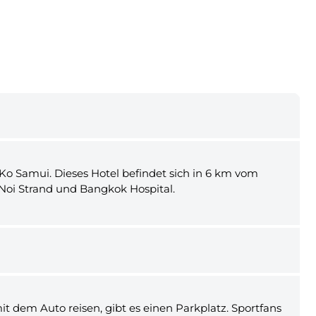
Ko Samui. Dieses Hotel befindet sich in 6 km vom
oi Strand und Bangkok Hospital.
it dem Auto reisen, gibt es einen Parkplatz. Sportfans