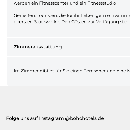
werden ein Fitnesscenter und ein Fitnessstudio
Genießen. Touristen, die für ihr Leben gern schwimme
obersten Stockwerke. Den Gästen zur Verfügung steht
Zimmerausstattung
Im Zimmer gibt es für Sie einen Fernseher und eine 
Folge uns auf Instagram @bohohotels.de