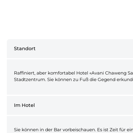
Standort
Raffiniert, aber komfortabel Hotel «Avani Chaweng Sa
Stadtzentrum. Sie können zu Fuß die Gegend erkund
Im Hotel
Sie können in der Bar vorbeischauen. Es ist Zeit für 