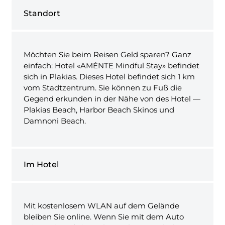
Standort
Möchten Sie beim Reisen Geld sparen? Ganz
einfach: Hotel «AMÉNTE Mindful Stay» befindet
sich in Plakias. Dieses Hotel befindet sich 1 km
vom Stadtzentrum. Sie können zu Fuß die
Gegend erkunden in der Nähe von des Hotel —
Plakias Beach, Harbor Beach Skinos und
Damnoni Beach.
Im Hotel
Mit kostenlosem WLAN auf dem Gelände
bleiben Sie online. Wenn Sie mit dem Auto