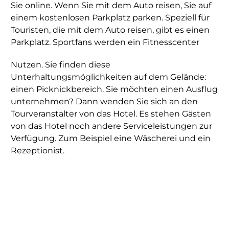
Sie online. Wenn Sie mit dem Auto reisen, Sie auf
einem kostenlosen Parkplatz parken. Speziell für
Touristen, die mit dem Auto reisen, gibt es einen
Parkplatz. Sportfans werden ein Fitnesscenter
Nutzen. Sie finden diese
Unterhaltungsmöglichkeiten auf dem Gelände:
einen Picknickbereich. Sie möchten einen Ausflug
unternehmen? Dann wenden Sie sich an den
Tourveranstalter von das Hotel. Es stehen Gästen
von das Hotel noch andere Serviceleistungen zur
Verfügung. Zum Beispiel eine Wäscherei und ein
Rezeptionist.