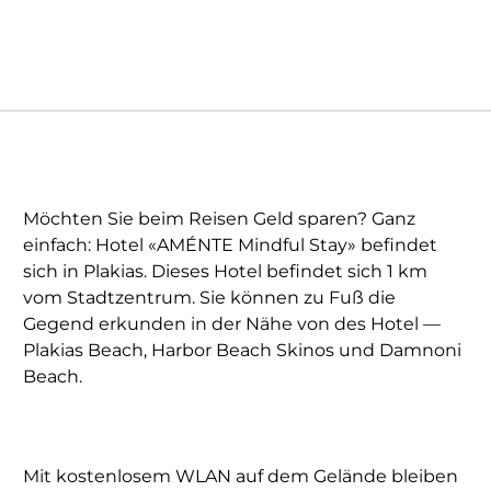
Möchten Sie beim Reisen Geld sparen? Ganz
einfach: Hotel «AMÉNTE Mindful Stay» befindet
sich in Plakias. Dieses Hotel befindet sich 1 km
vom Stadtzentrum. Sie können zu Fuß die
Gegend erkunden in der Nähe von des Hotel —
Plakias Beach, Harbor Beach Skinos und Damnoni
Beach.
Mit kostenlosem WLAN auf dem Gelände bleiben