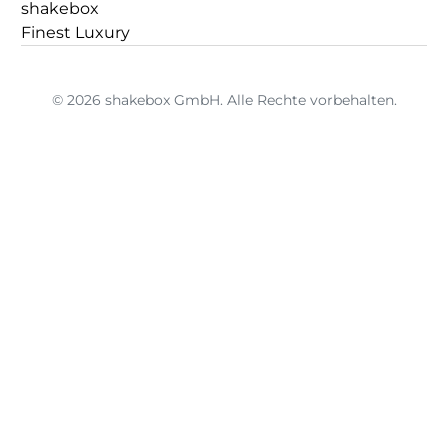
shakebox
Finest Luxury
© 2026 shakebox GmbH. Alle Rechte vorbehalten.