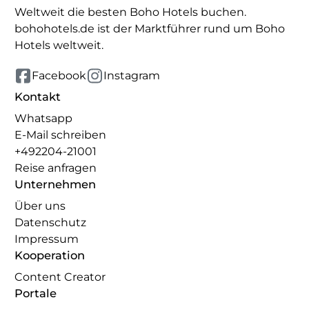
Weltweit die besten Boho Hotels buchen.
bohohotels.de ist der Marktführer rund um Boho
Hotels weltweit.
Facebook
Instagram
Kontakt
Whatsapp
E-Mail schreiben
+492204-21001
Reise anfragen
Unternehmen
Über uns
Datenschutz
Impressum
Kooperation
Content Creator
Portale