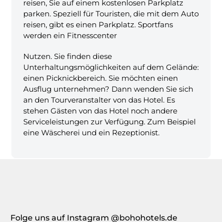
reisen, Sie auf einem kostenlosen Parkplatz
parken. Speziell für Touristen, die mit dem Auto
reisen, gibt es einen Parkplatz. Sportfans
werden ein Fitnesscenter
Nutzen. Sie finden diese
Unterhaltungsmöglichkeiten auf dem Gelände:
einen Picknickbereich. Sie möchten einen
Ausflug unternehmen? Dann wenden Sie sich
an den Tourveranstalter von das Hotel. Es
stehen Gästen von das Hotel noch andere
Serviceleistungen zur Verfügung. Zum Beispiel
eine Wäscherei und ein Rezeptionist.
Folge uns auf Instagram @bohohotels.de