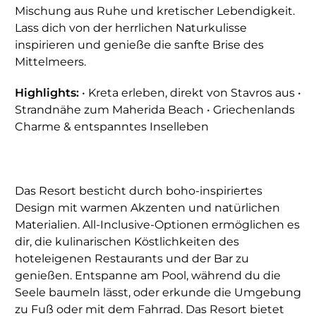
Mischung aus Ruhe und kretischer Lebendigkeit.
Lass dich von der herrlichen Naturkulisse
inspirieren und genieße die sanfte Brise des
Mittelmeers.
Highlights:
• Kreta erleben, direkt von Stavros aus •
Strandnähe zum Maherida Beach • Griechenlands
Charme & entspanntes Inselleben
Das Resort besticht durch boho-inspiriertes
Design mit warmen Akzenten und natürlichen
Materialien. All-Inclusive-Optionen ermöglichen es
dir, die kulinarischen Köstlichkeiten des
hoteleigenen Restaurants und der Bar zu
genießen. Entspanne am Pool, während du die
Seele baumeln lässt, oder erkunde die Umgebung
zu Fuß oder mit dem Fahrrad. Das Resort bietet