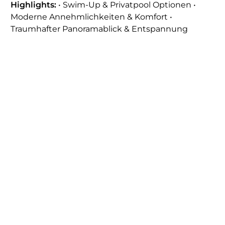
Highlights:
• Swim-Up & Privatpool Optionen •
Moderne Annehmlichkeiten & Komfort •
Traumhafter Panoramablick & Entspannung