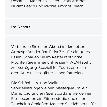
Resorts — Maherida Beach, Pahia Ammos
Nudist Beach und Pachia Ammos Beach.
Im Resort
Verbringen Sie einen Abend in der netten
Atmosphäre der Bar. Es ist Zeit für ein gutes
Essen! Schauen Sie im Restaurant vorbei.
Möchten Sie immer online sein? WLAN steht
zur Verfügung. Speziell für Touristen, die mit
dem Auto reisen, gibt es einen Parkplatz.
Die Schönheits- und Wellness-
Serviceleistungen: einen Massageraum, ein
Dampfbad und ein Spa. Sportfans werden ein
Fitnesscenter, ein Fitnessstudio und einen
Tauchclub Genießen. Machen Sie sich bereit für