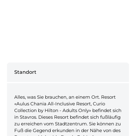
Standort
Alles, was Sie brauchen, an einem Ort. Resort
«Aulus Chania All-Inclusive Resort, Curio
Collection by Hilton - Adults Only» befindet sich
in Stavros. Dieses Resort befindet sich fußläufig
zu erreichen vom Stadtzentrum. Sie können zu
Fuß die Gegend erkunden in der Nähe von des