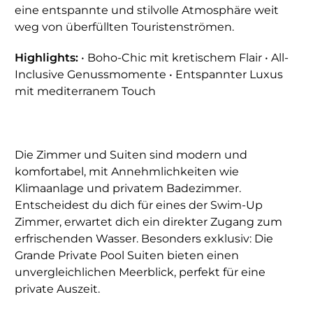
eine entspannte und stilvolle Atmosphäre weit
weg von überfüllten Touristenströmen.
Highlights:
• Boho-Chic mit kretischem Flair • All-
Inclusive Genussmomente • Entspannter Luxus
mit mediterranem Touch
Die Zimmer und Suiten sind modern und
komfortabel, mit Annehmlichkeiten wie
Klimaanlage und privatem Badezimmer.
Entscheidest du dich für eines der Swim-Up
Zimmer, erwartet dich ein direkter Zugang zum
erfrischenden Wasser. Besonders exklusiv: Die
Grande Private Pool Suiten bieten einen
unvergleichlichen Meerblick, perfekt für eine
private Auszeit.