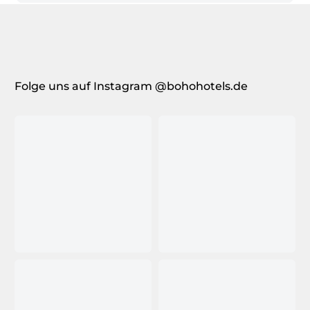
Folge uns auf Instagram @bohohotels.de