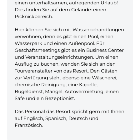
einen unterhaltsamen, aufregenden Urlaub!
Dies finden Sie auf dem Gelände: einen
Picknickbereich.
Hier können Sie sich mit Wasserbehandlungen
verwöhnen, denn es gibt einen Pool, einen
Wasserpark und einen Außenpool. Für
Geschäftsmeetings gibt es ein Business Center
und Veranstaltungseinrichtungen. Um einen
Ausflug zu buchen, wenden Sie sich an den
Tourveranstalter von das Resort. Den Gästen
zur Verfügung steht ebenso eine Wäscherei,
chemische Reinigung, eine Kapelle,
Bügeldienst, Mangel, Autovermietung, einen
Safe und ein Rezeptionist.
Das Personal das Resort spricht gern mit Ihnen
auf Englisch, Spanisch, Deutsch und
Französisch.