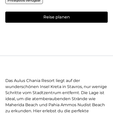
Privatpools verfügbar
Reise planen
Das Aulus Chania Resort liegt auf der
wunderschönen Insel Kreta in Stavros, nur wenige
Schritte vom Stadtzentrum entfernt. Die Lage ist
ideal, um die atemberaubenden Strände wie
Maherida Beach und Pahia Ammos Nudist Beach
zu erkunden. Hier erlebst du die perfekte