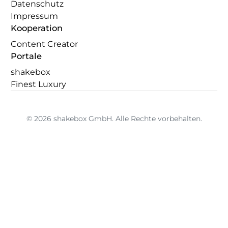
Datenschutz
Impressum
Kooperation
Content Creator
Portale
shakebox
Finest Luxury
© 2026 shakebox GmbH. Alle Rechte vorbehalten.