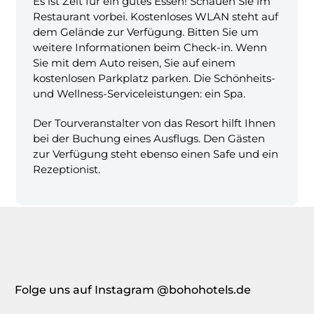
Es ist Zeit für ein gutes Essen! Schauen Sie im
Restaurant vorbei. Kostenloses WLAN steht auf
dem Gelände zur Verfügung. Bitten Sie um
weitere Informationen beim Check-in. Wenn
Sie mit dem Auto reisen, Sie auf einem
kostenlosen Parkplatz parken. Die Schönheits-
und Wellness-Serviceleistungen: ein Spa.
Der Tourveranstalter von das Resort hilft Ihnen
bei der Buchung eines Ausflugs. Den Gästen
zur Verfügung steht ebenso einen Safe und ein
Rezeptionist.
Folge uns auf Instagram @bohohotels.de