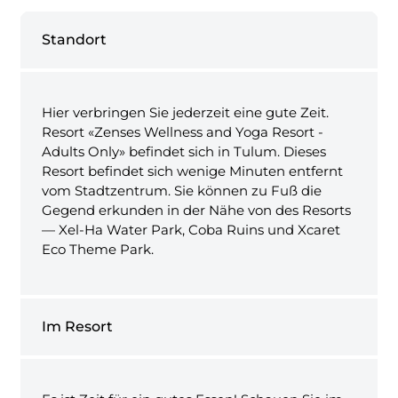
Standort
Hier verbringen Sie jederzeit eine gute Zeit.
Resort «Zenses Wellness and Yoga Resort -
Adults Only» befindet sich in Tulum. Dieses
Resort befindet sich wenige Minuten entfernt
vom Stadtzentrum. Sie können zu Fuß die
Gegend erkunden in der Nähe von des Resorts
— Xel-Ha Water Park, Coba Ruins und Xcaret
Eco Theme Park.
Im Resort