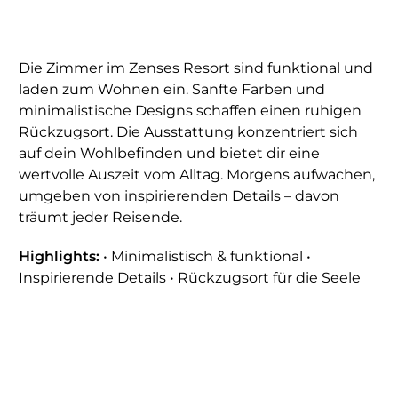
Die Zimmer im Zenses Resort sind funktional und
laden zum Wohnen ein. Sanfte Farben und
minimalistische Designs schaffen einen ruhigen
Rückzugsort. Die Ausstattung konzentriert sich
auf dein Wohlbefinden und bietet dir eine
wertvolle Auszeit vom Alltag. Morgens aufwachen,
umgeben von inspirierenden Details – davon
träumt jeder Reisende.
Highlights:
• Minimalistisch & funktional •
Inspirierende Details • Rückzugsort für die Seele