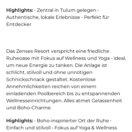
Highlights:
• Zentral in Tulum gelegen •
Authentische, lokale Erlebnisse • Perfekt für
Entdecker
Das Zenses Resort verspricht eine friedliche
Ruheoase mit Fokus auf Wellness und Yoga - ideal,
um neue Energie zu tanken. Die Anlage ist
schlicht, stilvoll und ohne unnötigen
Schnickschnack gestaltet. Kostenlose
Annehmlichkeiten reichen von einem
einladenden Poolbereich bis zu entspannenden
Wellnesseinrichtungen. Alles atmet Gelassenheit
und Boho-Charme.
Highlights:
• Boho-inspirierter Ort der Ruhe •
Einfach und stilvoll • Fokus auf Yoga & Wellness