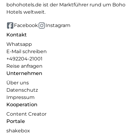
bohohotels.de ist der Marktführer rund um Boho
Hotels weltweit.
Facebook
Instagram
Kontakt
Whatsapp
E-Mail schreiben
+492204-21001
Reise anfragen
Unternehmen
Über uns
Datenschutz
Impressum
Kooperation
Content Creator
Portale
shakebox