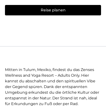
Reise planen
Mitten in Tulum, Mexiko, findest du das Zenses
Wellness and Yoga Resort – Adults Only. Hier
kannst du abschalten und den spirituellen Vibe
der Gegend spüren. Dank der entspannten
Umgebung erkundest du die örtliche Kultur oder
entspannst in der Natur. Der Strand ist nah, ideal
für Erkundungen zu Fuß oder per Rad.