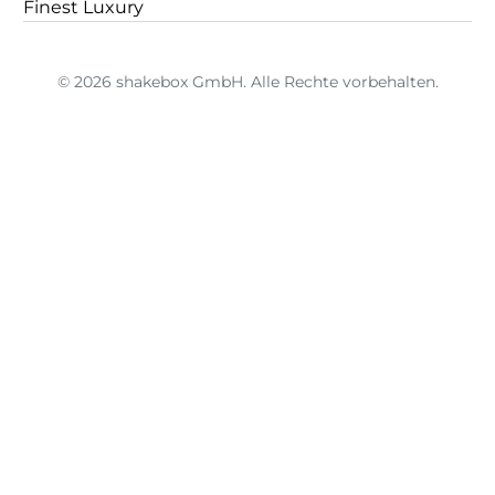
Finest Luxury
© 2026 shakebox GmbH. Alle Rechte vorbehalten.