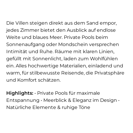
Die Villen steigen direkt aus dem Sand empor,
jedes Zimmer bietet den Ausblick auf endlose
Weite und blaues Meer. Private Pools beim
Sonnenaufgang oder Mondschein versprechen
Intimität und Ruhe. Räume mit klaren Linien,
gefüllt mit Sonnenlicht, laden zum Wohlfühlen
ein. Alles hochwertige Materialien, einladend und
warm, für stilbewusste Reisende, die Privatsphäre
und Komfort schätzen.
Highlights:
• Private Pools für maximale
Entspannung • Meerblick & Eleganz im Design •
Natürliche Elemente & ruhige Töne