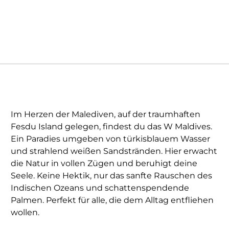
Im Herzen der Malediven, auf der traumhaften
Fesdu Island gelegen, findest du das W Maldives.
Ein Paradies umgeben von türkisblauem Wasser
und strahlend weißen Sandstränden. Hier erwacht
die Natur in vollen Zügen und beruhigt deine
Seele. Keine Hektik, nur das sanfte Rauschen des
Indischen Ozeans und schattenspendende
Palmen. Perfekt für alle, die dem Alltag entfliehen
wollen.