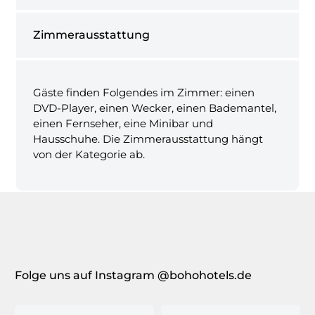
Zimmerausstattung
Gäste finden Folgendes im Zimmer: einen
DVD-Player, einen Wecker, einen Bademantel,
einen Fernseher, eine Minibar und
Hausschuhe. Die Zimmerausstattung hängt
von der Kategorie ab.
Folge uns auf Instagram @bohohotels.de