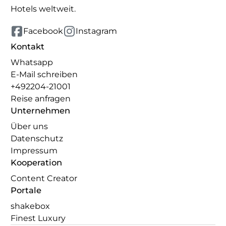
Hotels weltweit.
Facebook
Instagram
Kontakt
Whatsapp
E-Mail schreiben
+492204-21001
Reise anfragen
Unternehmen
Über uns
Datenschutz
Impressum
Kooperation
Content Creator
Portale
shakebox
Finest Luxury