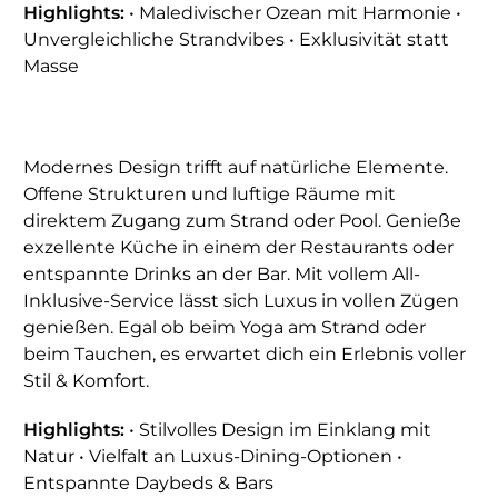
Highlights:
• Maledivischer Ozean mit Harmonie •
Unvergleichliche Strandvibes • Exklusivität statt
Masse
Modernes Design trifft auf natürliche Elemente.
Offene Strukturen und luftige Räume mit
direktem Zugang zum Strand oder Pool. Genieße
exzellente Küche in einem der Restaurants oder
entspannte Drinks an der Bar. Mit vollem All-
Inklusive-Service lässt sich Luxus in vollen Zügen
genießen. Egal ob beim Yoga am Strand oder
beim Tauchen, es erwartet dich ein Erlebnis voller
Stil & Komfort.
Highlights:
• Stilvolles Design im Einklang mit
Natur • Vielfalt an Luxus-Dining-Optionen •
Entspannte Daybeds & Bars