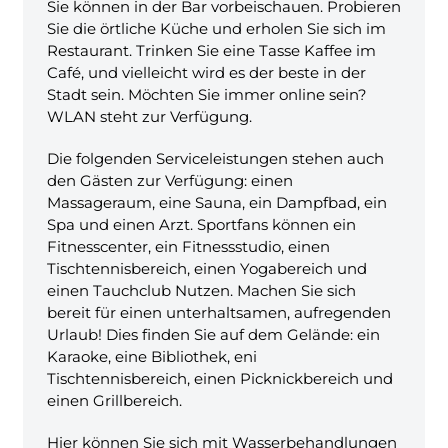
Sie können in der Bar vorbeischauen. Probieren
Sie die örtliche Küche und erholen Sie sich im
Restaurant. Trinken Sie eine Tasse Kaffee im
Café, und vielleicht wird es der beste in der
Stadt sein. Möchten Sie immer online sein?
WLAN steht zur Verfügung.
Die folgenden Serviceleistungen stehen auch
den Gästen zur Verfügung: einen
Massageraum, eine Sauna, ein Dampfbad, ein
Spa und einen Arzt. Sportfans können ein
Fitnesscenter, ein Fitnessstudio, einen
Tischtennisbereich, einen Yogabereich und
einen Tauchclub Nutzen. Machen Sie sich
bereit für einen unterhaltsamen, aufregenden
Urlaub! Dies finden Sie auf dem Gelände: ein
Karaoke, eine Bibliothek, eni
Tischtennisbereich, einen Picknickbereich und
einen Grillbereich.
Hier können Sie sich mit Wasserbehandlungen