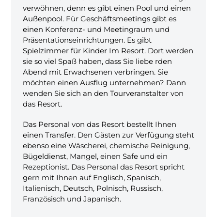
verwöhnen, denn es gibt einen Pool und einen
Außenpool. Für Geschäftsmeetings gibt es
einen Konferenz- und Meetingraum und
Präsentationseinrichtungen. Es gibt
Spielzimmer für Kinder Im Resort. Dort werden
sie so viel Spaß haben, dass Sie liebe rden
Abend mit Erwachsenen verbringen. Sie
möchten einen Ausflug unternehmen? Dann
wenden Sie sich an den Tourveranstalter von
das Resort.
Das Personal von das Resort bestellt Ihnen
einen Transfer. Den Gästen zur Verfügung steht
ebenso eine Wäscherei, chemische Reinigung,
Bügeldienst, Mangel, einen Safe und ein
Rezeptionist. Das Personal das Resort spricht
gern mit Ihnen auf Englisch, Spanisch,
Italienisch, Deutsch, Polnisch, Russisch,
Französisch und Japanisch.