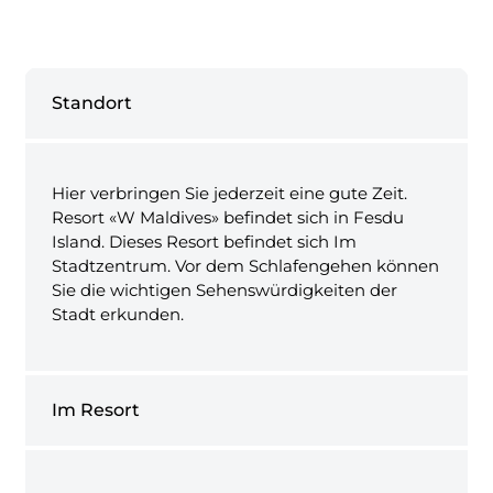
Standort
Hier verbringen Sie jederzeit eine gute Zeit.
Resort «W Maldives» befindet sich in Fesdu
Island. Dieses Resort befindet sich Im
Stadtzentrum. Vor dem Schlafengehen können
Sie die wichtigen Sehenswürdigkeiten der
Stadt erkunden.
Im Resort