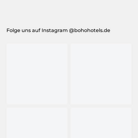
Folge uns auf Instagram @bohohotels.de