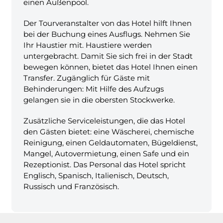
einen Außenpool.
Der Tourveranstalter von das Hotel hilft Ihnen
bei der Buchung eines Ausflugs. Nehmen Sie
Ihr Haustier mit. Haustiere werden
untergebracht. Damit Sie sich frei in der Stadt
bewegen können, bietet das Hotel Ihnen einen
Transfer. Zugänglich für Gäste mit
Behinderungen: Mit Hilfe des Aufzugs
gelangen sie in die obersten Stockwerke.
Zusätzliche Serviceleistungen, die das Hotel
den Gästen bietet: eine Wäscherei, chemische
Reinigung, einen Geldautomaten, Bügeldienst,
Mangel, Autovermietung, einen Safe und ein
Rezeptionist. Das Personal das Hotel spricht
Englisch, Spanisch, Italienisch, Deutsch,
Russisch und Französisch.