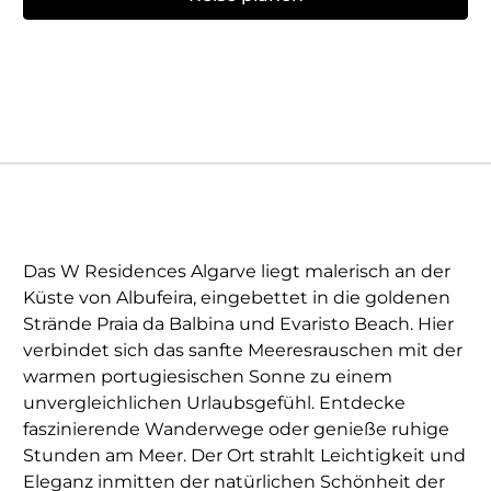
Das W Residences Algarve liegt malerisch an der
Küste von Albufeira, eingebettet in die goldenen
Strände Praia da Balbina und Evaristo Beach. Hier
verbindet sich das sanfte Meeresrauschen mit der
warmen portugiesischen Sonne zu einem
unvergleichlichen Urlaubsgefühl. Entdecke
faszinierende Wanderwege oder genieße ruhige
Stunden am Meer. Der Ort strahlt Leichtigkeit und
Eleganz inmitten der natürlichen Schönheit der