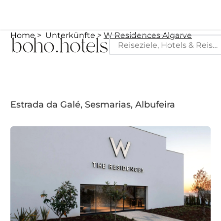
Home
Unterkünfte
W Residences Algarve
Estrada da Galé, Sesmarias, Albufeira