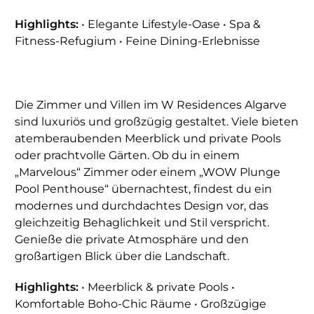
Highlights:
• Elegante Lifestyle-Oase • Spa &
Fitness-Refugium • Feine Dining-Erlebnisse
Die Zimmer und Villen im W Residences Algarve
sind luxuriös und großzügig gestaltet. Viele bieten
atemberaubenden Meerblick und private Pools
oder prachtvolle Gärten. Ob du in einem
„Marvelous“ Zimmer oder einem „WOW Plunge
Pool Penthouse“ übernachtest, findest du ein
modernes und durchdachtes Design vor, das
gleichzeitig Behaglichkeit und Stil verspricht.
Genieße die private Atmosphäre und den
großartigen Blick über die Landschaft.
Highlights:
• Meerblick & private Pools •
Komfortable Boho-Chic Räume • Großzügige