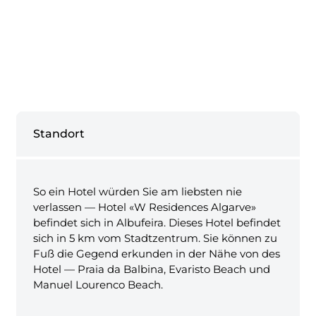
Standort
So ein Hotel würden Sie am liebsten nie
verlassen — Hotel «W Residences Algarve»
befindet sich in Albufeira. Dieses Hotel befindet
sich in 5 km vom Stadtzentrum. Sie können zu
Fuß die Gegend erkunden in der Nähe von des
Hotel — Praia da Balbina, Evaristo Beach und
Manuel Lourenco Beach.