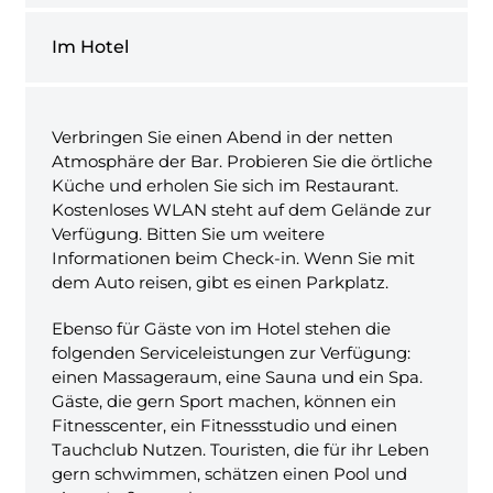
Im Hotel
Verbringen Sie einen Abend in der netten
Atmosphäre der Bar. Probieren Sie die örtliche
Küche und erholen Sie sich im Restaurant.
Kostenloses WLAN steht auf dem Gelände zur
Verfügung. Bitten Sie um weitere
Informationen beim Check-in. Wenn Sie mit
dem Auto reisen, gibt es einen Parkplatz.
Ebenso für Gäste von im Hotel stehen die
folgenden Serviceleistungen zur Verfügung:
einen Massageraum, eine Sauna und ein Spa.
Gäste, die gern Sport machen, können ein
Fitnesscenter, ein Fitnessstudio und einen
Tauchclub Nutzen. Touristen, die für ihr Leben
gern schwimmen, schätzen einen Pool und