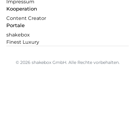
Impressum
Kooperation
Content Creator
Portale
shakebox
Finest Luxury
© 2026 shakebox GmbH. Alle Rechte vorbehalten.