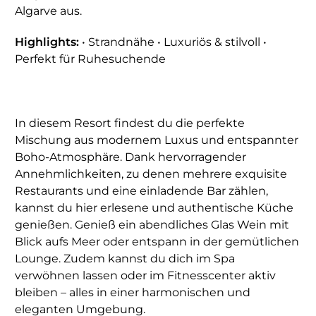
Algarve aus.
Highlights:
• Strandnähe • Luxuriös & stilvoll •
Perfekt für Ruhesuchende
In diesem Resort findest du die perfekte
Mischung aus modernem Luxus und entspannter
Boho-Atmosphäre. Dank hervorragender
Annehmlichkeiten, zu denen mehrere exquisite
Restaurants und eine einladende Bar zählen,
kannst du hier erlesene und authentische Küche
genießen. Genieß ein abendliches Glas Wein mit
Blick aufs Meer oder entspann in der gemütlichen
Lounge. Zudem kannst du dich im Spa
verwöhnen lassen oder im Fitnesscenter aktiv
bleiben – alles in einer harmonischen und
eleganten Umgebung.