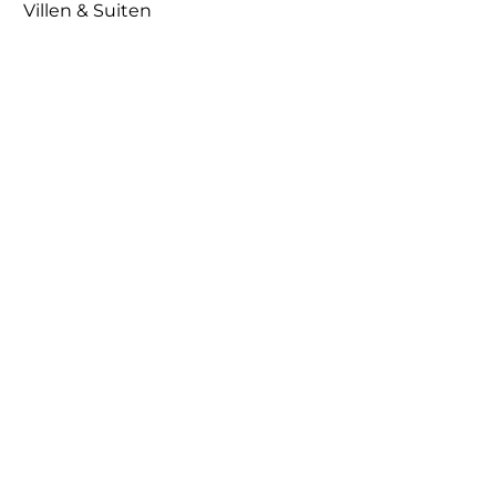
Villen & Suiten