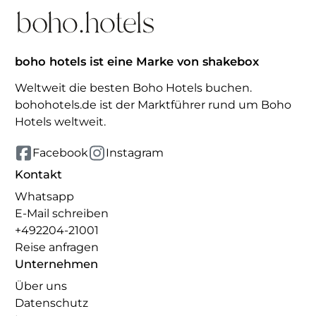
boho hotels ist eine Marke von shakebox
Weltweit die besten Boho Hotels buchen.
bohohotels.de ist der Marktführer rund um Boho
Hotels weltweit.
Facebook
Instagram
Kontakt
Whatsapp
E-Mail schreiben
+492204-21001
Reise anfragen
Unternehmen
Über uns
Datenschutz