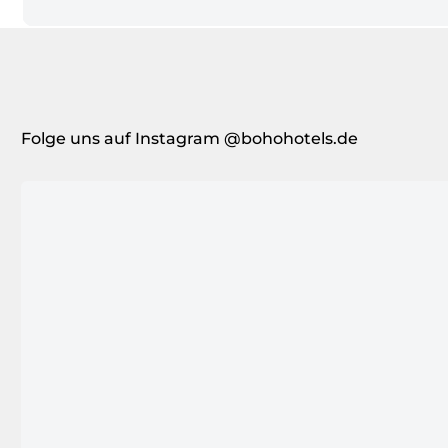
Folge uns auf Instagram @bohohotels.de