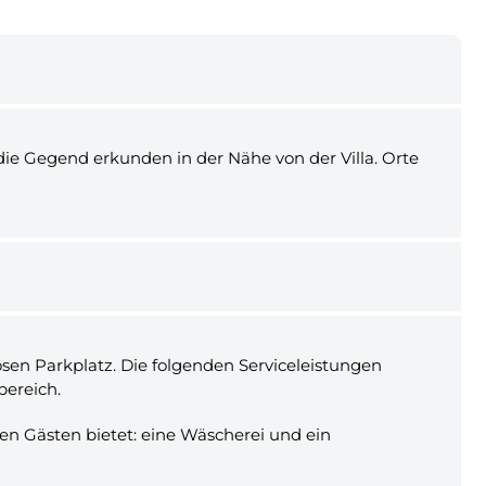
ß die Gegend erkunden in der Nähe von der Villa. Orte
sen Parkplatz. Die folgenden Serviceleistungen
bereich.
den Gästen bietet: eine Wäscherei und ein