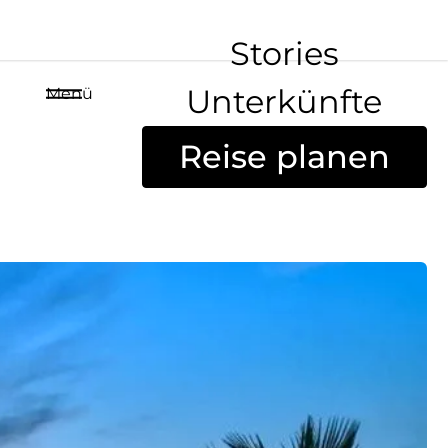
Stories
Unterkünfte
Menü
Reise planen