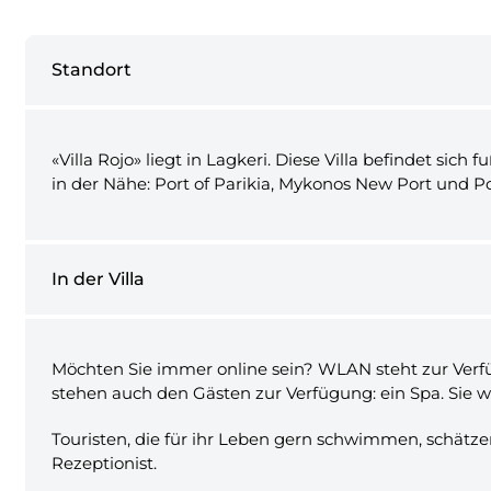
Standort
«Villa Rojo» liegt in Lagkeri. Diese Villa befindet si
in der Nähe: Port of Parikia, Mykonos New Port und Por
In der Villa
Möchten Sie immer online sein? WLAN steht zur Verfü
stehen auch den Gästen zur Verfügung: ein Spa. Sie wer
Touristen, die für ihr Leben gern schwimmen, schätzen
Rezeptionist.