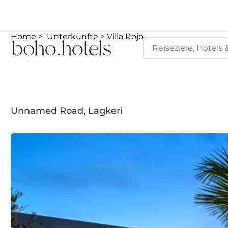
Home
Unterkünfte
Villa Rojo
Unnamed Road, Lagkeri