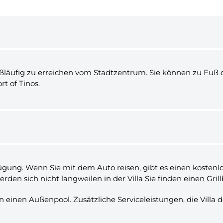
ch fußläufig zu erreichen vom Stadtzentrum. Sie können zu Fu
t of Tinos.
gung. Wenn Sie mit dem Auto reisen, gibt es einen kostenlo
den sich nicht langweilen in der Villa Sie finden einen Grill
 einen Außenpool. Zusätzliche Serviceleistungen, die Villa 