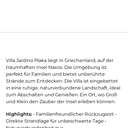
Villa Jardino Plaka liegt in Griechenland, auf der
traumhaften Insel Naxos. Die Umgebung ist
perfekt für Familien und bietet unberührte
Strände zum Entdecken. Die Villa ist eingebettet
in eine ruhige, naturverbundene Landschaft, ideal
zum Abschalten und Genießen. Ein Ort, wo Groß
und Klein den Zauber der Insel erleben können.
Highlights:
• Familienfreundlicher Rückzugsort •
Direkte Strandlage für unbeschwerte Tage •
Naturverbundenheit pur