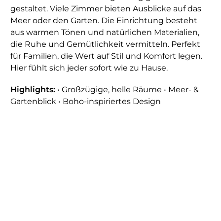
gestaltet. Viele Zimmer bieten Ausblicke auf das
Meer oder den Garten. Die Einrichtung besteht
aus warmen Tönen und natürlichen Materialien,
die Ruhe und Gemütlichkeit vermitteln. Perfekt
für Familien, die Wert auf Stil und Komfort legen.
Hier fühlt sich jeder sofort wie zu Hause.
Highlights:
• Großzügige, helle Räume • Meer- &
Gartenblick • Boho-inspiriertes Design