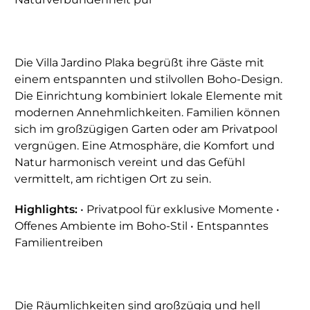
Die Villa Jardino Plaka begrüßt ihre Gäste mit
einem entspannten und stilvollen Boho-Design.
Die Einrichtung kombiniert lokale Elemente mit
modernen Annehmlichkeiten. Familien können
sich im großzügigen Garten oder am Privatpool
vergnügen. Eine Atmosphäre, die Komfort und
Natur harmonisch vereint und das Gefühl
vermittelt, am richtigen Ort zu sein.
Highlights:
• Privatpool für exklusive Momente •
Offenes Ambiente im Boho-Stil • Entspanntes
Familientreiben
Die Räumlichkeiten sind großzügig und hell