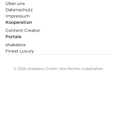
Über uns
Datenschutz
Impressum
Kooperation
Content Creator
Portale
shakebox
Finest Luxury
© 2026 shakebox GmbH. Alle Rechte vorbehalten.