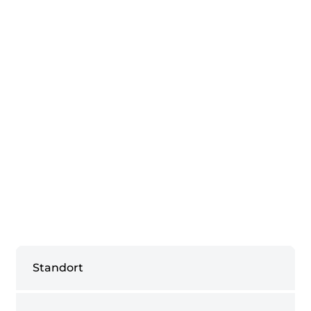
Standort