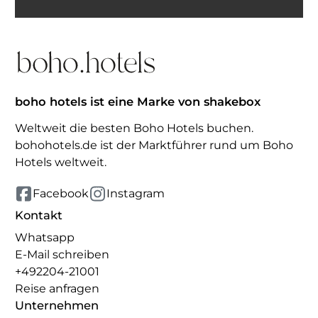
Inspiration erhalten
boho hotels ist eine Marke von shakebox
Weltweit die besten Boho Hotels buchen.
bohohotels.de ist der Marktführer rund um Boho
Hotels weltweit.
Facebook
Instagram
Kontakt
Whatsapp
E-Mail schreiben
+492204-21001
Reise anfragen
Unternehmen