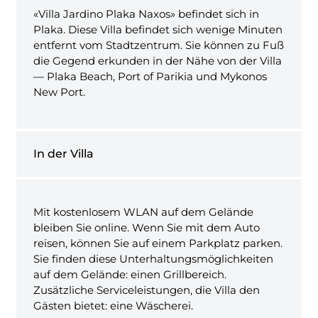
«Villa Jardino Plaka Naxos» befindet sich in
Plaka. Diese Villa befindet sich wenige Minuten
entfernt vom Stadtzentrum. Sie können zu Fuß
die Gegend erkunden in der Nähe von der Villa
— Plaka Beach, Port of Parikia und Mykonos
New Port.
In der Villa
Mit kostenlosem WLAN auf dem Gelände
bleiben Sie online. Wenn Sie mit dem Auto
reisen, können Sie auf einem Parkplatz parken.
Sie finden diese Unterhaltungsmöglichkeiten
auf dem Gelände: einen Grillbereich.
Zusätzliche Serviceleistungen, die Villa den
Gästen bietet: eine Wäscherei.