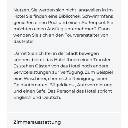
Nutzen. Sie werden sich nicht langweilen in im
Hotel Sie finden eine Bibliothek. Schwimmfans
genießen einen Pool und einen Außenpool. Sie
möchten einen Ausflug unternehmen? Dann
wenden Sie sich an den Tourveranstalter von
das Hotel.
Damit Sie sich frei in der Stadt bewegen
können, bietet das Hotel Ihnen einen Transfer.
Es stehen Gästen von das Hotel noch andere
Serviceleistungen zur Verfügung. Zum Beispiel
eine Wäscherei, chemische Reinigung, einen
Geldautomaten, Bügeldienst, Autovermietung
und einen Safe. Das Personal das Hotel spricht
Englisch und Deutsch.
Zimmerausstattung