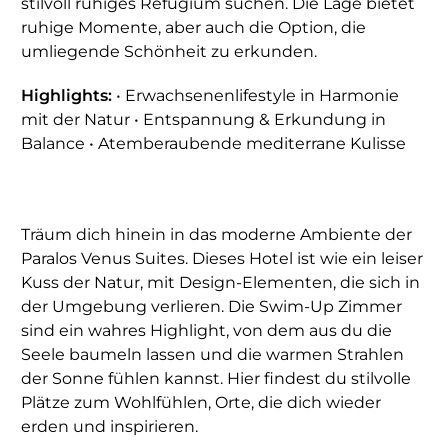
stilvoll ruhiges Refugium suchen. Die Lage bietet
ruhige Momente, aber auch die Option, die
umliegende Schönheit zu erkunden.
Highlights:
• Erwachsenenlifestyle in Harmonie
mit der Natur • Entspannung & Erkundung in
Balance • Atemberaubende mediterrane Kulisse
Träum dich hinein in das moderne Ambiente der
Paralos Venus Suites. Dieses Hotel ist wie ein leiser
Kuss der Natur, mit Design-Elementen, die sich in
der Umgebung verlieren. Die Swim-Up Zimmer
sind ein wahres Highlight, von dem aus du die
Seele baumeln lassen und die warmen Strahlen
der Sonne fühlen kannst. Hier findest du stilvolle
Plätze zum Wohlfühlen, Orte, die dich wieder
erden und inspirieren.