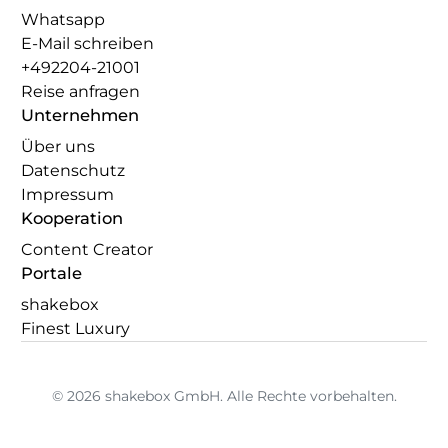
Whatsapp
E-Mail schreiben
+492204-21001
Reise anfragen
Unternehmen
Über uns
Datenschutz
Impressum
Kooperation
Content Creator
Portale
shakebox
Finest Luxury
© 2026 shakebox GmbH. Alle Rechte vorbehalten.