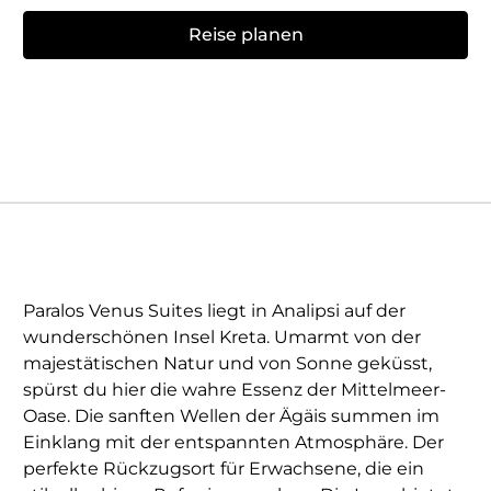
Reise planen
Paralos Venus Suites liegt in Analipsi auf der
wunderschönen Insel Kreta. Umarmt von der
majestätischen Natur und von Sonne geküsst,
spürst du hier die wahre Essenz der Mittelmeer-
Oase. Die sanften Wellen der Ägäis summen im
Einklang mit der entspannten Atmosphäre. Der
perfekte Rückzugsort für Erwachsene, die ein