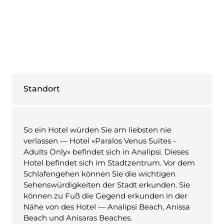
Standort
So ein Hotel würden Sie am liebsten nie
verlassen — Hotel «Paralos Venus Suites -
Adults Only» befindet sich in Analipsi. Dieses
Hotel befindet sich im Stadtzentrum. Vor dem
Schlafengehen können Sie die wichtigen
Sehenswürdigkeiten der Stadt erkunden. Sie
können zu Fuß die Gegend erkunden in der
Nähe von des Hotel — Analipsi Beach, Anissa
Beach und Anisaras Beaches.