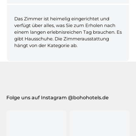
Das Zimmer ist heimelig eingerichtet und
verfügt über alles, was Sie zum Erholen nach
einem langen erlebnisreichen Tag brauchen. Es
gibt Hausschuhe. Die Zimmerausstattung
hängt von der Kategorie ab.
Folge uns auf Instagram @bohohotels.de