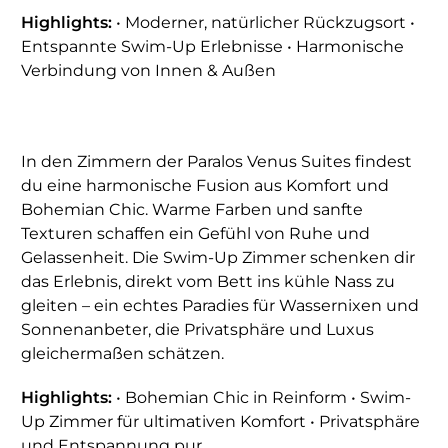
Highlights:
• Moderner, natürlicher Rückzugsort •
Entspannte Swim-Up Erlebnisse • Harmonische
Verbindung von Innen & Außen
In den Zimmern der Paralos Venus Suites findest
du eine harmonische Fusion aus Komfort und
Bohemian Chic. Warme Farben und sanfte
Texturen schaffen ein Gefühl von Ruhe und
Gelassenheit. Die Swim-Up Zimmer schenken dir
das Erlebnis, direkt vom Bett ins kühle Nass zu
gleiten – ein echtes Paradies für Wassernixen und
Sonnenanbeter, die Privatsphäre und Luxus
gleichermaßen schätzen.
Highlights:
• Bohemian Chic in Reinform • Swim-
Up Zimmer für ultimativen Komfort • Privatsphäre
und Entspannung pur