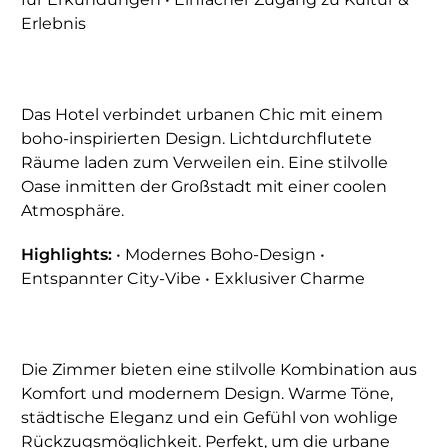
Erlebnis
Das Hotel verbindet urbanen Chic mit einem
boho-inspirierten Design. Lichtdurchflutete
Räume laden zum Verweilen ein. Eine stilvolle
Oase inmitten der Großstadt mit einer coolen
Atmosphäre.
Highlights:
• Modernes Boho-Design •
Entspannter City-Vibe • Exklusiver Charme
Die Zimmer bieten eine stilvolle Kombination aus
Komfort und modernem Design. Warme Töne,
städtische Eleganz und ein Gefühl von wohlige
Rückzugsmöglichkeit. Perfekt, um die urbane