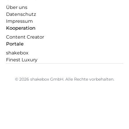
Über uns
Datenschutz
Impressum
Kooperation
Content Creator
Portale
shakebox
Finest Luxury
© 2026 shakebox GmbH. Alle Rechte vorbehalten.