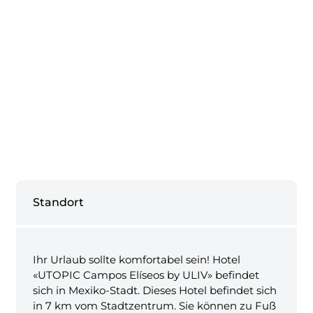
Standort
Ihr Urlaub sollte komfortabel sein! Hotel
«UTOPIC Campos Elíseos by ULIV» befindet
sich in Mexiko-Stadt. Dieses Hotel befindet sich
in 7 km vom Stadtzentrum. Sie können zu Fuß