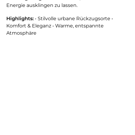
Energie ausklingen zu lassen.
Highlights:
• Stilvolle urbane Rückzugsorte •
Komfort & Eleganz • Warme, entspannte
Atmosphäre