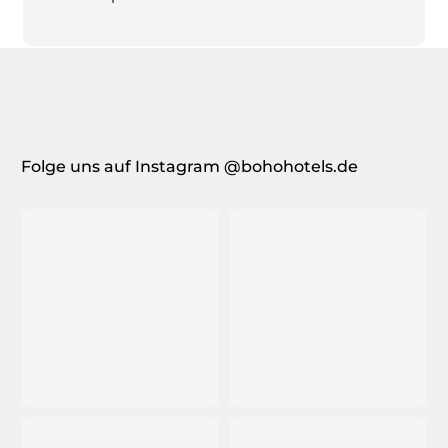
Folge uns auf Instagram @bohohotels.de