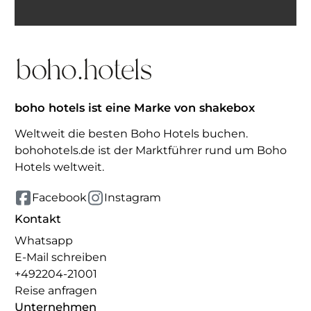
Inspiration erhalten
boho hotels ist eine Marke von shakebox
Weltweit die besten Boho Hotels buchen.
bohohotels.de ist der Marktführer rund um Boho
Hotels weltweit.
Facebook
Instagram
Kontakt
Whatsapp
E-Mail schreiben
+492204-21001
Reise anfragen
Unternehmen