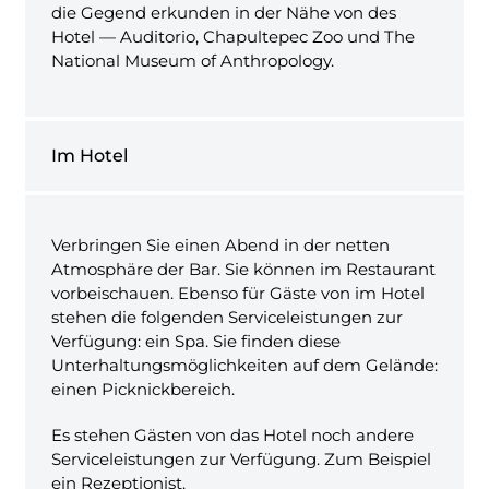
die Gegend erkunden in der Nähe von des
Hotel — Auditorio, Chapultepec Zoo und The
National Museum of Anthropology.
Im Hotel
Verbringen Sie einen Abend in der netten
Atmosphäre der Bar. Sie können im Restaurant
vorbeischauen. Ebenso für Gäste von im Hotel
stehen die folgenden Serviceleistungen zur
Verfügung: ein Spa. Sie finden diese
Unterhaltungsmöglichkeiten auf dem Gelände:
einen Picknickbereich.
Es stehen Gästen von das Hotel noch andere
Serviceleistungen zur Verfügung. Zum Beispiel
ein Rezeptionist.