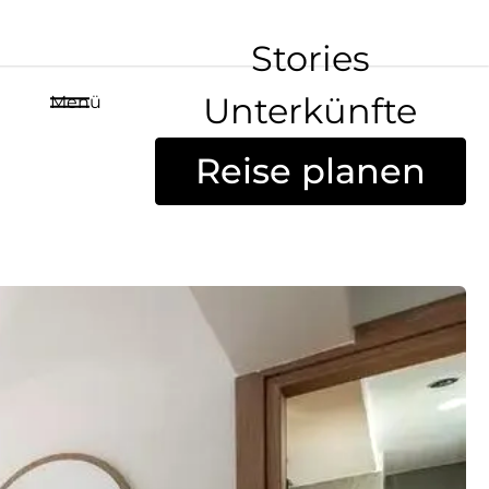
Stories
Unterkünfte
Menü
Reise planen