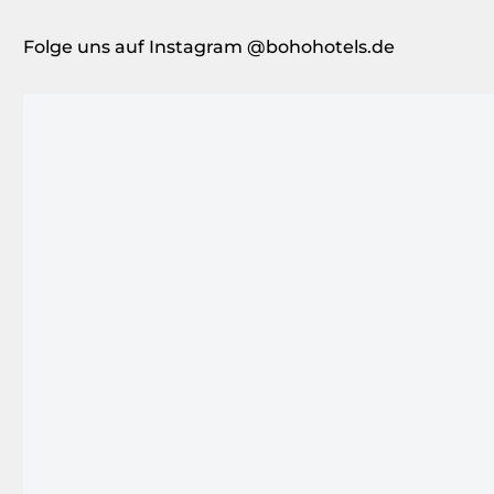
Folge uns auf Instagram @bohohotels.de