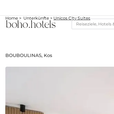
Home
Unterkünfte
Unicos City Suites
BOUBOULINAS, Kos