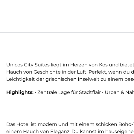
Unicos City Suites liegt im Herzen von Kos und biete
Hauch von Geschichte in der Luft. Perfekt, wenn du d
Leichtigkeit der griechischen Inselwelt zu einem bes
Highlights:
• Zentrale Lage für Stadtflair • Urban & N
Das Hotel ist modern und mit einem schicken Boho-To
einem Hauch von Eleganz. Du kannst im hauseigene