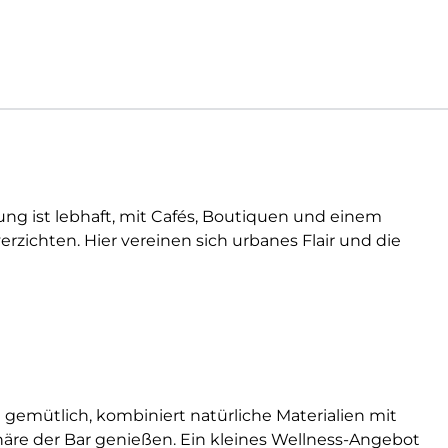
ung ist lebhaft, mit Cafés, Boutiquen und einem
rzichten. Hier vereinen sich urbanes Flair und die
 gemütlich, kombiniert natürliche Materialien mit
e der Bar genießen. Ein kleines Wellness-Angebot