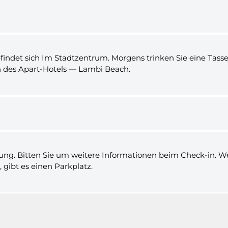
befindet sich Im Stadtzentrum. Morgens trinken Sie eine Tasse
 des Apart-Hotels — Lambi Beach.
g. Bitten Sie um weitere Informationen beim Check-in. Wen
 gibt es einen Parkplatz.