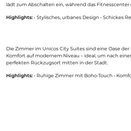
lädt zum Abschalten ein, während das Fitnesscenter 
Highlights:
• Stylisches, urbanes Design • Schickes R
Die Zimmer im Unicos City Suites sind eine Oase de
Komfort auf modernem Niveau – ideal, um nach einem 
perfekten Rückzugsort mitten in der Stadt.
Highlights:
• Ruhige Zimmer mit Boho-Touch • Komfor