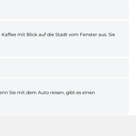
 Kaffee mit Blick auf die Stadt vom Fenster aus. Sie
n Sie mit dem Auto reisen, gibt es einen