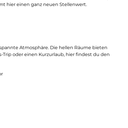
mt hier einen ganz neuen Stellenwert.
ntspannte Atmosphäre. Die hellen Räume bieten
Trip oder einen Kurzurlaub, hier findest du den
or