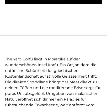
The Yard Corfu liegt in Moraitika auf der
wunderschönen Insel Korfu. Ein Ort, an dem die
natürliche Schönheit der griechischen
Küstenlandschaft auf stilvolle Gelassenheit trifft.
Die direkte Strandlage bringt das Meer direkt zu
deinen Füßen und die mediterrane Brise sorgt für
pures Urlaubsgefühl. Umgeben von malerischer
Natur, eröffnet sich dir hier ein Paradies für
ruhesuchende Erwachsene, weit entfernt vom