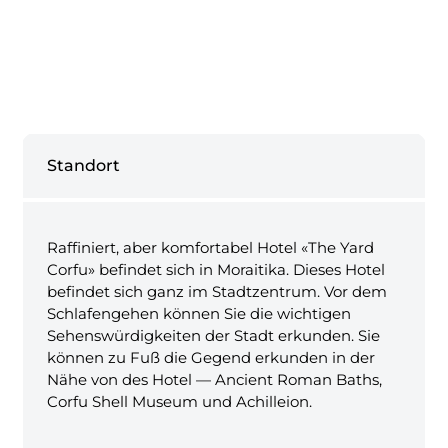
Standort
Raffiniert, aber komfortabel Hotel «The Yard
Corfu» befindet sich in Moraitika. Dieses Hotel
befindet sich ganz im Stadtzentrum. Vor dem
Schlafengehen können Sie die wichtigen
Sehenswürdigkeiten der Stadt erkunden. Sie
können zu Fuß die Gegend erkunden in der
Nähe von des Hotel — Ancient Roman Baths,
Corfu Shell Museum und Achilleion.