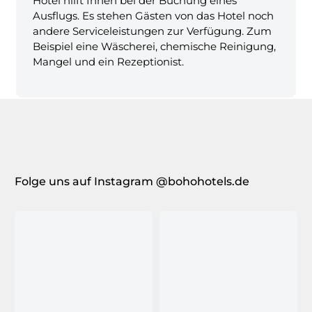
Hotel hilft Ihnen bei der Buchung eines
Ausflugs. Es stehen Gästen von das Hotel noch
andere Serviceleistungen zur Verfügung. Zum
Beispiel eine Wäscherei, chemische Reinigung,
Mangel und ein Rezeptionist.
Folge uns auf Instagram @bohohotels.de