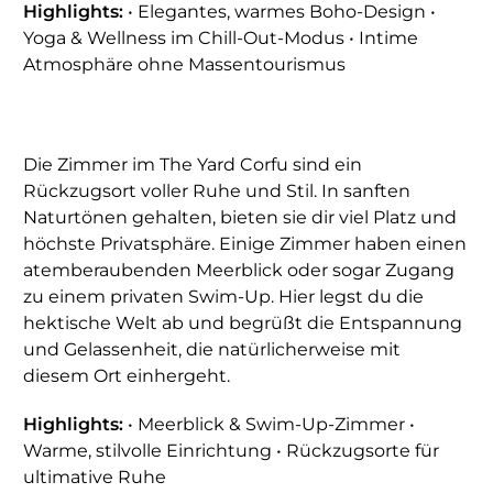
Highlights:
• Elegantes, warmes Boho-Design •
Yoga & Wellness im Chill-Out-Modus • Intime
Atmosphäre ohne Massentourismus
Die Zimmer im The Yard Corfu sind ein
Rückzugsort voller Ruhe und Stil. In sanften
Naturtönen gehalten, bieten sie dir viel Platz und
höchste Privatsphäre. Einige Zimmer haben einen
atemberaubenden Meerblick oder sogar Zugang
zu einem privaten Swim-Up. Hier legst du die
hektische Welt ab und begrüßt die Entspannung
und Gelassenheit, die natürlicherweise mit
diesem Ort einhergeht.
Highlights:
• Meerblick & Swim-Up-Zimmer •
Warme, stilvolle Einrichtung • Rückzugsorte für
ultimative Ruhe