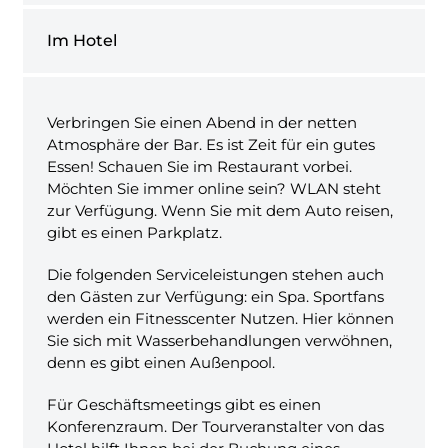
Im Hotel
Verbringen Sie einen Abend in der netten
Atmosphäre der Bar. Es ist Zeit für ein gutes
Essen! Schauen Sie im Restaurant vorbei.
Möchten Sie immer online sein? WLAN steht
zur Verfügung. Wenn Sie mit dem Auto reisen,
gibt es einen Parkplatz.
Die folgenden Serviceleistungen stehen auch
den Gästen zur Verfügung: ein Spa. Sportfans
werden ein Fitnesscenter Nutzen. Hier können
Sie sich mit Wasserbehandlungen verwöhnen,
denn es gibt einen Außenpool.
Für Geschäftsmeetings gibt es einen
Konferenzraum. Der Tourveranstalter von das