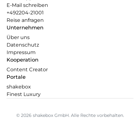
E-Mail schreiben
+492204-21001
Reise anfragen
Unternehmen
Über uns
Datenschutz
Impressum
Kooperation
Content Creator
Portale
shakebox
Finest Luxury
© 2026 shakebox GmbH. Alle Rechte vorbehalten.