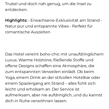
Trubel und doch nah genug, um die Insel zu
entdecken.
Highlights:
• Erwachsene-Exklusivität am Strand •
Natur pur und entspannte Vibes • Perfekt für
romantische Auszeiten
Das Hotel vereint boho-chic mit unaufdringlichem
Luxus. Warme Holztöne, fließende Stoffe und
offene Designs schaffen eine Atmosphäre, die
zum entspannten Verweilen einlädt. Ob beim
Yoga, einem Drink an der stilvollen Hotelbar oder
einem Spaziergang am Strand – alles fühlt sich
leicht und erholsam an. Der Service ist
aufmerksam, aber nie aufdringlich, und du kannst
dich in Ruhe verwöhnen lassen.