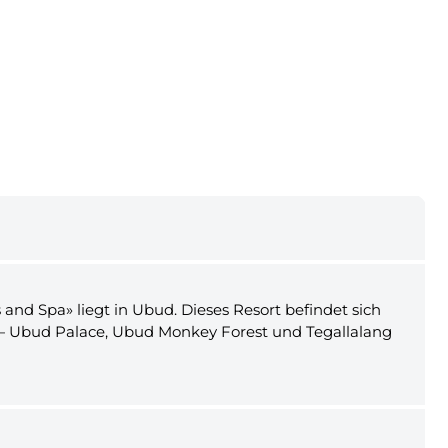
and Spa» liegt in Ubud. Dieses Resort befindet sich
 — Ubud Palace, Ubud Monkey Forest und Tegallalang