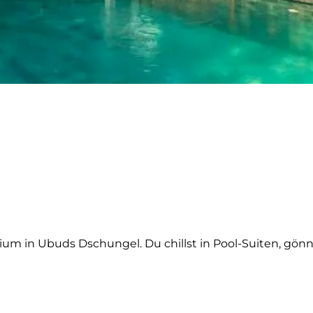
ium in Ubuds Dschungel. Du chillst in Pool-Suiten, gönn