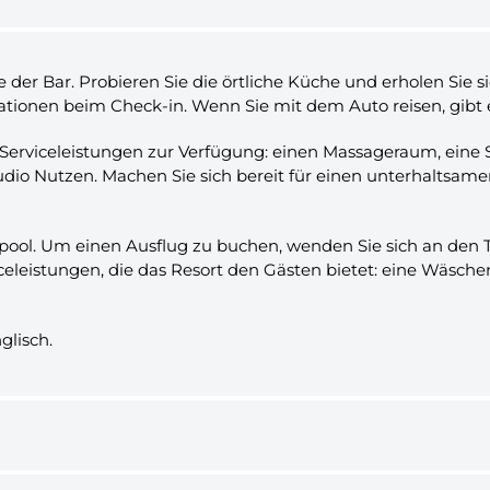
der Bar. Probieren Sie die örtliche Küche und erholen Sie 
tionen beim Check-in. Wenn Sie mit dem Auto reisen, gibt e
 Serviceleistungen zur Verfügung: einen Massageraum, eine 
udio Nutzen. Machen Sie sich bereit für einen unterhaltsam
l. Um einen Ausflug zu buchen, wenden Sie sich an den Tou
viceleistungen, die das Resort den Gästen bietet: eine Wäsch
glisch.