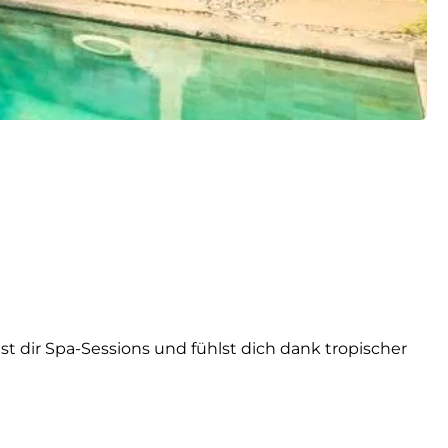
st dir Spa-Sessions und fühlst dich dank tropischer