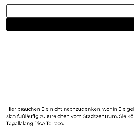
Hier brauchen Sie nicht nachzudenken, wohin Sie gehe
sich fußläufig zu erreichen vom Stadtzentrum. Sie
Tegallalang Rice Terrace.