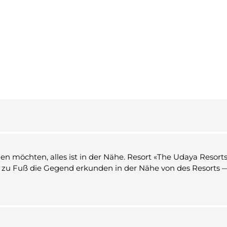
 möchten, alles ist in der Nähe. Resort «The Udaya Resorts 
n zu Fuß die Gegend erkunden in der Nähe von des Resorts