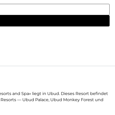
sorts and Spa» liegt in Ubud. Dieses Resort befindet
s Resorts — Ubud Palace, Ubud Monkey Forest und