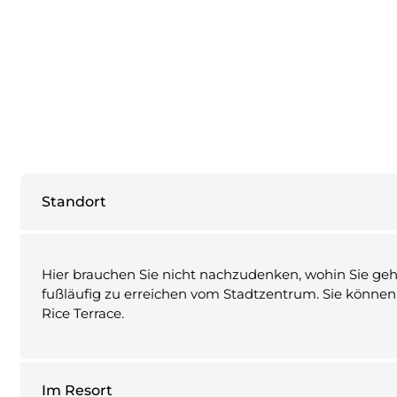
Standort
Hier brauchen Sie nicht nachzudenken, wohin Sie gehen
fußläufig zu erreichen vom Stadtzentrum. Sie könne
Rice Terrace.
Im Resort