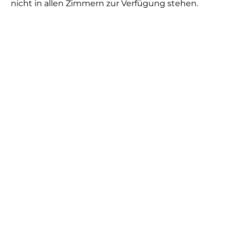
nicht in allen Zimmern zur Verfügung stehen.