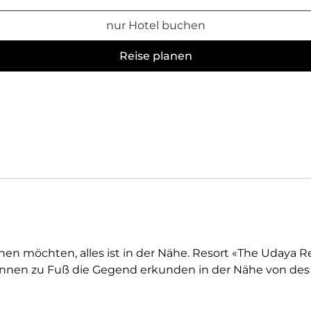
nur Hotel buchen
Reise planen
n möchten, alles ist in der Nähe. Resort «The Udaya Re
 können zu Fuß die Gegend erkunden in der Nähe von de