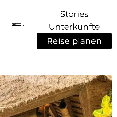
Stories
Unterkünfte
Menü
Reise planen