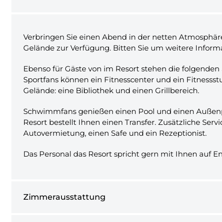
Verbringen Sie einen Abend in der netten Atmosphäre 
Gelände zur Verfügung. Bitten Sie um weitere Informa
Ebenso für Gäste von im Resort stehen die folgenden
Sportfans können ein Fitnesscenter und ein Fitnessst
Gelände: eine Bibliothek und einen Grillbereich.
Schwimmfans genießen einen Pool und einen Außenpoo
Resort bestellt Ihnen einen Transfer. Zusätzliche Ser
Autovermietung, einen Safe und ein Rezeptionist.
Das Personal das Resort spricht gern mit Ihnen auf En
Zimmerausstattung