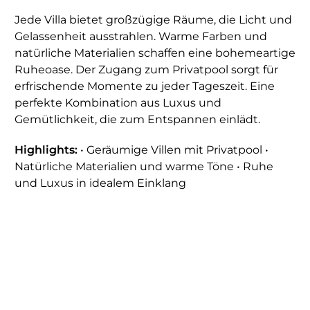
Jede Villa bietet großzügige Räume, die Licht und
Gelassenheit ausstrahlen. Warme Farben und
natürliche Materialien schaffen eine bohemeartige
Ruheoase. Der Zugang zum Privatpool sorgt für
erfrischende Momente zu jeder Tageszeit. Eine
perfekte Kombination aus Luxus und
Gemütlichkeit, die zum Entspannen einlädt.
Highlights:
• Geräumige Villen mit Privatpool •
Natürliche Materialien und warme Töne • Ruhe
und Luxus in idealem Einklang