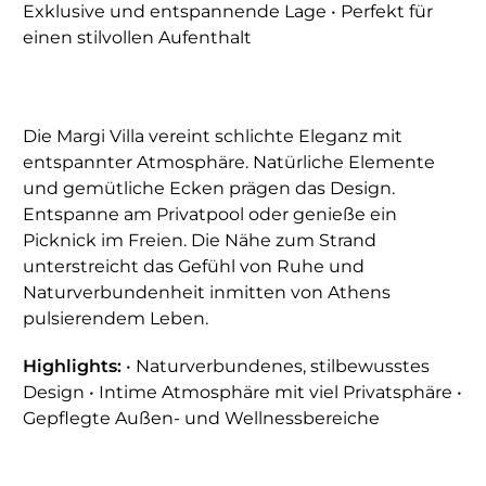
Exklusive und entspannende Lage • Perfekt für
einen stilvollen Aufenthalt
Die Margi Villa vereint schlichte Eleganz mit
entspannter Atmosphäre. Natürliche Elemente
und gemütliche Ecken prägen das Design.
Entspanne am Privatpool oder genieße ein
Picknick im Freien. Die Nähe zum Strand
unterstreicht das Gefühl von Ruhe und
Naturverbundenheit inmitten von Athens
pulsierendem Leben.
Highlights:
• Naturverbundenes, stilbewusstes
Design • Intime Atmosphäre mit viel Privatsphäre •
Gepflegte Außen- und Wellnessbereiche