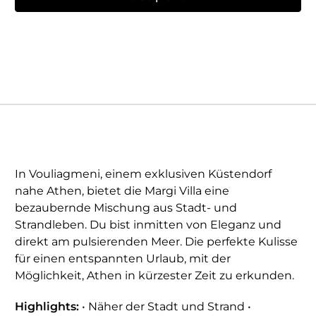
In Vouliagmeni, einem exklusiven Küstendorf
nahe Athen, bietet die Margi Villa eine
bezaubernde Mischung aus Stadt- und
Strandleben. Du bist inmitten von Eleganz und
direkt am pulsierenden Meer. Die perfekte Kulisse
für einen entspannten Urlaub, mit der
Möglichkeit, Athen in kürzester Zeit zu erkunden.
Highlights:
• Näher der Stadt und Strand •