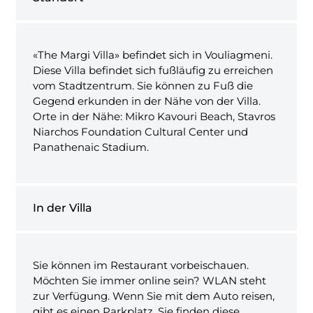
«The Margi Villa» befindet sich in Vouliagmeni.
Diese Villa befindet sich fußläufig zu erreichen
vom Stadtzentrum. Sie können zu Fuß die
Gegend erkunden in der Nähe von der Villa.
Orte in der Nähe: Mikro Kavouri Beach, Stavros
Niarchos Foundation Cultural Center und
Panathenaic Stadium.
In der Villa
Sie können im Restaurant vorbeischauen.
Möchten Sie immer online sein? WLAN steht
zur Verfügung. Wenn Sie mit dem Auto reisen,
gibt es einen Parkplatz. Sie finden diese