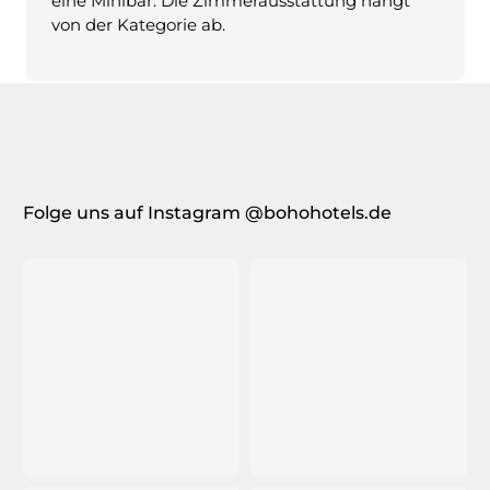
eine Minibar. Die Zimmerausstattung hängt
von der Kategorie ab.
Folge uns auf Instagram @bohohotels.de