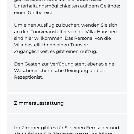
Unterhaltungsmöglichkeiten auf dem Gelände:
einen Grillbereich.
Um einen Ausflug zu buchen, wenden Sie sich
an den Tourveranstalter von die Villa. Haustiere
sind hier willkommen. Das Personal von die
Villa bestellt Ihnen einen Transfer.
Zugänglichkeit: es gibt einen Aufzug.
Den Gästen zur Verfügung steht ebenso eine
Wäscherei, chemische Reinigung und ein
Rezeptionist.
Zimmerausstattung
Im Zimmer gibt es für Sie einen Fernseher und