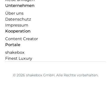
Unternehmen
Über uns
Datenschutz
Impressum
Kooperation
Content Creator
Portale
shakebox
Finest Luxury
© 2026 shakebox GmbH. Alle Rechte vorbehalten.