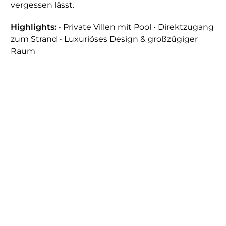
vergessen lässt.
Highlights:
• Private Villen mit Pool • Direktzugang
zum Strand • Luxuriöses Design & großzügiger
Raum