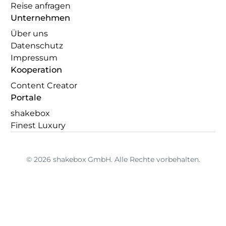
Reise anfragen
Unternehmen
Über uns
Datenschutz
Impressum
Kooperation
Content Creator
Portale
shakebox
Finest Luxury
© 2026 shakebox GmbH. Alle Rechte vorbehalten.