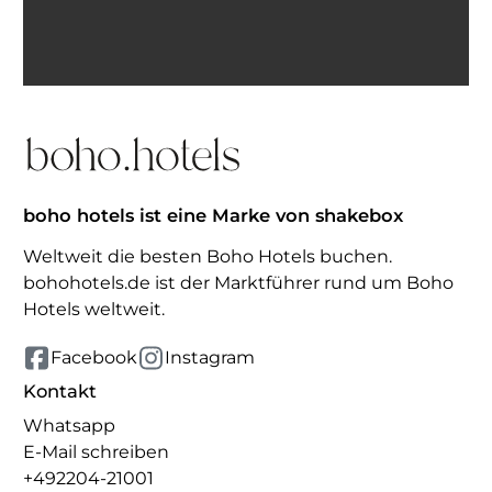
erhalten. Abmeldung jederzeit möglich.
Inspiration erhalten
boho hotels ist eine Marke von shakebox
Weltweit die besten Boho Hotels buchen.
bohohotels.de ist der Marktführer rund um Boho
Hotels weltweit.
Facebook
Instagram
Kontakt
Whatsapp
E-Mail schreiben
+492204-21001