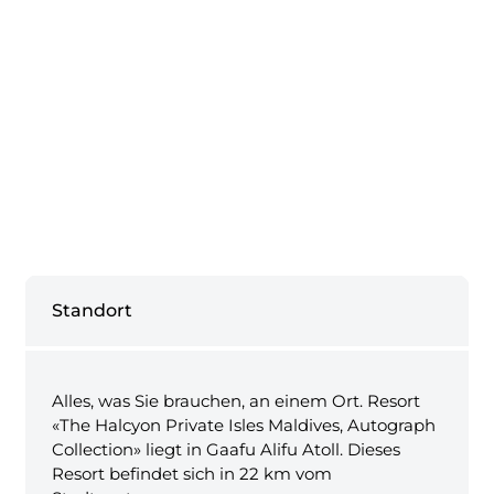
Standort
Alles, was Sie brauchen, an einem Ort. Resort
«The Halcyon Private Isles Maldives, Autograph
Collection» liegt in Gaafu Alifu Atoll. Dieses
Resort befindet sich in 22 km vom