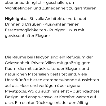
aber unaufdringlich – geschaffen, um
Wohlbefinden und Zufriedenheit zu garantieren.
Highlights:
• Stilvolle Architektur verbindet
Drinnen & Draußen • Auswahl an feinen
Essensmöglichkeiten • Ruhiger Luxus mit
gewissenhafter Eleganz
Die Räume bei Halcyon sind ein Refugium der
Gelassenheit. Private Villen mit großzügigem
Raum, die mit zurückhaltender Eleganz und
natürlichen Materialien gestaltet sind. Viele
Unterkünfte bieten atemberaubende Aussichten
auf das Meer und verfügen über eigene
Privatpools. Wo du auch hinsiehst – durchdachtes
Design und anspruchsvoller Komfort warten auf
dich. Ein echter Rückzugsort, der den Alltag