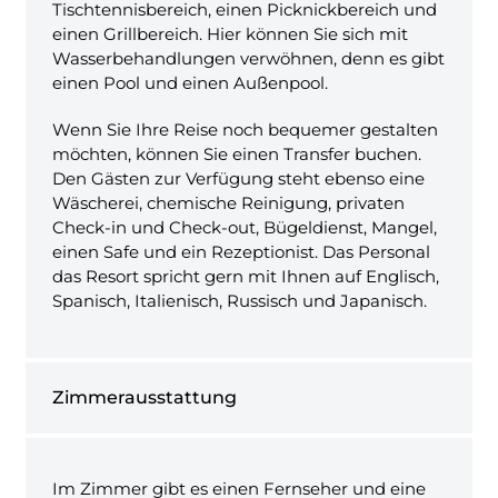
Tischtennisbereich, einen Picknickbereich und
einen Grillbereich. Hier können Sie sich mit
Wasserbehandlungen verwöhnen, denn es gibt
einen Pool und einen Außenpool.
Wenn Sie Ihre Reise noch bequemer gestalten
möchten, können Sie einen Transfer buchen.
Den Gästen zur Verfügung steht ebenso eine
Wäscherei, chemische Reinigung, privaten
Check-in und Check-out, Bügeldienst, Mangel,
einen Safe und ein Rezeptionist. Das Personal
das Resort spricht gern mit Ihnen auf Englisch,
Spanisch, Italienisch, Russisch und Japanisch.
Zimmerausstattung
Im Zimmer gibt es einen Fernseher und eine