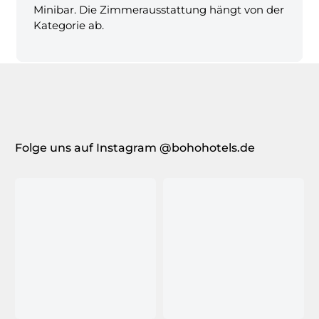
Minibar. Die Zimmerausstattung hängt von der
Kategorie ab.
Folge uns auf Instagram @bohohotels.de