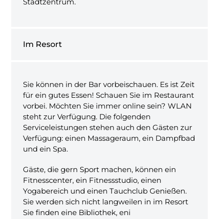
Stadtzentrum.
Im Resort
Sie können in der Bar vorbeischauen. Es ist Zeit
für ein gutes Essen! Schauen Sie im Restaurant
vorbei. Möchten Sie immer online sein? WLAN
steht zur Verfügung. Die folgenden
Serviceleistungen stehen auch den Gästen zur
Verfügung: einen Massageraum, ein Dampfbad
und ein Spa.
Gäste, die gern Sport machen, können ein
Fitnesscenter, ein Fitnessstudio, einen
Yogabereich und einen Tauchclub Genießen.
Sie werden sich nicht langweilen in im Resort
Sie finden eine Bibliothek, eni