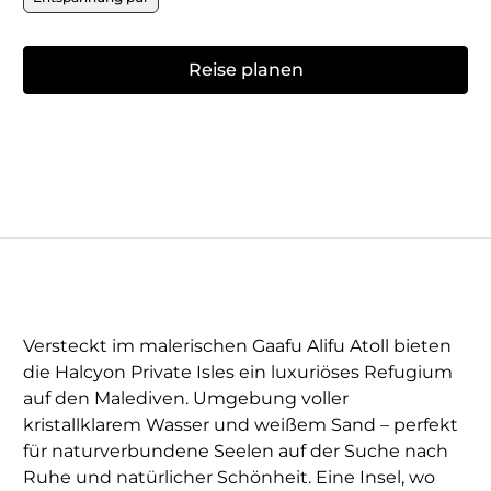
Reise planen
Versteckt im malerischen Gaafu Alifu Atoll bieten
die Halcyon Private Isles ein luxuriöses Refugium
auf den Malediven. Umgebung voller
kristallklarem Wasser und weißem Sand – perfekt
für naturverbundene Seelen auf der Suche nach
Ruhe und natürlicher Schönheit. Eine Insel, wo