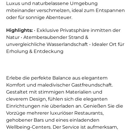
Luxus und naturbelassene Umgebung
miteinander verschmelzen, ideal zum Entspannen
oder für sonnige Abenteuer.
Highlights:
• Exklusive Privatsphäre inmitten der
Natur • Atemberaubender Strand &
unvergleichliche Wasserlandschaft • Idealer Ort für
Erholung & Entdeckung
Erlebe die perfekte Balance aus elegantem
Komfort und maledivischer Gastfreundschaft.
Gestaltet mit stimmigen Materialien und
cleverem Design, fühlen sich die eleganten
Einrichtungen nie überladen an. Genießen Sie die
Vorzüge mehrerer luxuriöser Restaurants,
gehobener Bars und eines einladenden
Wellbeing-Centers. Der Service ist aufmerksam,