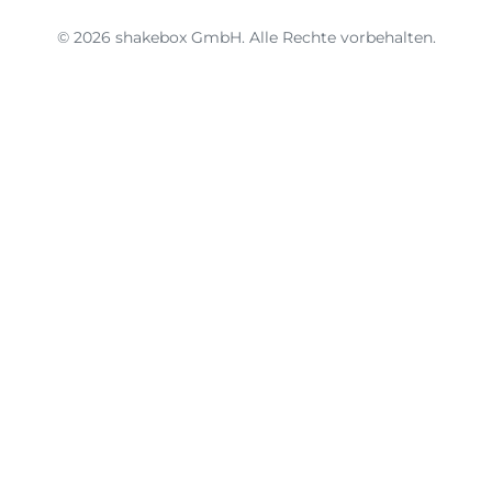
© 2026 shakebox GmbH. Alle Rechte vorbehalten.