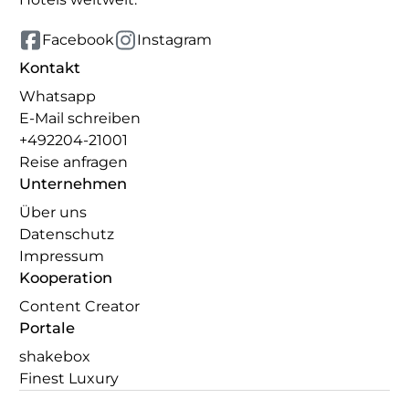
Facebook
Instagram
Kontakt
Whatsapp
E-Mail schreiben
+492204-21001
Reise anfragen
Unternehmen
Über uns
Datenschutz
Impressum
Kooperation
Content Creator
Portale
shakebox
Finest Luxury