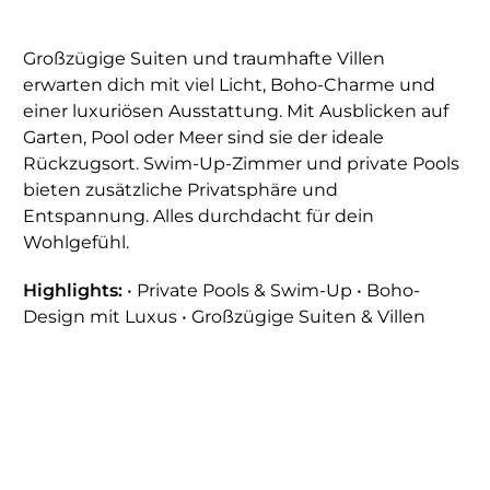
Großzügige Suiten und traumhafte Villen
erwarten dich mit viel Licht, Boho-Charme und
einer luxuriösen Ausstattung. Mit Ausblicken auf
Garten, Pool oder Meer sind sie der ideale
Rückzugsort. Swim-Up-Zimmer und private Pools
bieten zusätzliche Privatsphäre und
Entspannung. Alles durchdacht für dein
Wohlgefühl.
Highlights:
• Private Pools & Swim-Up • Boho-
Design mit Luxus • Großzügige Suiten & Villen