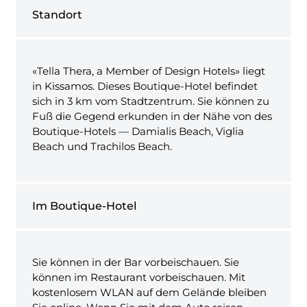
Standort
«Tella Thera, a Member of Design Hotels» liegt
in Kissamos. Dieses Boutique-Hotel befindet
sich in 3 km vom Stadtzentrum. Sie können zu
Fuß die Gegend erkunden in der Nähe von des
Boutique-Hotels — Damialis Beach, Viglia
Beach und Trachilos Beach.
Im Boutique-Hotel
Sie können in der Bar vorbeischauen. Sie
können im Restaurant vorbeischauen. Mit
kostenlosem WLAN auf dem Gelände bleiben