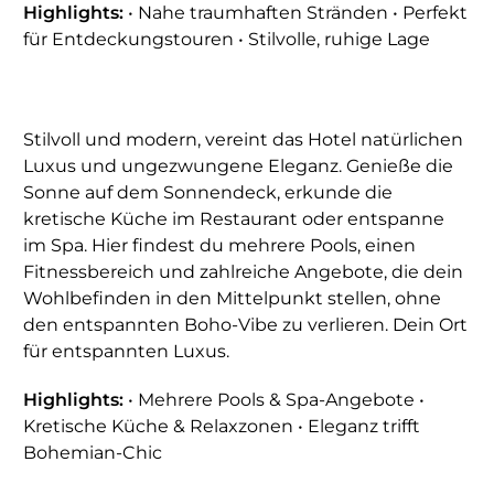
Highlights:
• Nahe traumhaften Stränden • Perfekt
für Entdeckungstouren • Stilvolle, ruhige Lage
Stilvoll und modern, vereint das Hotel natürlichen
Luxus und ungezwungene Eleganz. Genieße die
Sonne auf dem Sonnendeck, erkunde die
kretische Küche im Restaurant oder entspanne
im Spa. Hier findest du mehrere Pools, einen
Fitnessbereich und zahlreiche Angebote, die dein
Wohlbefinden in den Mittelpunkt stellen, ohne
den entspannten Boho-Vibe zu verlieren. Dein Ort
für entspannten Luxus.
Highlights:
• Mehrere Pools & Spa-Angebote •
Kretische Küche & Relaxzonen • Eleganz trifft
Bohemian-Chic