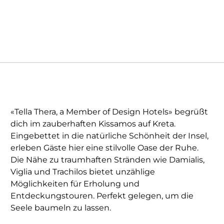
«Tella Thera, a Member of Design Hotels» begrüßt
dich im zauberhaften Kissamos auf Kreta.
Eingebettet in die natürliche Schönheit der Insel,
erleben Gäste hier eine stilvolle Oase der Ruhe.
Die Nähe zu traumhaften Stränden wie Damialis,
Viglia und Trachilos bietet unzählige
Möglichkeiten für Erholung und
Entdeckungstouren. Perfekt gelegen, um die
Seele baumeln zu lassen.