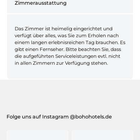
Zimmerausstattung
Das Zimmer ist heimelig eingerichtet und
verfügt über alles, was Sie zum Erholen nach
einem langen erlebnisreichen Tag brauchen. Es
gibt einen Fernseher. Bitte beachten Sie, dass
die aufgeführten Serviceleistungen evtl. nicht
in allen Zimmern zur Verfügung stehen.
Folge uns auf Instagram @bohohotels.de