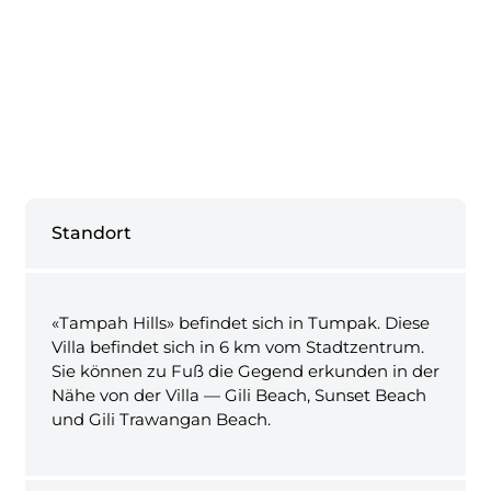
Standort
«Tampah Hills» befindet sich in Tumpak. Diese
Villa befindet sich in 6 km vom Stadtzentrum.
Sie können zu Fuß die Gegend erkunden in der
Nähe von der Villa — Gili Beach, Sunset Beach
und Gili Trawangan Beach.