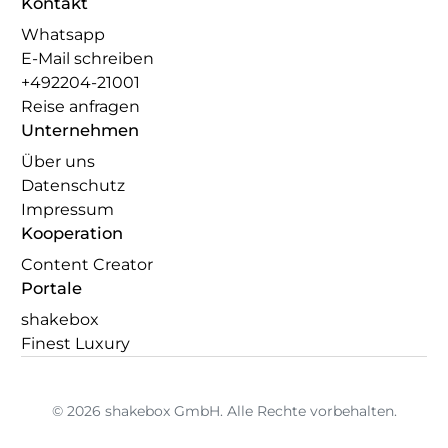
Kontakt
Whatsapp
E-Mail schreiben
+492204-21001
Reise anfragen
Unternehmen
Über uns
Datenschutz
Impressum
Kooperation
Content Creator
Portale
shakebox
Finest Luxury
© 2026 shakebox GmbH. Alle Rechte vorbehalten.