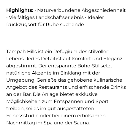
Highlights:
• Naturverbundene Abgeschiedenheit
• Vielfältiges Landschaftserlebnis • Idealer
Rückzugsort für Ruhe suchende
Tampah Hills ist ein Refugium des stilvollen
Lebens. Jedes Detail ist auf Komfort und Eleganz
abgestimmt. Der entspannte Boho-Stil setzt
natürliche Akzente im Einklang mit der
Umgebung. Genieße das gehobene kulinarische
Angebot des Restaurants und erfrischende Drinks
an der Bar. Die Anlage bietet exklusive
Möglichkeiten zum Entspannen und Sport
treiben, sei es im gut ausgestatteten
Fitnessstudio oder bei einem erholsamen
Nachmittag im Spa und der Sauna.