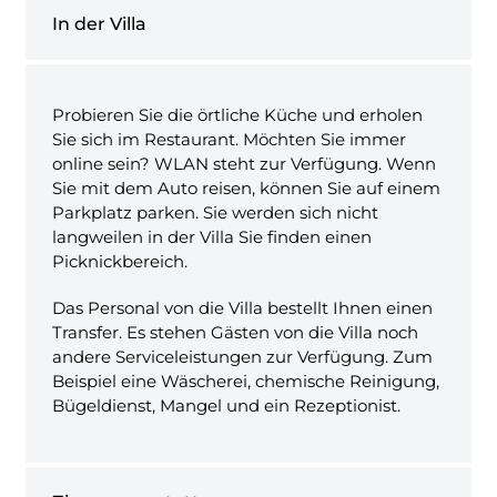
In der Villa
Probieren Sie die örtliche Küche und erholen
Sie sich im Restaurant. Möchten Sie immer
online sein? WLAN steht zur Verfügung. Wenn
Sie mit dem Auto reisen, können Sie auf einem
Parkplatz parken. Sie werden sich nicht
langweilen in der Villa Sie finden einen
Picknickbereich.
Das Personal von die Villa bestellt Ihnen einen
Transfer. Es stehen Gästen von die Villa noch
andere Serviceleistungen zur Verfügung. Zum
Beispiel eine Wäscherei, chemische Reinigung,
Bügeldienst, Mangel und ein Rezeptionist.