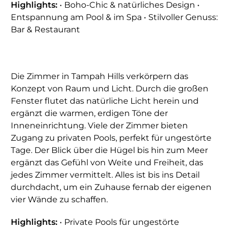
Highlights:
• Boho-Chic & natürliches Design •
Entspannung am Pool & im Spa • Stilvoller Genuss:
Bar & Restaurant
Die Zimmer in Tampah Hills verkörpern das
Konzept von Raum und Licht. Durch die großen
Fenster flutet das natürliche Licht herein und
ergänzt die warmen, erdigen Töne der
Inneneinrichtung. Viele der Zimmer bieten
Zugang zu privaten Pools, perfekt für ungestörte
Tage. Der Blick über die Hügel bis hin zum Meer
ergänzt das Gefühl von Weite und Freiheit, das
jedes Zimmer vermittelt. Alles ist bis ins Detail
durchdacht, um ein Zuhause fernab der eigenen
vier Wände zu schaffen.
Highlights:
• Private Pools für ungestörte