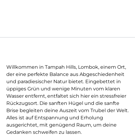
Willkommen in Tampah Hills, Lombok, einem Ort,
der eine perfekte Balance aus Abgeschiedenheit
und paradiesischer Natur bietet. Eingebettet in
üppiges Grün und wenige Minuten vom klaren
Wasser entfernt, entfaltet sich hier ein stressfreier
Rückzugsort. Die sanften Hügel und die sanfte
Brise begleiten deine Auszeit vom Trubel der Welt.
Alles ist auf Entspannung und Erholung
ausgerichtet, mit genügend Raum, um deine
Gedanken schweifen zu lassen.