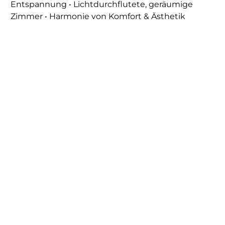
Entspannung • Lichtdurchflutete, geräumige
Zimmer • Harmonie von Komfort & Ästhetik