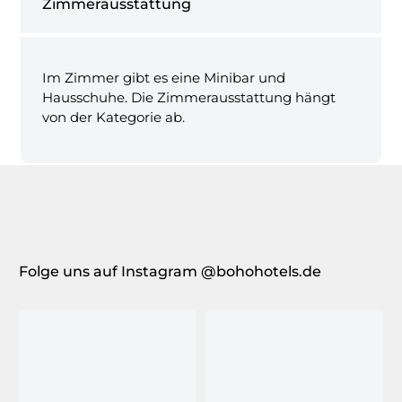
Zimmerausstattung
Im Zimmer gibt es eine Minibar und
Hausschuhe. Die Zimmerausstattung hängt
von der Kategorie ab.
Folge uns auf Instagram @bohohotels.de