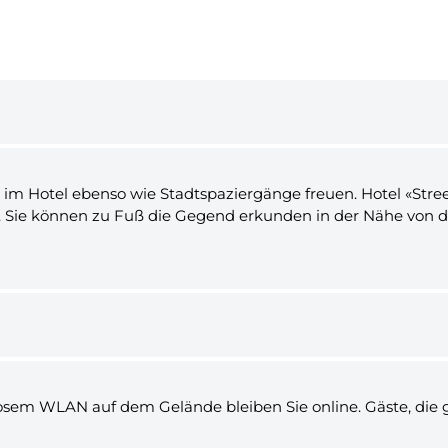
 im Hotel ebenso wie Stadtspaziergänge freuen. Hotel «Stree
. Sie können zu Fuß die Gegend erkunden in der Nähe von de
osem WLAN auf dem Gelände bleiben Sie online. Gäste, die 