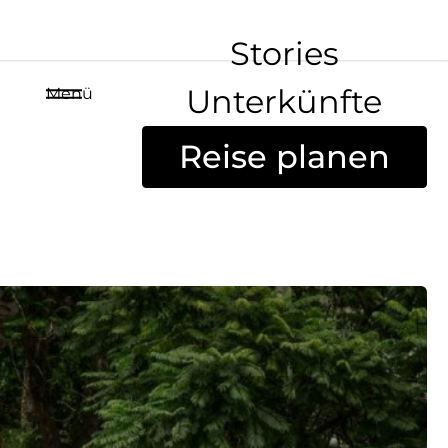
Stories
Unterkünfte
Menü
Reise planen