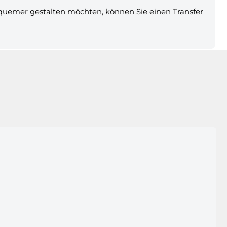
equemer gestalten möchten, können Sie einen Transfer