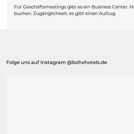
Für Geschäftsmeetings gibt es ein Business Center. 
buchen. Zugänglichkeit: es gibt einen Aufzug.
Folge uns auf Instagram @bohohotels.de