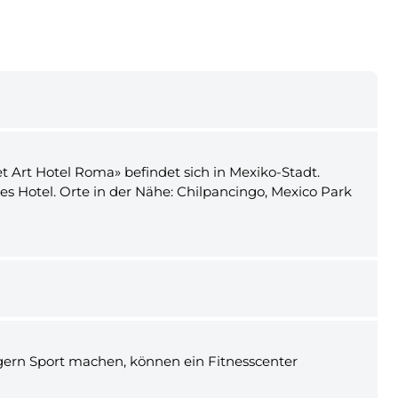
t Art Hotel Roma» befindet sich in Mexiko-Stadt.
s Hotel. Orte in der Nähe: Chilpancingo, Mexico Park
gern Sport machen, können ein Fitnesscenter