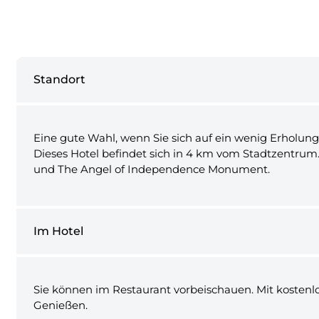
Standort
Eine gute Wahl, wenn Sie sich auf ein wenig Erholung
Dieses Hotel befindet sich in 4 km vom Stadtzentrum
und The Angel of Independence Monument.
Im Hotel
Sie können im Restaurant vorbeischauen. Mit kostenl
Genießen.