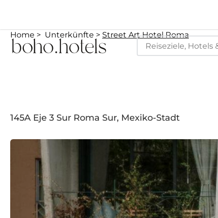
Home
Unterkünfte
Street Art Hotel Roma
145A Eje 3 Sur Roma Sur, Mexiko-Stadt