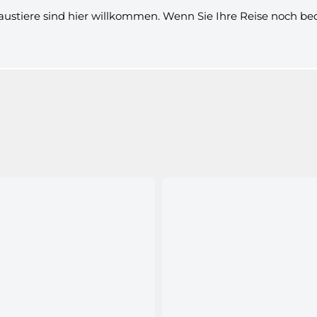
Haustiere sind hier willkommen. Wenn Sie Ihre Reise noch b