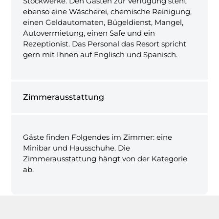
Stockwerke. Den Gästen zur Verfügung steht
ebenso eine Wäscherei, chemische Reinigung,
einen Geldautomaten, Bügeldienst, Mangel,
Autovermietung, einen Safe und ein
Rezeptionist. Das Personal das Resort spricht
gern mit Ihnen auf Englisch und Spanisch.
Zimmerausstattung
Gäste finden Folgendes im Zimmer: eine
Minibar und Hausschuhe. Die
Zimmerausstattung hängt von der Kategorie
ab.