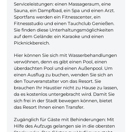
Serviceleistungen: einen Massageraum, eine
Sauna, ein Dampfbad, ein Spa und einen Arzt.
Sportfans werden ein Fitnesscenter, ein
Fitnessstudio und einen Tauchclub Genießen.
Sie finden diese Unterhaltungsmöglichkeiten
auf dem Gelände: ein Karaoke und einen
Picknickbereich.
Hier können Sie sich mit Wasserbehandlungen
verwöhnen, denn es gibt einen Pool, einen
überdachten Pool und einen Außenpool. Um
einen Ausflug zu buchen, wenden Sie sich an
den Tourveranstalter von das Resort. Sie
brauchen Ihr Haustier nicht zu Hause zu lassen,
da es kostenlos untergebracht wird. Damit Sie
sich frei in der Stadt bewegen können, bietet
das Resort Ihnen einen Transfer.
Zugänglich für Gäste mit Behinderungen: Mit
Hilfe des Aufzugs gelangen sie in die obersten