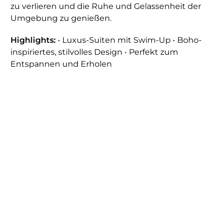
zu verlieren und die Ruhe und Gelassenheit der
Umgebung zu genießen.
Highlights:
• Luxus-Suiten mit Swim-Up • Boho-
inspiriertes, stilvolles Design • Perfekt zum
Entspannen und Erholen