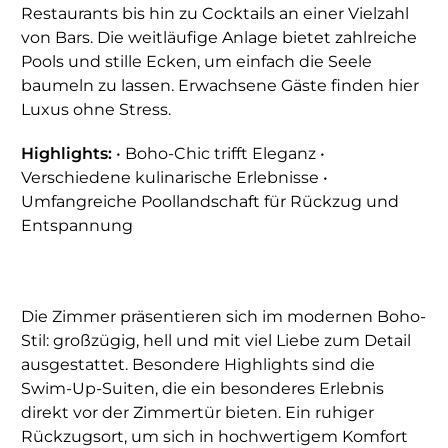
Restaurants bis hin zu Cocktails an einer Vielzahl
von Bars. Die weitläufige Anlage bietet zahlreiche
Pools und stille Ecken, um einfach die Seele
baumeln zu lassen. Erwachsene Gäste finden hier
Luxus ohne Stress.
Highlights:
• Boho-Chic trifft Eleganz •
Verschiedene kulinarische Erlebnisse •
Umfangreiche Poollandschaft für Rückzug und
Entspannung
Die Zimmer präsentieren sich im modernen Boho-
Stil: großzügig, hell und mit viel Liebe zum Detail
ausgestattet. Besondere Highlights sind die
Swim-Up-Suiten, die ein besonderes Erlebnis
direkt vor der Zimmertür bieten. Ein ruhiger
Rückzugsort, um sich in hochwertigem Komfort