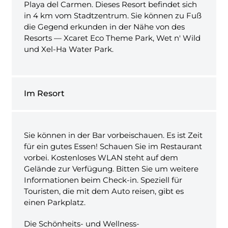
Playa del Carmen. Dieses Resort befindet sich
in 4 km vom Stadtzentrum. Sie können zu Fuß
die Gegend erkunden in der Nähe von des
Resorts — Xcaret Eco Theme Park, Wet n' Wild
und Xel-Ha Water Park.
Im Resort
Sie können in der Bar vorbeischauen. Es ist Zeit
für ein gutes Essen! Schauen Sie im Restaurant
vorbei. Kostenloses WLAN steht auf dem
Gelände zur Verfügung. Bitten Sie um weitere
Informationen beim Check-in. Speziell für
Touristen, die mit dem Auto reisen, gibt es
einen Parkplatz.
Die Schönheits- und Wellness-