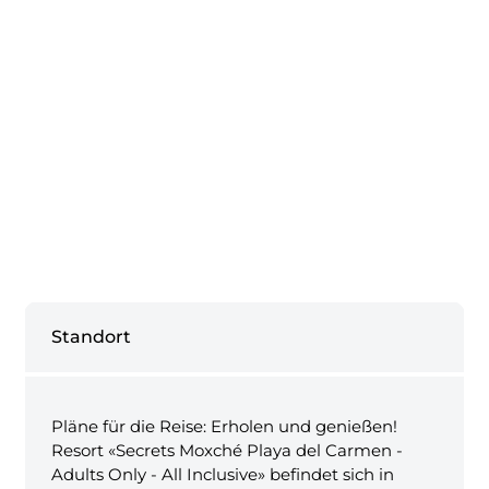
Standort
Pläne für die Reise: Erholen und genießen!
Resort «Secrets Moxché Playa del Carmen -
Adults Only - All Inclusive» befindet sich in