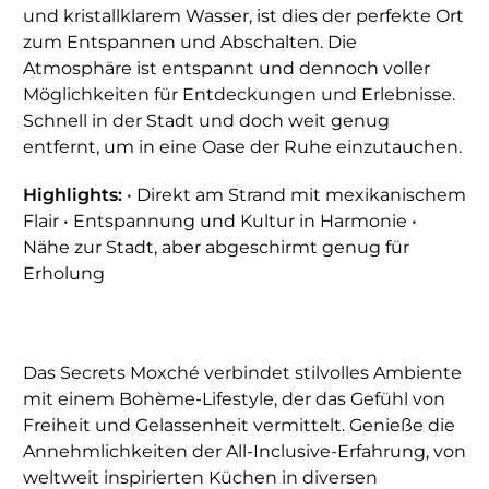
und kristallklarem Wasser, ist dies der perfekte Ort
zum Entspannen und Abschalten. Die
Atmosphäre ist entspannt und dennoch voller
Möglichkeiten für Entdeckungen und Erlebnisse.
Schnell in der Stadt und doch weit genug
entfernt, um in eine Oase der Ruhe einzutauchen.
Highlights:
• Direkt am Strand mit mexikanischem
Flair • Entspannung und Kultur in Harmonie •
Nähe zur Stadt, aber abgeschirmt genug für
Erholung
Das Secrets Moxché verbindet stilvolles Ambiente
mit einem Bohème-Lifestyle, der das Gefühl von
Freiheit und Gelassenheit vermittelt. Genieße die
Annehmlichkeiten der All-Inclusive-Erfahrung, von
weltweit inspirierten Küchen in diversen