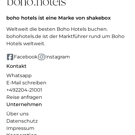
boho hotels ist eine Marke von shakebox
Weltweit die besten Boho Hotels buchen.
bohohotels.de ist der Marktführer rund um Boho
Hotels weltweit.
Facebook
Instagram
Kontakt
Whatsapp
E-Mail schreiben
+492204-21001
Reise anfragen
Unternehmen
Über uns
Datenschutz
Impressum