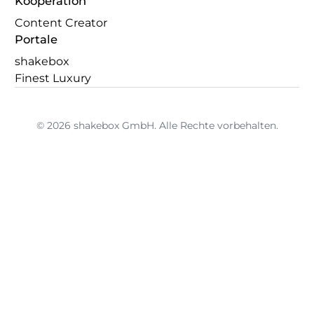
Kooperation
Content Creator
Portale
shakebox
Finest Luxury
© 2026 shakebox GmbH. Alle Rechte vorbehalten.