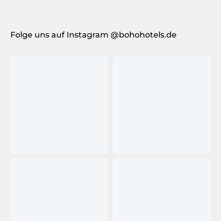
Folge uns auf Instagram @bohohotels.de