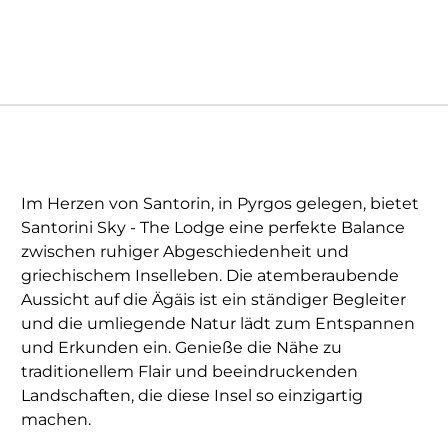
Im Herzen von Santorin, in Pyrgos gelegen, bietet
Santorini Sky - The Lodge eine perfekte Balance
zwischen ruhiger Abgeschiedenheit und
griechischem Inselleben. Die atemberaubende
Aussicht auf die Ägäis ist ein ständiger Begleiter
und die umliegende Natur lädt zum Entspannen
und Erkunden ein. Genieße die Nähe zu
traditionellem Flair und beeindruckenden
Landschaften, die diese Insel so einzigartig
machen.