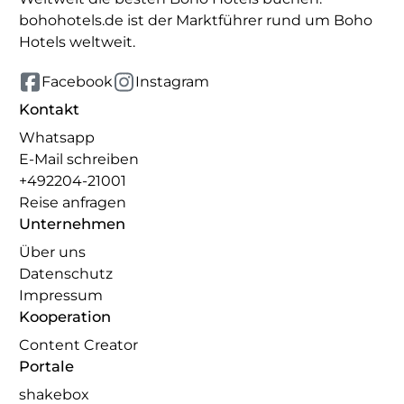
bohohotels.de ist der Marktführer rund um Boho
Hotels weltweit.
Facebook
Instagram
Kontakt
Whatsapp
E-Mail schreiben
+492204-21001
Reise anfragen
Unternehmen
Über uns
Datenschutz
Impressum
Kooperation
Content Creator
Portale
shakebox