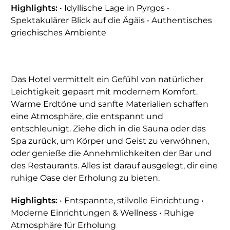
Highlights:
• Idyllische Lage in Pyrgos •
Spektakulärer Blick auf die Ägäis • Authentisches
griechisches Ambiente
Das Hotel vermittelt ein Gefühl von natürlicher
Leichtigkeit gepaart mit modernem Komfort.
Warme Erdtöne und sanfte Materialien schaffen
eine Atmosphäre, die entspannt und
entschleunigt. Ziehe dich in die Sauna oder das
Spa zurück, um Körper und Geist zu verwöhnen,
oder genieße die Annehmlichkeiten der Bar und
des Restaurants. Alles ist darauf ausgelegt, dir eine
ruhige Oase der Erholung zu bieten.
Highlights:
• Entspannte, stilvolle Einrichtung •
Moderne Einrichtungen & Wellness • Ruhige
Atmosphäre für Erholung