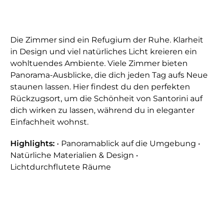
Die Zimmer sind ein Refugium der Ruhe. Klarheit
in Design und viel natürliches Licht kreieren ein
wohltuendes Ambiente. Viele Zimmer bieten
Panorama-Ausblicke, die dich jeden Tag aufs Neue
staunen lassen. Hier findest du den perfekten
Rückzugsort, um die Schönheit von Santorini auf
dich wirken zu lassen, während du in eleganter
Einfachheit wohnst.
Highlights:
• Panoramablick auf die Umgebung •
Natürliche Materialien & Design •
Lichtdurchflutete Räume