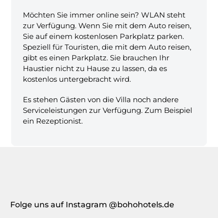
Möchten Sie immer online sein? WLAN steht
zur Verfügung. Wenn Sie mit dem Auto reisen,
Sie auf einem kostenlosen Parkplatz parken.
Speziell für Touristen, die mit dem Auto reisen,
gibt es einen Parkplatz. Sie brauchen Ihr
Haustier nicht zu Hause zu lassen, da es
kostenlos untergebracht wird.
Es stehen Gästen von die Villa noch andere
Serviceleistungen zur Verfügung. Zum Beispiel
ein Rezeptionist.
Folge uns auf Instagram @bohohotels.de