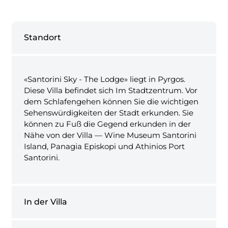
Standort
«Santorini Sky - The Lodge» liegt in Pyrgos.
Diese Villa befindet sich Im Stadtzentrum. Vor
dem Schlafengehen können Sie die wichtigen
Sehenswürdigkeiten der Stadt erkunden. Sie
können zu Fuß die Gegend erkunden in der
Nähe von der Villa — Wine Museum Santorini
Island, Panagia Episkopi und Athinios Port
Santorini.
In der Villa