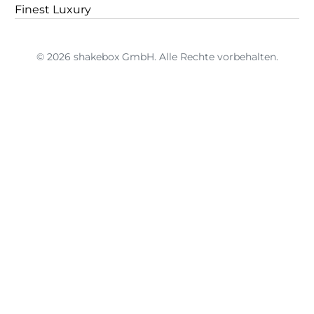
Finest Luxury
© 2026 shakebox GmbH. Alle Rechte vorbehalten.