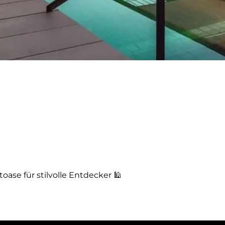
toase für stilvolle Entdecker 🕌