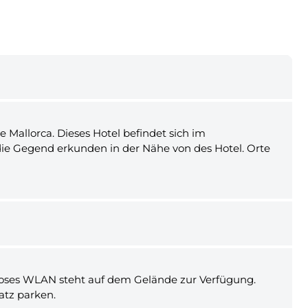
e Mallorca. Dieses Hotel befindet sich im
 die Gegend erkunden in der Nähe von des Hotel. Orte
enloses WLAN steht auf dem Gelände zur Verfügung.
atz parken.