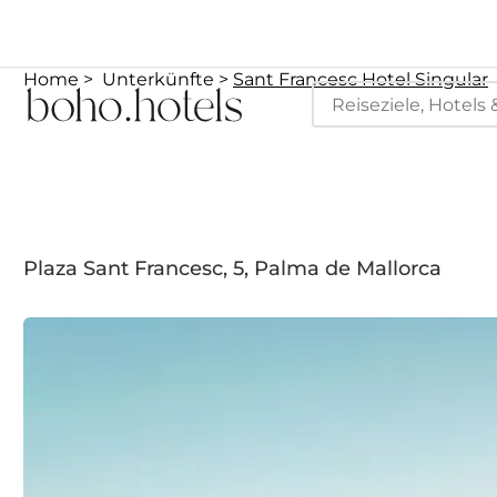
Home
Unterkünfte
Sant Francesc Hotel Singular
Plaza Sant Francesc, 5, Palma de Mallorca