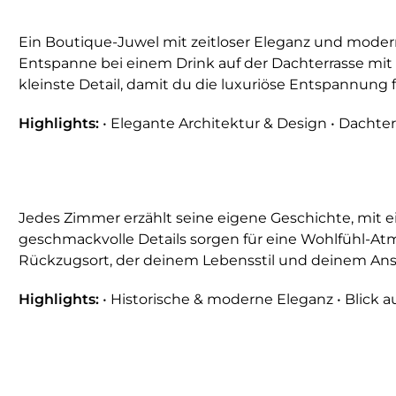
Ein Boutique-Juwel mit zeitloser Eleganz und mod
Entspanne bei einem Drink auf der Dachterrasse mit sp
kleinste Detail, damit du die luxuriöse Entspannung 
Highlights:
• Elegante Architektur & Design • Dachter
Jedes Zimmer erzählt seine eigene Geschichte, mit
geschmackvolle Details sorgen für eine Wohlfühl-Atm
Rückzugsort, der deinem Lebensstil und deinem Ans
Highlights:
• Historische & moderne Eleganz • Blick 