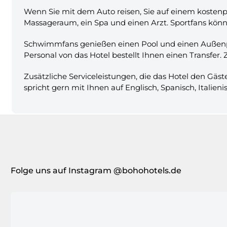
Wenn Sie mit dem Auto reisen, Sie auf einem kostenp
Massageraum, ein Spa und einen Arzt. Sportfans könn
Schwimmfans genießen einen Pool und einen Außenpo
Personal von das Hotel bestellt Ihnen einen Transfer. 
Zusätzliche Serviceleistungen, die das Hotel den Gäst
spricht gern mit Ihnen auf Englisch, Spanisch, Italien
Folge uns auf Instagram @bohohotels.de