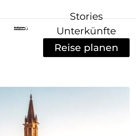
Stories
Unterkünfte
Menü
Reise planen