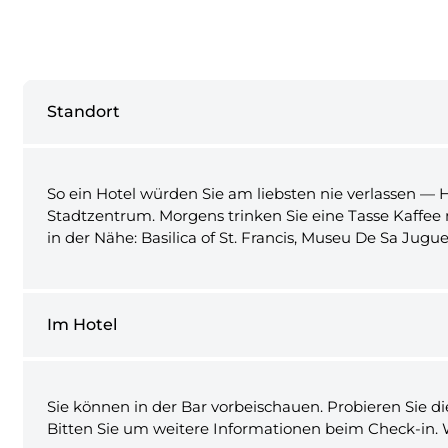
Standort
So ein Hotel würden Sie am liebsten nie verlassen — H
Stadtzentrum. Morgens trinken Sie eine Tasse Kaffee 
in der Nähe: Basilica of St. Francis, Museu De Sa Jugue
Im Hotel
Sie können in der Bar vorbeischauen. Probieren Sie d
Bitten Sie um weitere Informationen beim Check-in. 