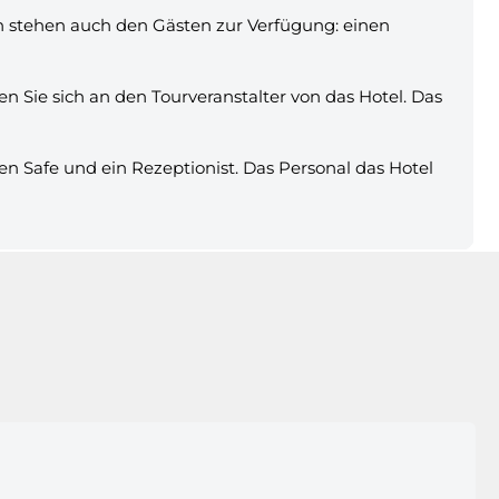
en stehen auch den Gästen zur Verfügung: einen
ie sich an den Tourveranstalter von das Hotel. Das
en Safe und ein Rezeptionist. Das Personal das Hotel