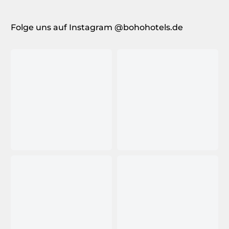
Folge uns auf Instagram @bohohotels.de