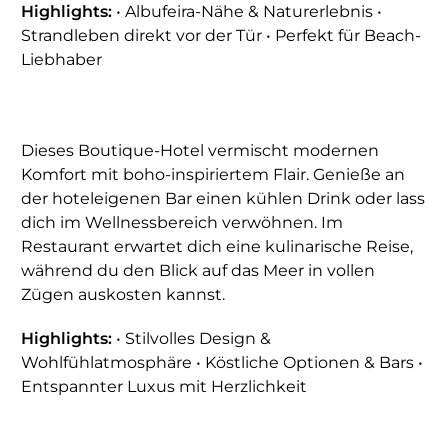
Highlights:
• Albufeira-Nähe & Naturerlebnis •
Strandleben direkt vor der Tür • Perfekt für Beach-
Liebhaber
Dieses Boutique-Hotel vermischt modernen
Komfort mit boho-inspiriertem Flair. Genieße an
der hoteleigenen Bar einen kühlen Drink oder lass
dich im Wellnessbereich verwöhnen. Im
Restaurant erwartet dich eine kulinarische Reise,
während du den Blick auf das Meer in vollen
Zügen auskosten kannst.
Highlights:
• Stilvolles Design &
Wohlfühlatmosphäre • Köstliche Optionen & Bars •
Entspannter Luxus mit Herzlichkeit