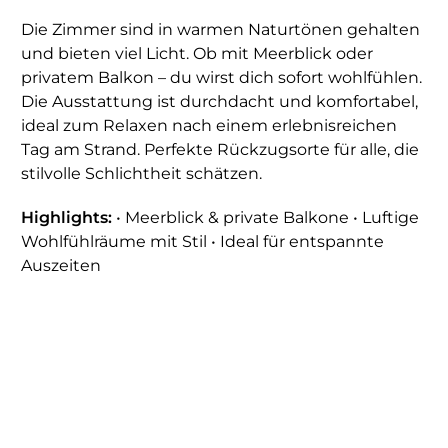
Die Zimmer sind in warmen Naturtönen gehalten
und bieten viel Licht. Ob mit Meerblick oder
privatem Balkon – du wirst dich sofort wohlfühlen.
Die Ausstattung ist durchdacht und komfortabel,
ideal zum Relaxen nach einem erlebnisreichen
Tag am Strand. Perfekte Rückzugsorte für alle, die
stilvolle Schlichtheit schätzen.
Highlights:
• Meerblick & private Balkone • Luftige
Wohlfühlräume mit Stil • Ideal für entspannte
Auszeiten