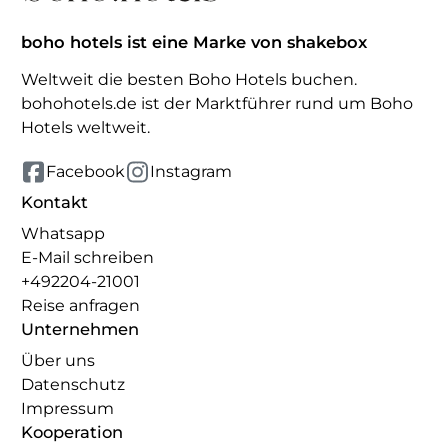
boho hotels ist eine Marke von shakebox
Weltweit die besten Boho Hotels buchen.
bohohotels.de ist der Marktführer rund um Boho
Hotels weltweit.
Facebook
Instagram
Kontakt
Whatsapp
E-Mail schreiben
+492204-21001
Reise anfragen
Unternehmen
Über uns
Datenschutz
Impressum
Kooperation