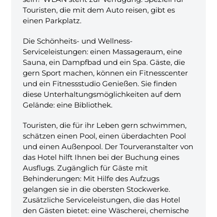
Touristen, die mit dem Auto reisen, gibt es
einen Parkplatz.
Die Schönheits- und Wellness-
Serviceleistungen: einen Massageraum, eine
Sauna, ein Dampfbad und ein Spa. Gäste, die
gern Sport machen, können ein Fitnesscenter
und ein Fitnessstudio Genießen. Sie finden
diese Unterhaltungsmöglichkeiten auf dem
Gelände: eine Bibliothek.
Touristen, die für ihr Leben gern schwimmen,
schätzen einen Pool, einen überdachten Pool
und einen Außenpool. Der Tourveranstalter von
das Hotel hilft Ihnen bei der Buchung eines
Ausflugs. Zugänglich für Gäste mit
Behinderungen: Mit Hilfe des Aufzugs
gelangen sie in die obersten Stockwerke.
Zusätzliche Serviceleistungen, die das Hotel
den Gästen bietet: eine Wäscherei, chemische