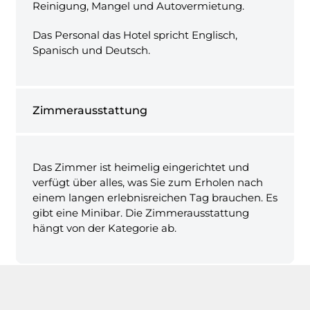
Reinigung, Mangel und Autovermietung.
Das Personal das Hotel spricht Englisch,
Spanisch und Deutsch.
Zimmerausstattung
Das Zimmer ist heimelig eingerichtet und
verfügt über alles, was Sie zum Erholen nach
einem langen erlebnisreichen Tag brauchen. Es
gibt eine Minibar. Die Zimmerausstattung
hängt von der Kategorie ab.