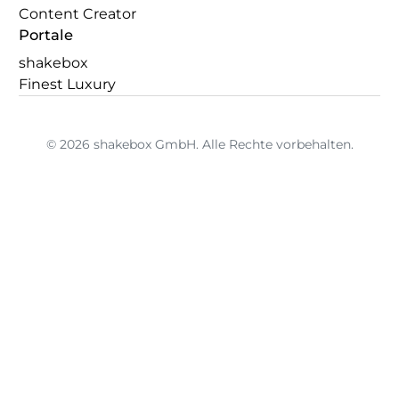
Content Creator
Portale
shakebox
Finest Luxury
© 2026 shakebox GmbH. Alle Rechte vorbehalten.