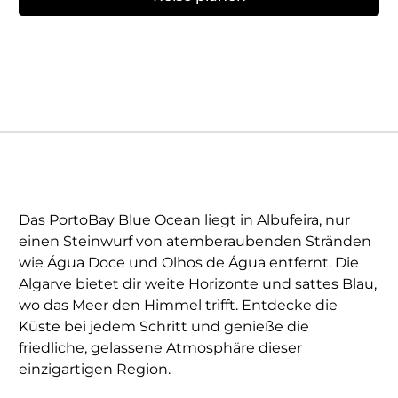
Das PortoBay Blue Ocean liegt in Albufeira, nur
einen Steinwurf von atemberaubenden Stränden
wie Água Doce und Olhos de Água entfernt. Die
Algarve bietet dir weite Horizonte und sattes Blau,
wo das Meer den Himmel trifft. Entdecke die
Küste bei jedem Schritt und genieße die
friedliche, gelassene Atmosphäre dieser
einzigartigen Region.