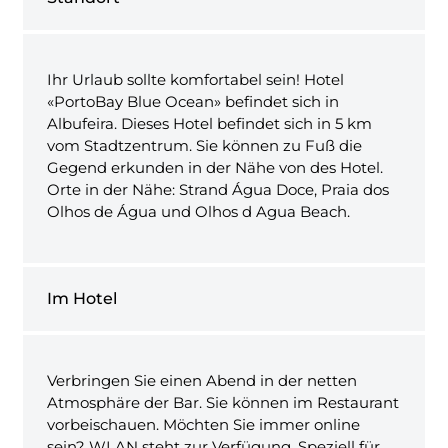
Ihr Urlaub sollte komfortabel sein! Hotel
«PortoBay Blue Ocean» befindet sich in
Albufeira. Dieses Hotel befindet sich in 5 km
vom Stadtzentrum. Sie können zu Fuß die
Gegend erkunden in der Nähe von des Hotel.
Orte in der Nähe: Strand Água Doce, Praia dos
Olhos de Água und Olhos d Agua Beach.
Im Hotel
Verbringen Sie einen Abend in der netten
Atmosphäre der Bar. Sie können im Restaurant
vorbeischauen. Möchten Sie immer online
sein? WLAN steht zur Verfügung. Speziell für