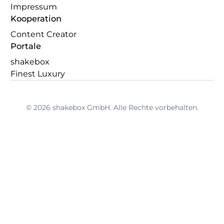
Impressum
Kooperation
Content Creator
Portale
shakebox
Finest Luxury
© 2026 shakebox GmbH. Alle Rechte vorbehalten.