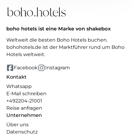
boho hotels ist eine Marke von shakebox
Weltweit die besten Boho Hotels buchen.
bohohotels.de ist der Marktführer rund um Boho
Hotels weltweit.
Facebook
Instagram
Kontakt
Whatsapp
E-Mail schreiben
+492204-21001
Reise anfragen
Unternehmen
Über uns
Datenschutz