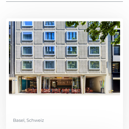
Basel, Schweiz