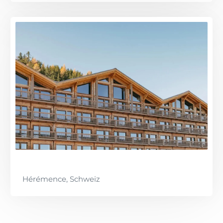
Hérémence, Schweiz