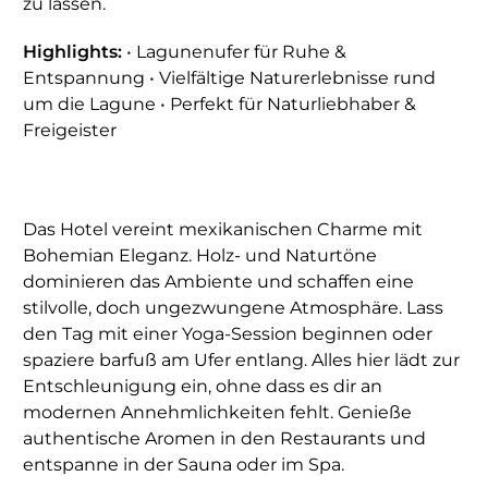
zu lassen.
Highlights:
• Lagunenufer für Ruhe &
Entspannung • Vielfältige Naturerlebnisse rund
um die Lagune • Perfekt für Naturliebhaber &
Freigeister
Das Hotel vereint mexikanischen Charme mit
Bohemian Eleganz. Holz- und Naturtöne
dominieren das Ambiente und schaffen eine
stilvolle, doch ungezwungene Atmosphäre. Lass
den Tag mit einer Yoga-Session beginnen oder
spaziere barfuß am Ufer entlang. Alles hier lädt zur
Entschleunigung ein, ohne dass es dir an
modernen Annehmlichkeiten fehlt. Genieße
authentische Aromen in den Restaurants und
entspanne in der Sauna oder im Spa.