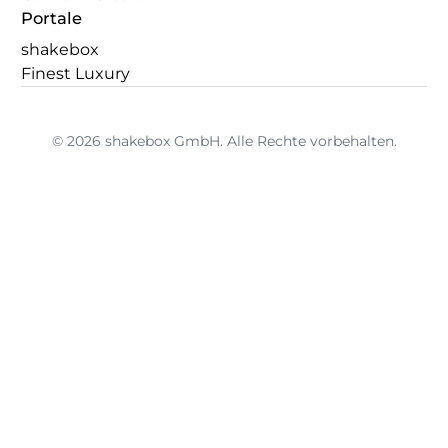
Portale
shakebox
Finest Luxury
© 2026 shakebox GmbH. Alle Rechte vorbehalten.