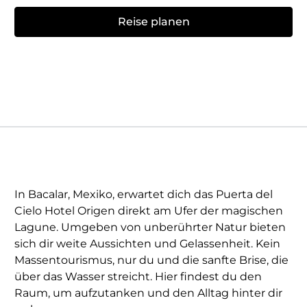
Reise planen
In Bacalar, Mexiko, erwartet dich das Puerta del
Cielo Hotel Origen direkt am Ufer der magischen
Lagune. Umgeben von unberührter Natur bieten
sich dir weite Aussichten und Gelassenheit. Kein
Massentourismus, nur du und die sanfte Brise, die
über das Wasser streicht. Hier findest du den
Raum, um aufzutanken und den Alltag hinter dir