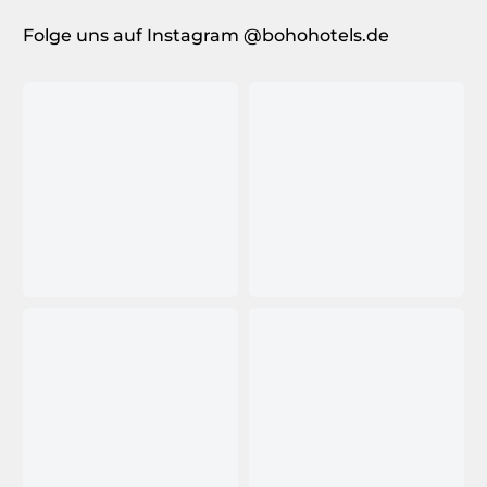
Folge uns auf Instagram @bohohotels.de