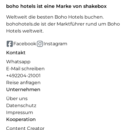
boho hotels ist eine Marke von shakebox
Weltweit die besten Boho Hotels buchen.
bohohotels.de ist der Marktführer rund um Boho
Hotels weltweit.
Facebook
Instagram
Kontakt
Whatsapp
E-Mail schreiben
+492204-21001
Reise anfragen
Unternehmen
Über uns
Datenschutz
Impressum
Kooperation
Content Creator