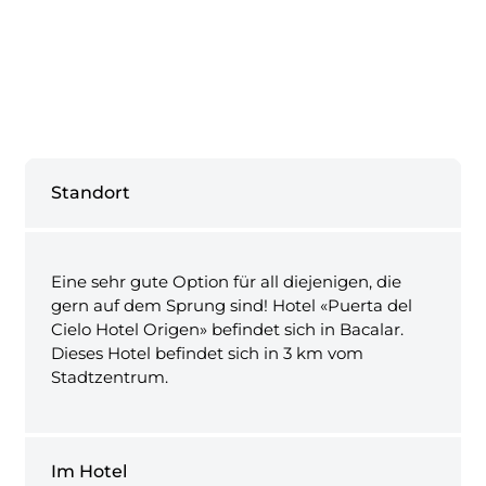
Standort
Eine sehr gute Option für all diejenigen, die
gern auf dem Sprung sind! Hotel «Puerta del
Cielo Hotel Origen» befindet sich in Bacalar.
Dieses Hotel befindet sich in 3 km vom
Stadtzentrum.
Im Hotel