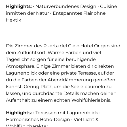
Highlights:
• Naturverbundenes Design • Cuisine
inmitten der Natur • Entspanntes Flair ohne
Hektik
Die Zimmer des Puerta del Cielo Hotel Origen sind
dein Zufluchtsort. Warme Farben und viel
Tageslicht sorgen für eine beruhigende
Atmosphäre. Einige Zimmer bieten dir direkten
Lagunenblick oder eine private Terrasse, auf der
du die Farben der Abenddämmerung genießen
kannst. Genug Platz, um die Seele baumeln zu
lassen, und durchdachte Details machen deinen
Aufenthalt zu einem echten Wohlfühlerlebnis.
Highlights:
• Terrassen mit Lagunenblick •
Harmonisches Boho-Design • Viel Licht &
Wohlfühlcharakter