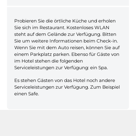
Probieren Sie die örtliche Küche und erholen
Sie sich im Restaurant. Kostenloses WLAN
steht auf dem Gelände zur Verfügung. Bitten
Sie um weitere Informationen beim Check-in.
Wenn Sie mit dem Auto reisen, können Sie auf
einem Parkplatz parken. Ebenso für Gäste von
im Hotel stehen die folgenden
Serviceleistungen zur Verfügung: ein Spa.
Es stehen Gästen von das Hotel noch andere
Serviceleistungen zur Verfügung. Zum Beispiel
einen Safe.