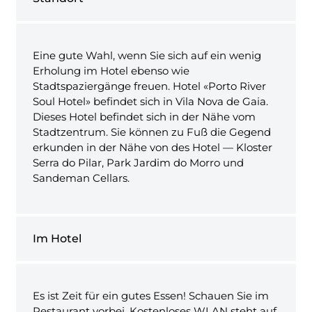
Eine gute Wahl, wenn Sie sich auf ein wenig
Erholung im Hotel ebenso wie
Stadtspaziergänge freuen. Hotel «Porto River
Soul Hotel» befindet sich in Vila Nova de Gaia.
Dieses Hotel befindet sich in der Nähe vom
Stadtzentrum. Sie können zu Fuß die Gegend
erkunden in der Nähe von des Hotel — Kloster
Serra do Pilar, Park Jardim do Morro und
Sandeman Cellars.
Im Hotel
Es ist Zeit für ein gutes Essen! Schauen Sie im
Restaurant vorbei. Kostenloses WLAN steht auf