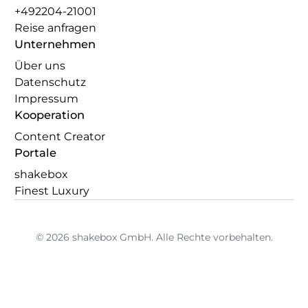
+492204-21001
Reise anfragen
Unternehmen
Über uns
Datenschutz
Impressum
Kooperation
Content Creator
Portale
shakebox
Finest Luxury
© 2026 shakebox GmbH. Alle Rechte vorbehalten.