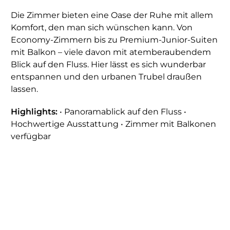
Die Zimmer bieten eine Oase der Ruhe mit allem
Komfort, den man sich wünschen kann. Von
Economy-Zimmern bis zu Premium-Junior-Suiten
mit Balkon – viele davon mit atemberaubendem
Blick auf den Fluss. Hier lässt es sich wunderbar
entspannen und den urbanen Trubel draußen
lassen.
Highlights:
• Panoramablick auf den Fluss •
Hochwertige Ausstattung • Zimmer mit Balkonen
verfügbar