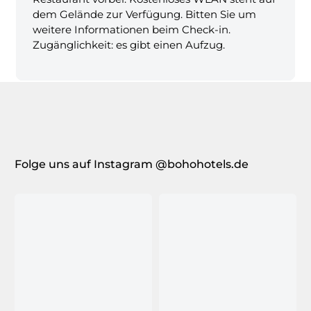
dem Gelände zur Verfügung. Bitten Sie um
weitere Informationen beim Check-in.
Zugänglichkeit: es gibt einen Aufzug.
Folge uns auf Instagram @bohohotels.de