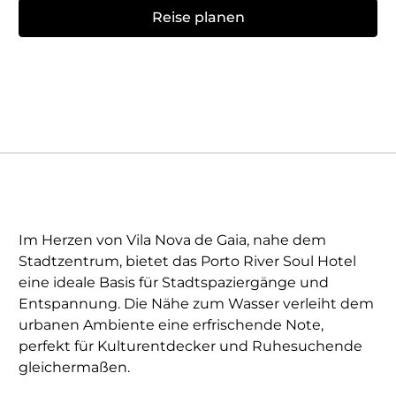
Reise planen
Im Herzen von Vila Nova de Gaia, nahe dem
Stadtzentrum, bietet das Porto River Soul Hotel
eine ideale Basis für Stadtspaziergänge und
Entspannung. Die Nähe zum Wasser verleiht dem
urbanen Ambiente eine erfrischende Note,
perfekt für Kulturentdecker und Ruhesuchende
gleichermaßen.