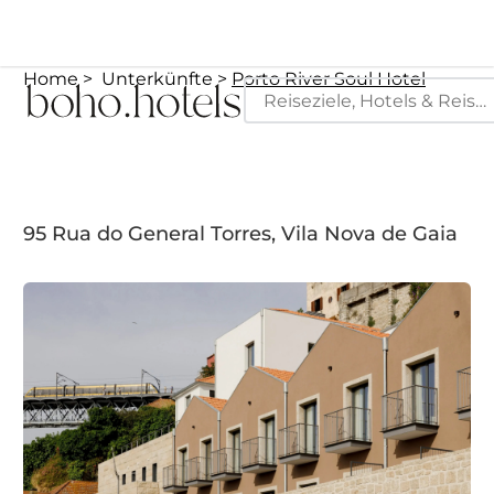
Home
Unterkünfte
Porto River Soul Hotel
95 Rua do General Torres, Vila Nova de Gaia