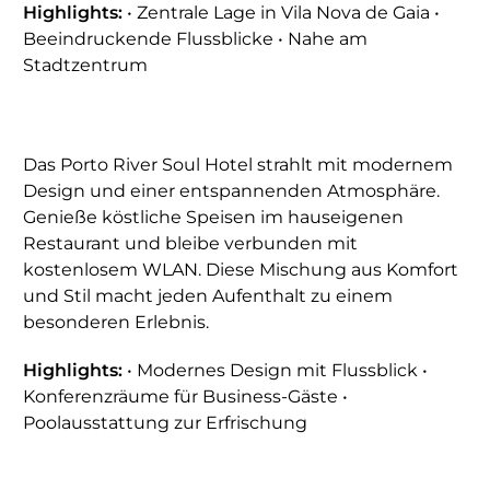
Highlights:
• Zentrale Lage in Vila Nova de Gaia •
Beeindruckende Flussblicke • Nahe am
Stadtzentrum
Das Porto River Soul Hotel strahlt mit modernem
Design und einer entspannenden Atmosphäre.
Genieße köstliche Speisen im hauseigenen
Restaurant und bleibe verbunden mit
kostenlosem WLAN. Diese Mischung aus Komfort
und Stil macht jeden Aufenthalt zu einem
besonderen Erlebnis.
Highlights:
• Modernes Design mit Flussblick •
Konferenzräume für Business-Gäste •
Poolausstattung zur Erfrischung