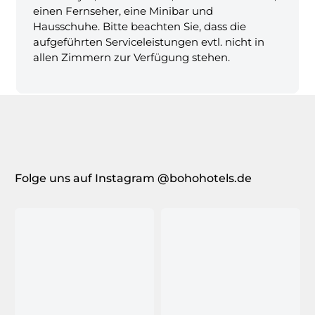
einen Fernseher, eine Minibar und
Hausschuhe. Bitte beachten Sie, dass die
aufgeführten Serviceleistungen evtl. nicht in
allen Zimmern zur Verfügung stehen.
Folge uns auf Instagram @bohohotels.de