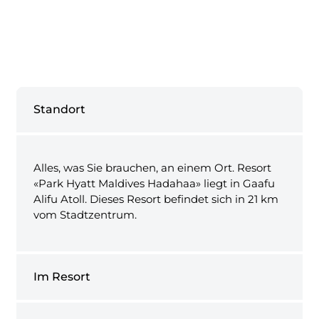
Standort
Alles, was Sie brauchen, an einem Ort. Resort
«Park Hyatt Maldives Hadahaa» liegt in Gaafu
Alifu Atoll. Dieses Resort befindet sich in 21 km
vom Stadtzentrum.
Im Resort