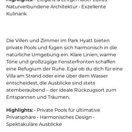
Naturverbundene Architektur • Exzellente
Kulinarik
Die Villen und Zimmer im Park Hyatt bieten
private Pools und fügen sich harmonisch in die
natürliche Umgebung ein. Klare Linien, warme
Töne und großzügige Fensterfronten schaffen
eine Refugium der Ruhe. Egal ob du dich für eine
Villa am Strand oder eine über dem Wasser
entscheidest, die Ausblicke sind stets
atemberaubend – der ideale Rückzugsort zum
Entspannen und Träumen.
Highlights:
• Private Pools für ultimative
Privatsphäre • Harmonisches Design •
Spektakuläre Ausblicke