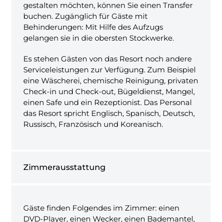
gestalten möchten, können Sie einen Transfer
buchen. Zugänglich für Gäste mit
Behinderungen: Mit Hilfe des Aufzugs
gelangen sie in die obersten Stockwerke.
Es stehen Gästen von das Resort noch andere
Serviceleistungen zur Verfügung. Zum Beispiel
eine Wäscherei, chemische Reinigung, privaten
Check-in und Check-out, Bügeldienst, Mangel,
einen Safe und ein Rezeptionist. Das Personal
das Resort spricht Englisch, Spanisch, Deutsch,
Russisch, Französisch und Koreanisch.
Zimmerausstattung
Gäste finden Folgendes im Zimmer: einen
DVD-Player, einen Wecker, einen Bademantel,