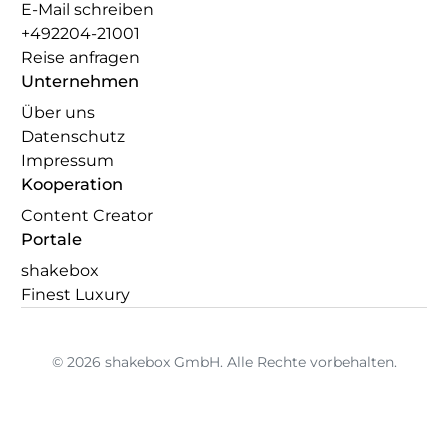
E-Mail schreiben
+492204-21001
Reise anfragen
Unternehmen
Über uns
Datenschutz
Impressum
Kooperation
Content Creator
Portale
shakebox
Finest Luxury
© 2026 shakebox GmbH. Alle Rechte vorbehalten.