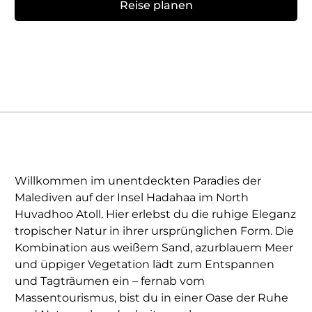
Reise planen
Willkommen im unentdeckten Paradies der
Malediven auf der Insel Hadahaa im North
Huvadhoo Atoll. Hier erlebst du die ruhige Eleganz
tropischer Natur in ihrer ursprünglichen Form. Die
Kombination aus weißem Sand, azurblauem Meer
und üppiger Vegetation lädt zum Entspannen
und Tagträumen ein – fernab vom
Massentourismus, bist du in einer Oase der Ruhe