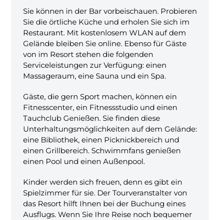
Sie können in der Bar vorbeischauen. Probieren
Sie die örtliche Küche und erholen Sie sich im
Restaurant. Mit kostenlosem WLAN auf dem
Gelände bleiben Sie online. Ebenso für Gäste
von im Resort stehen die folgenden
Serviceleistungen zur Verfügung: einen
Massageraum, eine Sauna und ein Spa.
Gäste, die gern Sport machen, können ein
Fitnesscenter, ein Fitnessstudio und einen
Tauchclub Genießen. Sie finden diese
Unterhaltungsmöglichkeiten auf dem Gelände:
eine Bibliothek, einen Picknickbereich und
einen Grillbereich. Schwimmfans genießen
einen Pool und einen Außenpool.
Kinder werden sich freuen, denn es gibt ein
Spielzimmer für sie. Der Tourveranstalter von
das Resort hilft Ihnen bei der Buchung eines
Ausflugs. Wenn Sie Ihre Reise noch bequemer