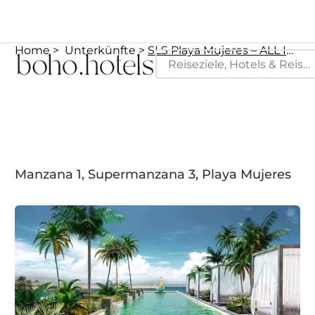
Home
Unterkünfte
SLS Playa Mujeres – ALL Inclusive Collection
Manzana 1, Supermanzana 3, Playa Mujeres