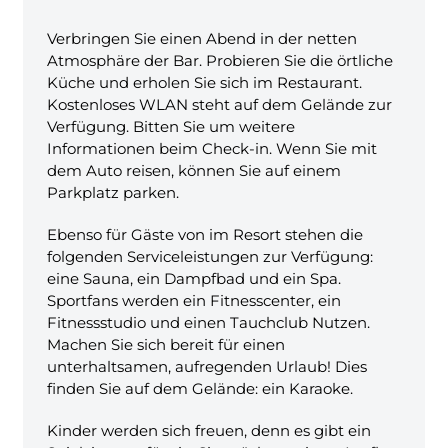
Verbringen Sie einen Abend in der netten
Atmosphäre der Bar. Probieren Sie die örtliche
Küche und erholen Sie sich im Restaurant.
Kostenloses WLAN steht auf dem Gelände zur
Verfügung. Bitten Sie um weitere
Informationen beim Check-in. Wenn Sie mit
dem Auto reisen, können Sie auf einem
Parkplatz parken.
Ebenso für Gäste von im Resort stehen die
folgenden Serviceleistungen zur Verfügung:
eine Sauna, ein Dampfbad und ein Spa.
Sportfans werden ein Fitnesscenter, ein
Fitnessstudio und einen Tauchclub Nutzen.
Machen Sie sich bereit für einen
unterhaltsamen, aufregenden Urlaub! Dies
finden Sie auf dem Gelände: ein Karaoke.
Kinder werden sich freuen, denn es gibt ein