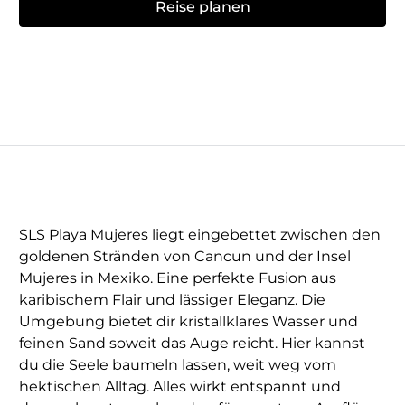
Reise planen
SLS Playa Mujeres liegt eingebettet zwischen den
goldenen Stränden von Cancun und der Insel
Mujeres in Mexiko. Eine perfekte Fusion aus
karibischem Flair und lässiger Eleganz. Die
Umgebung bietet dir kristallklares Wasser und
feinen Sand soweit das Auge reicht. Hier kannst
du die Seele baumeln lassen, weit weg vom
hektischen Alltag. Alles wirkt entspannt und