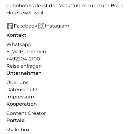
bohohotels.de ist der Marktführer rund um Boho
Hotels weltweit.
Facebook
Instagram
Kontakt
Whatsapp
E-Mail schreiben
+492204-21001
Reise anfragen
Unternehmen
Über uns
Datenschutz
Impressum
Kooperation
Content Creator
Portale
shakebox