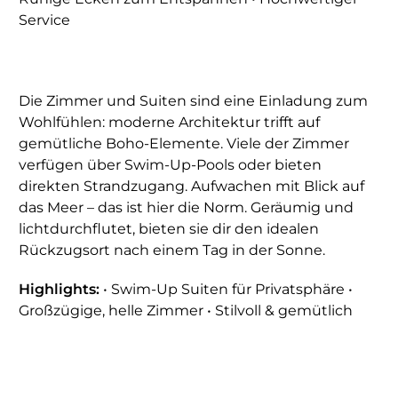
Service
Die Zimmer und Suiten sind eine Einladung zum
Wohlfühlen: moderne Architektur trifft auf
gemütliche Boho-Elemente. Viele der Zimmer
verfügen über Swim-Up-Pools oder bieten
direkten Strandzugang. Aufwachen mit Blick auf
das Meer – das ist hier die Norm. Geräumig und
lichtdurchflutet, bieten sie dir den idealen
Rückzugsort nach einem Tag in der Sonne.
Highlights:
• Swim-Up Suiten für Privatsphäre •
Großzügige, helle Zimmer • Stilvoll & gemütlich