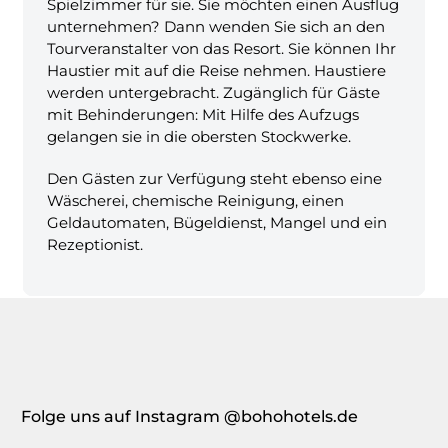
Spielzimmer für sie. Sie möchten einen Ausflug
unternehmen? Dann wenden Sie sich an den
Tourveranstalter von das Resort. Sie können Ihr
Haustier mit auf die Reise nehmen. Haustiere
werden untergebracht. Zugänglich für Gäste
mit Behinderungen: Mit Hilfe des Aufzugs
gelangen sie in die obersten Stockwerke.
Den Gästen zur Verfügung steht ebenso eine
Wäscherei, chemische Reinigung, einen
Geldautomaten, Bügeldienst, Mangel und ein
Rezeptionist.
Folge uns auf Instagram @bohohotels.de