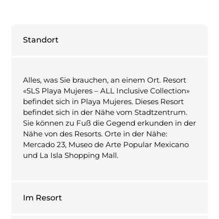
Standort
Alles, was Sie brauchen, an einem Ort. Resort
«SLS Playa Mujeres – ALL Inclusive Collection»
befindet sich in Playa Mujeres. Dieses Resort
befindet sich in der Nähe vom Stadtzentrum.
Sie können zu Fuß die Gegend erkunden in der
Nähe von des Resorts. Orte in der Nähe:
Mercado 23, Museo de Arte Popular Mexicano
und La Isla Shopping Mall.
Im Resort