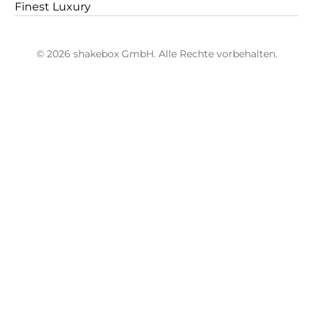
Finest Luxury
© 2026 shakebox GmbH. Alle Rechte vorbehalten.