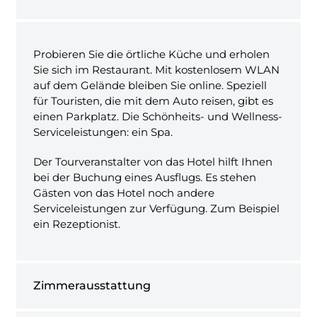
Probieren Sie die örtliche Küche und erholen
Sie sich im Restaurant. Mit kostenlosem WLAN
auf dem Gelände bleiben Sie online. Speziell
für Touristen, die mit dem Auto reisen, gibt es
einen Parkplatz. Die Schönheits- und Wellness-
Serviceleistungen: ein Spa.
Der Tourveranstalter von das Hotel hilft Ihnen
bei der Buchung eines Ausflugs. Es stehen
Gästen von das Hotel noch andere
Serviceleistungen zur Verfügung. Zum Beispiel
ein Rezeptionist.
Zimmerausstattung