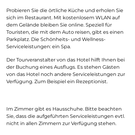
Probieren Sie die örtliche Küche und erholen Sie
sich im Restaurant. Mit kostenlosem WLAN auf
dem Gelände bleiben Sie online. Speziell für
Touristen, die mit dem Auto reisen, gibt es einen
Parkplatz. Die Schönheits- und Wellness-
Serviceleistungen: ein Spa.
Der Tourveranstalter von das Hotel hilft Ihnen bei
der Buchung eines Ausflugs. Es stehen Gästen
von das Hotel noch andere Serviceleistungen zur
Verfügung. Zum Beispiel ein Rezeptionist.
Im Zimmer gibt es Hausschuhe. Bitte beachten
Sie, dass die aufgeführten Serviceleistungen evtl.
nicht in allen Zimmern zur Verfügung stehen.