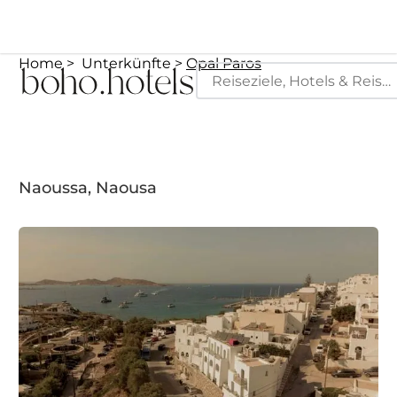
Home
Unterkünfte
Opal Paros
Naoussa, Naousa