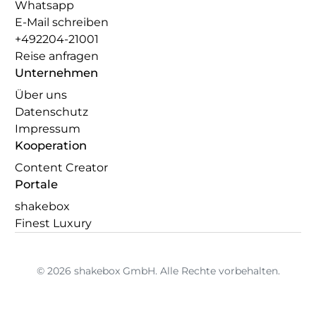
Whatsapp
E-Mail schreiben
+492204-21001
Reise anfragen
Unternehmen
Über uns
Datenschutz
Impressum
Kooperation
Content Creator
Portale
shakebox
Finest Luxury
© 2026 shakebox GmbH. Alle Rechte vorbehalten.