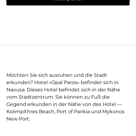
Möchten Sie sich ausruhen und die Stadt
erkunden? Hotel «Opal Paros» befindet sich in
Naousa. Dieses Hotel befindet sich in der Nähe
vom Stadtzentrum. Sie können zu Fuß die
Gegend erkunden in der Nähe von des Hotel —
Kolimpithres Beach, Port of Parikia und Mykonos
New Port.