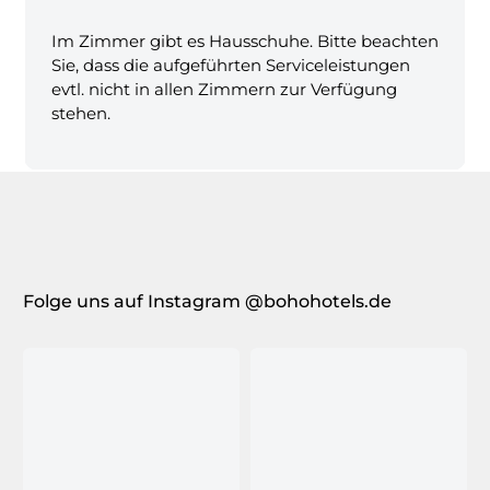
Im Zimmer gibt es Hausschuhe. Bitte beachten
Sie, dass die aufgeführten Serviceleistungen
evtl. nicht in allen Zimmern zur Verfügung
stehen.
Folge uns auf Instagram @bohohotels.de