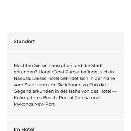
Standort
Möchten Sie sich ausruhen und die Stadt
erkunden? Hotel «Opal Paros» befindet sich in
Naousa. Dieses Hotel befindet sich in der Nähe
vom Stadtzentrum. Sie können zu Fuß die
Gegend erkunden in der Nähe von des Hotel —
Kolimpithres Beach, Port of Parikia und
Mykonos New Port.
Im Hotel