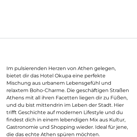
Im pulsierenden Herzen von Athen gelegen,
bietet dir das Hotel Okupa eine perfekte
Mischung aus urbanem Lebensgefühl und
relaxtem Boho-Charme. Die geschäftigen Straßen
Athens mit all ihren Facetten liegen dir zu Füßen,
und du bist mittendrin im Leben der Stadt. Hier
trifft Geschichte auf modernen Lifestyle und du
findest dich in einem lebendigen Mix aus Kultur,
Gastronomie und Shopping wieder. Ideal für jene,
die das echte Athen spüren möchten.