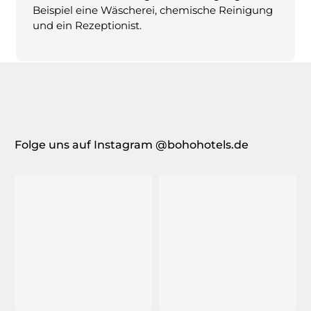
Beispiel eine Wäscherei, chemische Reinigung
und ein Rezeptionist.
Folge uns auf Instagram @bohohotels.de