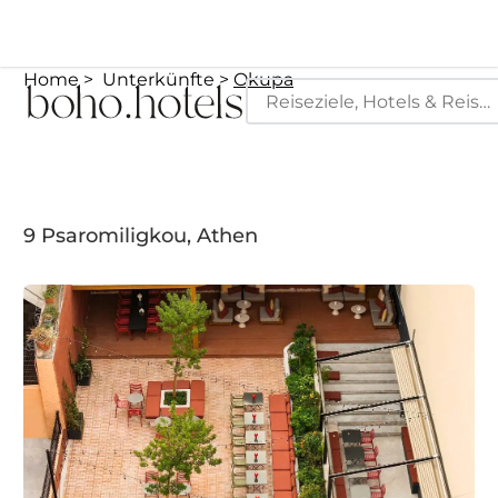
Home
Unterkünfte
Okupa
9 Psaromiligkou, Athen