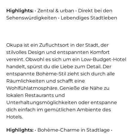
Highlights:
• Zentral & urban • Direkt bei den
Sehenswürdigkeiten • Lebendiges Stadtleben
Okupa ist ein Zufluchtsort in der Stadt, der
stilvolles Design und entspannten Komfort
vereint. Obwohl es sich um ein Low-Budget-Hotel
handelt, spürst du die Liebe zum Detail. Der
entspannte Bohème-Stil zieht sich durch alle
Räumlichkeiten und schafft eine
Wohlfühlatmosphäre. Genieße die Nähe zu
lokalen Restaurants und
Unterhaltungsmöglichkeiten oder entspanne
dich einfach im gemütlichen Ambiente des
Hotels.
Highlights:
• Bohème-Charme in Stadtlage •