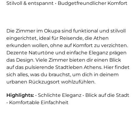
Stilvoll & entspannt • Budgetfreundlicher Komfort
Die Zimmer im Okupa sind funktional und stilvoll
eingerichtet, ideal für Reisende, die Athen
erkunden wollen, ohne auf Komfort zu verzichten.
Dezente Naturtöne und einfache Eleganz prägen
das Design. Viele Zimmer bieten dir einen Blick
auf das pulsierende Stadtleben Athens. Hier findet
sich alles, was du brauchst, um dich in deinem
urbanen Rückzugsort wohlzufühlen.
Highlights:
• Schlichte Eleganz • Blick auf die Stadt
• Komfortable Einfachheit