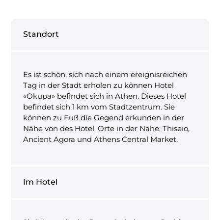
Standort
Es ist schön, sich nach einem ereignisreichen
Tag in der Stadt erholen zu können Hotel
«Okupa» befindet sich in Athen. Dieses Hotel
befindet sich 1 km vom Stadtzentrum. Sie
können zu Fuß die Gegend erkunden in der
Nähe von des Hotel. Orte in der Nähe: Thiseio,
Ancient Agora und Athens Central Market.
Im Hotel