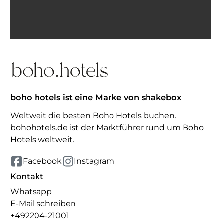
erhalten. Abmeldung jederzeit möglich.
Inspiration erhalten
boho hotels ist eine Marke von shakebox
Weltweit die besten Boho Hotels buchen.
bohohotels.de ist der Marktführer rund um Boho
Hotels weltweit.
Facebook
Instagram
Kontakt
Whatsapp
E-Mail schreiben
+492204-21001