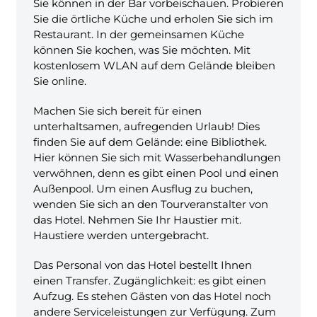
Sie können in der Bar vorbeischauen. Probieren
Sie die örtliche Küche und erholen Sie sich im
Restaurant. In der gemeinsamen Küche
können Sie kochen, was Sie möchten. Mit
kostenlosem WLAN auf dem Gelände bleiben
Sie online.
Machen Sie sich bereit für einen
unterhaltsamen, aufregenden Urlaub! Dies
finden Sie auf dem Gelände: eine Bibliothek.
Hier können Sie sich mit Wasserbehandlungen
verwöhnen, denn es gibt einen Pool und einen
Außenpool. Um einen Ausflug zu buchen,
wenden Sie sich an den Tourveranstalter von
das Hotel. Nehmen Sie Ihr Haustier mit.
Haustiere werden untergebracht.
Das Personal von das Hotel bestellt Ihnen
einen Transfer. Zugänglichkeit: es gibt einen
Aufzug. Es stehen Gästen von das Hotel noch
andere Serviceleistungen zur Verfügung. Zum