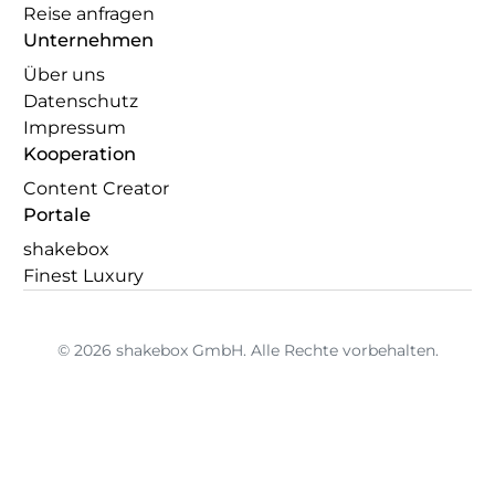
Reise anfragen
Unternehmen
Über uns
Datenschutz
Impressum
Kooperation
Content Creator
Portale
shakebox
Finest Luxury
© 2026 shakebox GmbH. Alle Rechte vorbehalten.