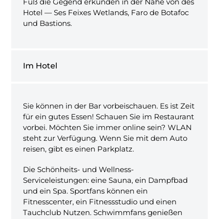
Fuß die Gegend erkunden in der Nähe von des
Hotel — Ses Feixes Wetlands, Faro de Botafoc
und Bastions.
Im Hotel
Sie können in der Bar vorbeischauen. Es ist Zeit
für ein gutes Essen! Schauen Sie im Restaurant
vorbei. Möchten Sie immer online sein? WLAN
steht zur Verfügung. Wenn Sie mit dem Auto
reisen, gibt es einen Parkplatz.
Die Schönheits- und Wellness-
Serviceleistungen: eine Sauna, ein Dampfbad
und ein Spa. Sportfans können ein
Fitnesscenter, ein Fitnessstudio und einen
Tauchclub Nutzen. Schwimmfans genießen