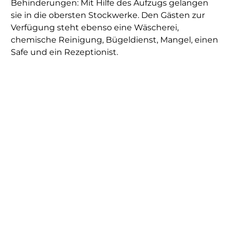
Behinderungen: Mit Hilfe des Aufzugs gelangen
sie in die obersten Stockwerke. Den Gästen zur
Verfügung steht ebenso eine Wäscherei,
chemische Reinigung, Bügeldienst, Mangel, einen
Safe und ein Rezeptionist.