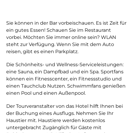
Sie können in der Bar vorbeischauen. Es ist Zeit für
ein gutes Essen! Schauen Sie im Restaurant
vorbei. Möchten Sie immer online sein? WLAN
steht zur Verfügung. Wenn Sie mit dem Auto
reisen, gibt es einen Parkplatz.
Die Schönheits- und Wellness-Serviceleistungen:
eine Sauna, ein Dampfbad und ein Spa. Sportfans
können ein Fitnesscenter, ein Fitnessstudio und
einen Tauchclub Nutzen. Schwimmfans genießen
einen Pool und einen Außenpool.
Der Tourveranstalter von das Hotel hilft Ihnen bei
der Buchung eines Ausflugs. Nehmen Sie Ihr
Haustier mit. Haustiere werden kostenlos
untergebracht Zugänglich für Gäste mit