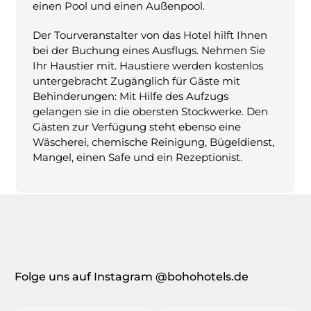
einen Pool und einen Außenpool.
Der Tourveranstalter von das Hotel hilft Ihnen
bei der Buchung eines Ausflugs. Nehmen Sie
Ihr Haustier mit. Haustiere werden kostenlos
untergebracht Zugänglich für Gäste mit
Behinderungen: Mit Hilfe des Aufzugs
gelangen sie in die obersten Stockwerke. Den
Gästen zur Verfügung steht ebenso eine
Wäscherei, chemische Reinigung, Bügeldienst,
Mangel, einen Safe und ein Rezeptionist.
Folge uns auf Instagram @bohohotels.de