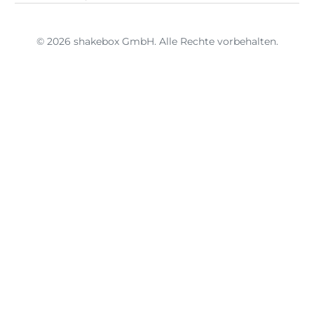
© 2026 shakebox GmbH. Alle Rechte vorbehalten.