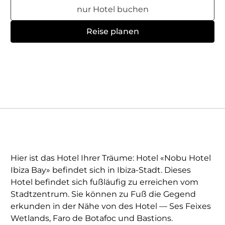
nur Hotel buchen
Reise planen
Hier ist das Hotel Ihrer Träume: Hotel «Nobu Hotel
Ibiza Bay» befindet sich in Ibiza-Stadt. Dieses
Hotel befindet sich fußläufig zu erreichen vom
Stadtzentrum. Sie können zu Fuß die Gegend
erkunden in der Nähe von des Hotel — Ses Feixes
Wetlands, Faro de Botafoc und Bastions.