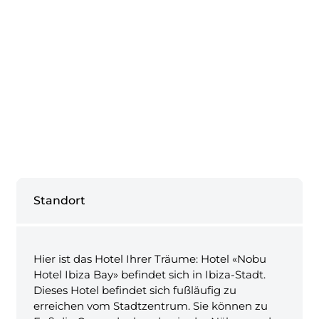
Standort
Hier ist das Hotel Ihrer Träume: Hotel «Nobu
Hotel Ibiza Bay» befindet sich in Ibiza-Stadt.
Dieses Hotel befindet sich fußläufig zu
erreichen vom Stadtzentrum. Sie können zu