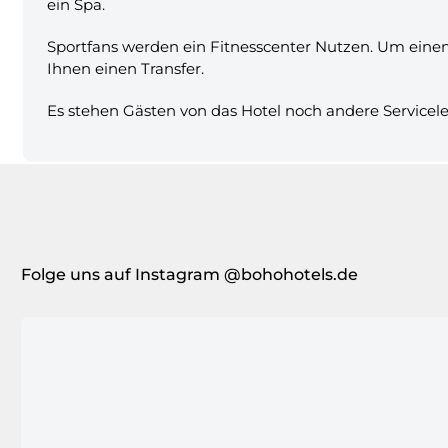
ein Spa.
Sportfans werden ein Fitnesscenter Nutzen. Um einen 
Ihnen einen Transfer.
Es stehen Gästen von das Hotel noch andere Servicel
Folge uns auf Instagram @bohohotels.de