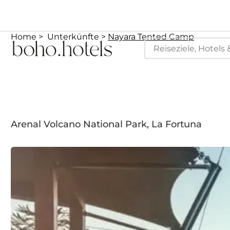
Home
Unterkünfte
Nayara Tented Camp
Arenal Volcano National Park, La Fortuna