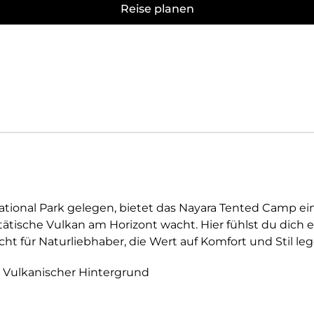
Reise planen
National Park gelegen, bietet das Nayara Tented Camp e
tische Vulkan am Horizont wacht. Hier fühlst du dich 
ht für Naturliebhaber, die Wert auf Komfort und Stil leg
Vulkanischer Hintergrund