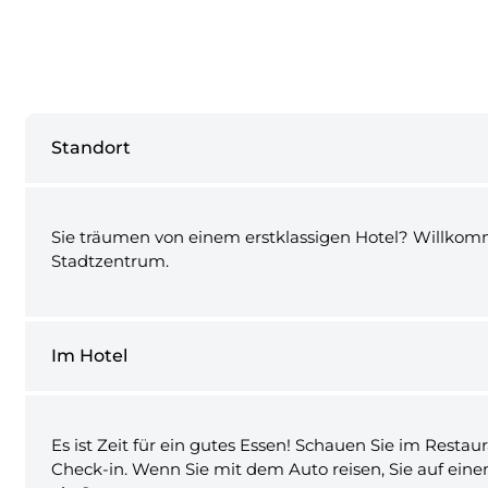
Standort
Sie träumen von einem erstklassigen Hotel? Willkomm
Stadtzentrum.
Im Hotel
Es ist Zeit für ein gutes Essen! Schauen Sie im Rest
Check-in. Wenn Sie mit dem Auto reisen, Sie auf ein