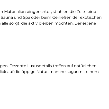
aterialien eingerichtet, strahlen die Zelte eine
n Sauna und Spa oder beim Genießen der exotischen
alle sorgt, die aktiv bleiben möchten. Der eigene
ügen. Dezente Luxusdetails treffen auf natürlichen
lick auf die üppige Natur, manche sogar mit einem