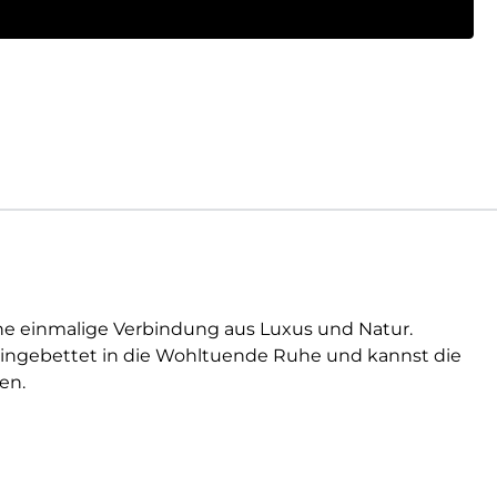
ine einmalige Verbindung aus Luxus und Natur.
eingebettet in die Wohltuende Ruhe und kannst die
en.