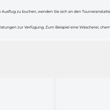
Ausflug zu buchen, wenden Sie sich an den Tourveranstalter 
eistungen zur Verfügung. Zum Beispiel eine Wäscherei, chem