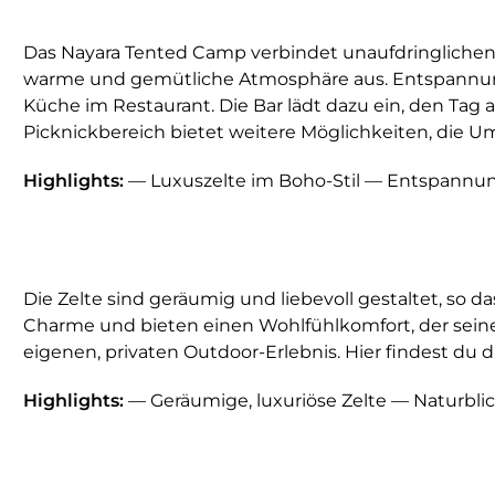
Das Nayara Tented Camp verbindet unaufdringlichen L
warme und gemütliche Atmosphäre aus. Entspannung 
Küche im Restaurant. Die Bar lädt dazu ein, den Tag 
Picknickbereich bietet weitere Möglichkeiten, die
Highlights:
— Luxuszelte im Boho-Stil — Entspannu
Die Zelte sind geräumig und liebevoll gestaltet, so d
Charme und bieten einen Wohlfühlkomfort, der seines
eigenen, privaten Outdoor-Erlebnis. Hier findest du
Highlights:
— Geräumige, luxuriöse Zelte — Naturblic