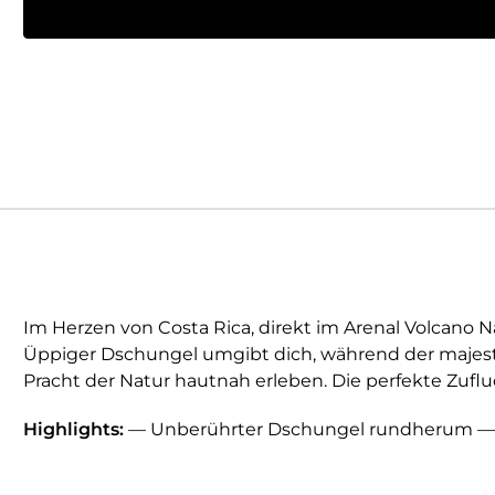
Im Herzen von Costa Rica, direkt im Arenal Volcano 
Üppiger Dschungel umgibt dich, während der majestä
Pracht der Natur hautnah erleben. Die perfekte Zufluc
Highlights:
— Unberührter Dschungel rundherum — 