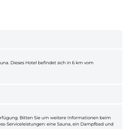
na. Dieses Hotel befindet sich in 6 km vom
Verfügung. Bitten Sie um weitere Informationen beim
ess-Serviceleistungen: eine Sauna, ein Dampfbad und