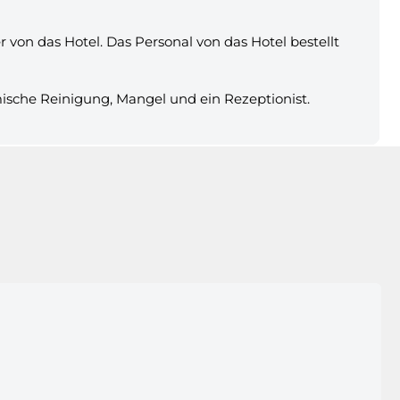
von das Hotel. Das Personal von das Hotel bestellt
ische Reinigung, Mangel und ein Rezeptionist.