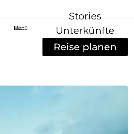
Stories
Unterkünfte
Menü
Reise planen