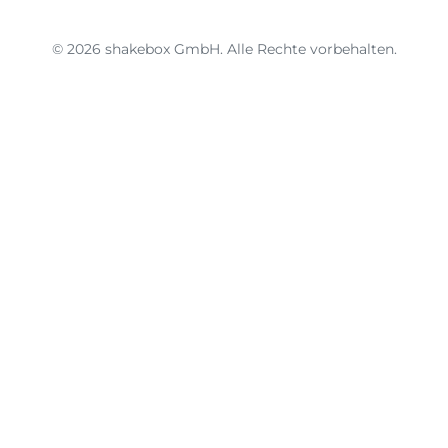
© 2026 shakebox GmbH. Alle Rechte vorbehalten.