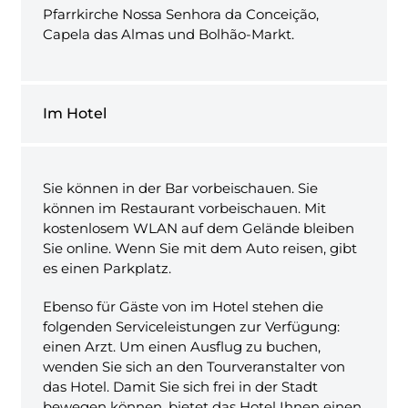
Pfarrkirche Nossa Senhora da Conceição,
Capela das Almas und Bolhão-Markt.
Im Hotel
Sie können in der Bar vorbeischauen. Sie
können im Restaurant vorbeischauen. Mit
kostenlosem WLAN auf dem Gelände bleiben
Sie online. Wenn Sie mit dem Auto reisen, gibt
es einen Parkplatz.
Ebenso für Gäste von im Hotel stehen die
folgenden Serviceleistungen zur Verfügung:
einen Arzt. Um einen Ausflug zu buchen,
wenden Sie sich an den Tourveranstalter von
das Hotel. Damit Sie sich frei in der Stadt
bewegen können, bietet das Hotel Ihnen einen