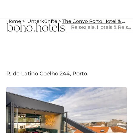
Home
Unterkünfte
The Convo Porto Hotel & Apartment
R. de Latino Coelho 244, Porto