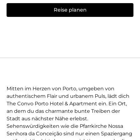
Reise planen
Mitten im Herzen von Porto, umgeben von
authentischem Flair und urbanem Puls, lädt dich
The Convo Porto Hotel & Apartment ein. Ein Ort,
an dem du das charmante bunte Treiben der
Stadt aus nächster Nähe erlebst.
Sehenswürdigkeiten wie die Pfarrkirche Nossa
Senhora da Conceição sind nur einen Spaziergang