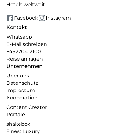
Hotels weltweit.
Facebook
Instagram
Kontakt
Whatsapp
E-Mail schreiben
+492204-21001
Reise anfragen
Unternehmen
Über uns
Datenschutz
Impressum
Kooperation
Content Creator
Portale
shakebox
Finest Luxury