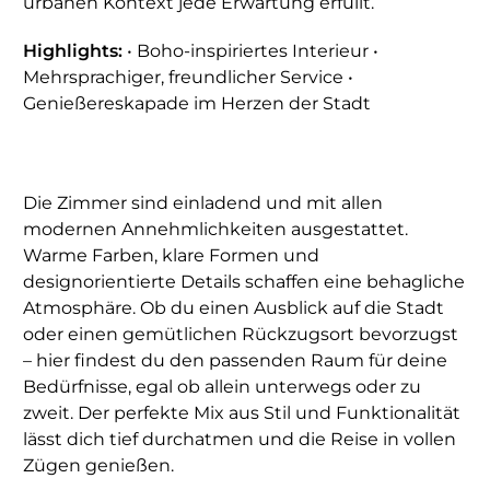
urbanen Kontext jede Erwartung erfüllt.
Highlights:
• Boho-inspiriertes Interieur •
Mehrsprachiger, freundlicher Service •
Genießereskapade im Herzen der Stadt
Die Zimmer sind einladend und mit allen
modernen Annehmlichkeiten ausgestattet.
Warme Farben, klare Formen und
designorientierte Details schaffen eine behagliche
Atmosphäre. Ob du einen Ausblick auf die Stadt
oder einen gemütlichen Rückzugsort bevorzugst
– hier findest du den passenden Raum für deine
Bedürfnisse, egal ob allein unterwegs oder zu
zweit. Der perfekte Mix aus Stil und Funktionalität
lässt dich tief durchatmen und die Reise in vollen
Zügen genießen.