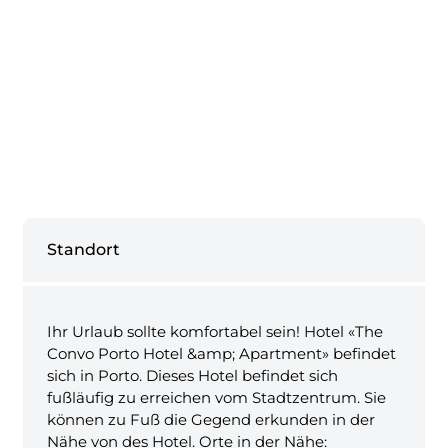
Standort
Ihr Urlaub sollte komfortabel sein! Hotel «The
Convo Porto Hotel &amp; Apartment» befindet
sich in Porto. Dieses Hotel befindet sich
fußläufig zu erreichen vom Stadtzentrum. Sie
können zu Fuß die Gegend erkunden in der
Nähe von des Hotel. Orte in der Nähe: