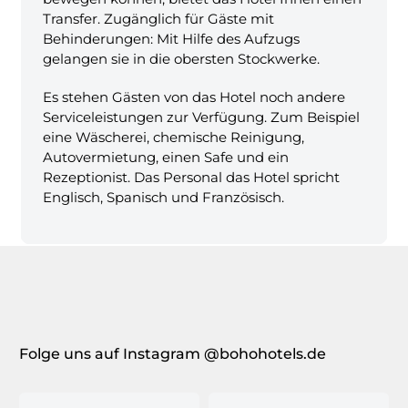
Transfer. Zugänglich für Gäste mit
Behinderungen: Mit Hilfe des Aufzugs
gelangen sie in die obersten Stockwerke.
Es stehen Gästen von das Hotel noch andere
Serviceleistungen zur Verfügung. Zum Beispiel
eine Wäscherei, chemische Reinigung,
Autovermietung, einen Safe und ein
Rezeptionist. Das Personal das Hotel spricht
Englisch, Spanisch und Französisch.
Folge uns auf Instagram @bohohotels.de