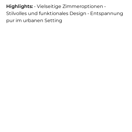
Highlights:
• Vielseitige Zimmeroptionen •
Stilvolles und funktionales Design • Entspannung
pur im urbanen Setting