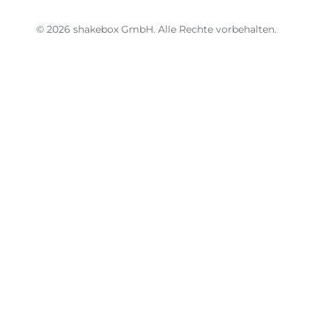
© 2026 shakebox GmbH. Alle Rechte vorbehalten.