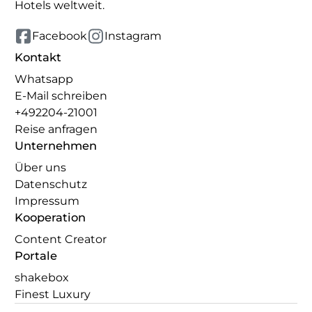
Hotels weltweit.
Facebook
Instagram
Kontakt
Whatsapp
E-Mail schreiben
+492204-21001
Reise anfragen
Unternehmen
Über uns
Datenschutz
Impressum
Kooperation
Content Creator
Portale
shakebox
Finest Luxury