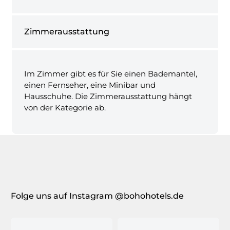
Zimmerausstattung
Im Zimmer gibt es für Sie einen Bademantel,
einen Fernseher, eine Minibar und
Hausschuhe. Die Zimmerausstattung hängt
von der Kategorie ab.
Folge uns auf Instagram @bohohotels.de