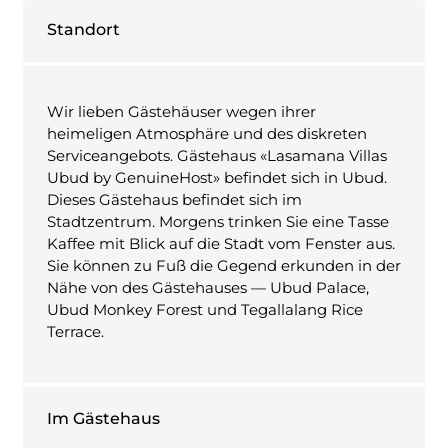
Standort
Wir lieben Gästehäuser wegen ihrer
heimeligen Atmosphäre und des diskreten
Serviceangebots. Gästehaus «Lasamana Villas
Ubud by GenuineHost» befindet sich in Ubud.
Dieses Gästehaus befindet sich im
Stadtzentrum. Morgens trinken Sie eine Tasse
Kaffee mit Blick auf die Stadt vom Fenster aus.
Sie können zu Fuß die Gegend erkunden in der
Nähe von des Gästehauses — Ubud Palace,
Ubud Monkey Forest und Tegallalang Rice
Terrace.
Im Gästehaus