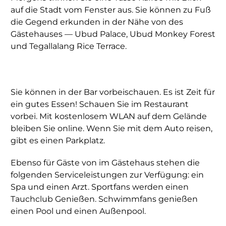
auf die Stadt vom Fenster aus. Sie können zu Fuß
die Gegend erkunden in der Nähe von des
Gästehauses — Ubud Palace, Ubud Monkey Forest
und Tegallalang Rice Terrace.
Sie können in der Bar vorbeischauen. Es ist Zeit für
ein gutes Essen! Schauen Sie im Restaurant
vorbei. Mit kostenlosem WLAN auf dem Gelände
bleiben Sie online. Wenn Sie mit dem Auto reisen,
gibt es einen Parkplatz.
Ebenso für Gäste von im Gästehaus stehen die
folgenden Serviceleistungen zur Verfügung: ein
Spa und einen Arzt. Sportfans werden einen
Tauchclub Genießen. Schwimmfans genießen
einen Pool und einen Außenpool.