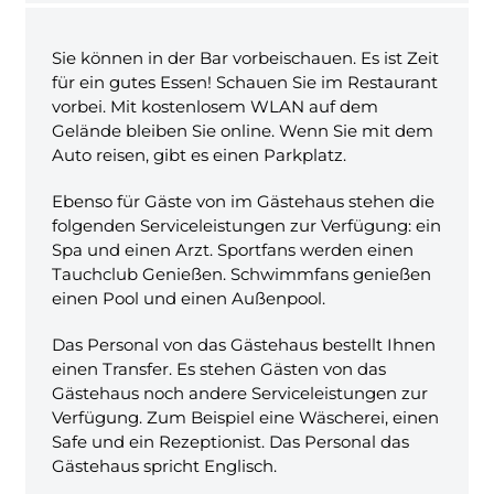
Sie können in der Bar vorbeischauen. Es ist Zeit
für ein gutes Essen! Schauen Sie im Restaurant
vorbei. Mit kostenlosem WLAN auf dem
Gelände bleiben Sie online. Wenn Sie mit dem
Auto reisen, gibt es einen Parkplatz.
Ebenso für Gäste von im Gästehaus stehen die
folgenden Serviceleistungen zur Verfügung: ein
Spa und einen Arzt. Sportfans werden einen
Tauchclub Genießen. Schwimmfans genießen
einen Pool und einen Außenpool.
Das Personal von das Gästehaus bestellt Ihnen
einen Transfer. Es stehen Gästen von das
Gästehaus noch andere Serviceleistungen zur
Verfügung. Zum Beispiel eine Wäscherei, einen
Safe und ein Rezeptionist. Das Personal das
Gästehaus spricht Englisch.