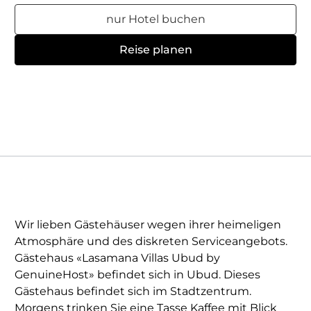
nur Hotel buchen
Reise planen
Wir lieben Gästehäuser wegen ihrer heimeligen
Atmosphäre und des diskreten Serviceangebots.
Gästehaus «Lasamana Villas Ubud by
GenuineHost» befindet sich in Ubud. Dieses
Gästehaus befindet sich im Stadtzentrum.
Morgens trinken Sie eine Tasse Kaffee mit Blick