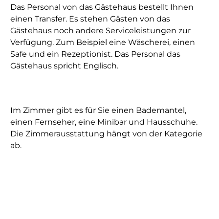
Das Personal von das Gästehaus bestellt Ihnen
einen Transfer. Es stehen Gästen von das
Gästehaus noch andere Serviceleistungen zur
Verfügung. Zum Beispiel eine Wäscherei, einen
Safe und ein Rezeptionist. Das Personal das
Gästehaus spricht Englisch.
Im Zimmer gibt es für Sie einen Bademantel,
einen Fernseher, eine Minibar und Hausschuhe.
Die Zimmerausstattung hängt von der Kategorie
ab.