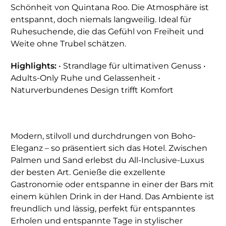
Schönheit von Quintana Roo. Die Atmosphäre ist
entspannt, doch niemals langweilig. Ideal für
Ruhesuchende, die das Gefühl von Freiheit und
Weite ohne Trubel schätzen.
Highlights:
• Strandlage für ultimativen Genuss •
Adults-Only Ruhe und Gelassenheit •
Naturverbundenes Design trifft Komfort
Modern, stilvoll und durchdrungen von Boho-
Eleganz – so präsentiert sich das Hotel. Zwischen
Palmen und Sand erlebst du All-Inclusive-Luxus
der besten Art. Genieße die exzellente
Gastronomie oder entspanne in einer der Bars mit
einem kühlen Drink in der Hand. Das Ambiente ist
freundlich und lässig, perfekt für entspanntes
Erholen und entspannte Tage in stylischer