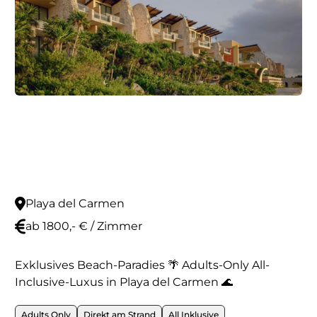
Playa del Carmen
ab 1800,- € / Zimmer
Exklusives Beach-Paradies 🌴 Adults-Only All-
Inclusive-Luxus in Playa del Carmen 🌊
Adults Only
Direkt am Strand
All Inklusive