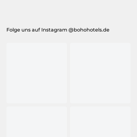
Folge uns auf Instagram @bohohotels.de