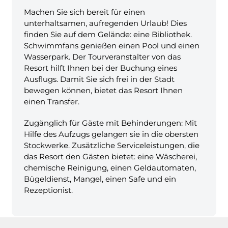
Machen Sie sich bereit für einen
unterhaltsamen, aufregenden Urlaub! Dies
finden Sie auf dem Gelände: eine Bibliothek.
Schwimmfans genießen einen Pool und einen
Wasserpark. Der Tourveranstalter von das
Resort hilft Ihnen bei der Buchung eines
Ausflugs. Damit Sie sich frei in der Stadt
bewegen können, bietet das Resort Ihnen
einen Transfer.
Zugänglich für Gäste mit Behinderungen: Mit
Hilfe des Aufzugs gelangen sie in die obersten
Stockwerke. Zusätzliche Serviceleistungen, die
das Resort den Gästen bietet: eine Wäscherei,
chemische Reinigung, einen Geldautomaten,
Bügeldienst, Mangel, einen Safe und ein
Rezeptionist.