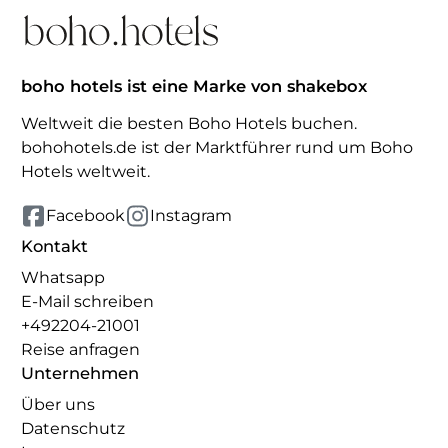
boho hotels ist eine Marke von shakebox
Weltweit die besten Boho Hotels buchen.
bohohotels.de ist der Marktführer rund um Boho
Hotels weltweit.
Facebook
Instagram
Kontakt
Whatsapp
E-Mail schreiben
+492204-21001
Reise anfragen
Unternehmen
Über uns
Datenschutz