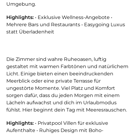
Umgebung.
Highlights:
• Exklusive Wellness-Angebote •
Mehrere Bars und Restaurants • Easygoing Luxus
statt Überladenheit
Die Zimmer sind wahre Ruheoasen, luftig
gestaltet mit warmen Farbtönen und natürlichem
Licht. Einige bieten einen beeindruckenden
Meerblick oder eine private Terrasse für
ungestörte Momente. Viel Platz und Komfort
sorgen dafür, dass du jeden Morgen mit einem
Lächeln aufwachst und dich im Urlaubmodus
fühlst. Hier beginnt dein Tag mit Meeresrauschen.
Highlights:
• Privatpool Villen für exklusive
Aufenthalte • Ruhiges Design mit Boho-