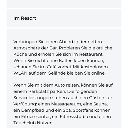
Im Resort
Verbringen Sie einen Abend in der netten
Atmosphäre der Bar. Probieren Sie die örtliche
Küche und erholen Sie sich im Restaurant.
Wenn Sie nicht ohne Kaffee leben können,
schauen Sie im Café vorbei. Mit kostenlosem
WLAN auf dem Gelände bleiben Sie online.
Wenn Sie mit dem Auto reisen, können Sie auf
einem Parkplatz parken. Die folgenden
Serviceleistungen stehen auch den Gästen zur
Verfügung: einen Massageraum, eine Sauna,
ein Dampfbad und ein Spa. Sportfans können
ein Fitnesscenter, ein Fitnessstudio und einen
Tauchclub Nutzen.