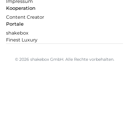
Impressum
Kooperation
Content Creator
Portale
shakebox
Finest Luxury
© 2026 shakebox GmbH. Alle Rechte vorbehalten.