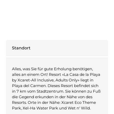
Standort
Alles, was Sie für gute Erholung benötigen,
alles an einem Ort! Resort «La Casa de la Playa
by Xcaret-All Inclusive, Adults Only» liegt in
Playa del Carmen. Dieses Resort befindet sich
in 7 km vom Stadtzentrum. Sie können zu Fuß
die Gegend erkunden in der Nähe von des
Resorts. Orte in der Nähe: Xcaret Eco Theme
Park, Xel-Ha Water Park und Wet n' Wild.