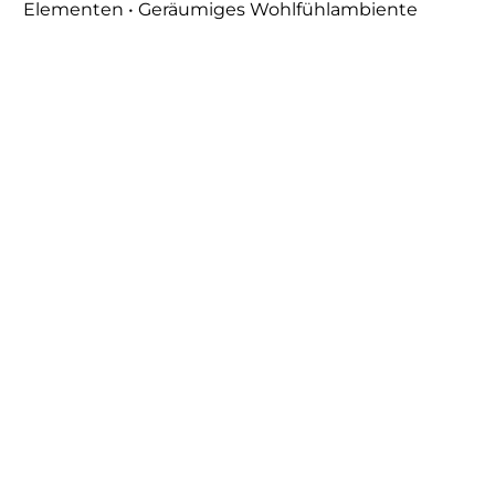
Elementen • Geräumiges Wohlfühlambiente