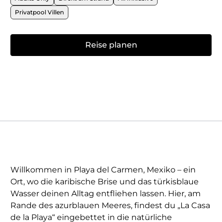
Privatpool Villen
Reise planen
Willkommen in Playa del Carmen, Mexiko – ein
Ort, wo die karibische Brise und das türkisblaue
Wasser deinen Alltag entfliehen lassen. Hier, am
Rande des azurblauen Meeres, findest du „La Casa
de la Playa“ eingebettet in die natürliche