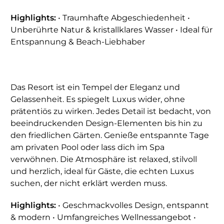
Highlights:
• Traumhafte Abgeschiedenheit •
Unberührte Natur & kristallklares Wasser • Ideal für
Entspannung & Beach-Liebhaber
Das Resort ist ein Tempel der Eleganz und
Gelassenheit. Es spiegelt Luxus wider, ohne
prätentiös zu wirken. Jedes Detail ist bedacht, von
beeindruckenden Design-Elementen bis hin zu
den friedlichen Gärten. Genieße entspannte Tage
am privaten Pool oder lass dich im Spa
verwöhnen. Die Atmosphäre ist relaxed, stilvoll
und herzlich, ideal für Gäste, die echten Luxus
suchen, der nicht erklärt werden muss.
Highlights:
• Geschmackvolles Design, entspannt
& modern • Umfangreiches Wellnessangebot •