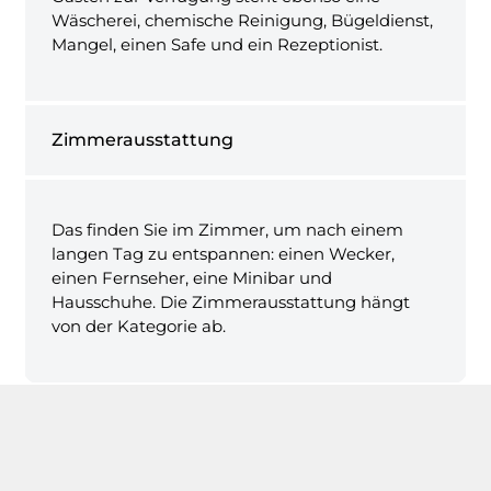
Wäscherei, chemische Reinigung, Bügeldienst,
Mangel, einen Safe und ein Rezeptionist.
Zimmerausstattung
Das finden Sie im Zimmer, um nach einem
langen Tag zu entspannen: einen Wecker,
einen Fernseher, eine Minibar und
Hausschuhe. Die Zimmerausstattung hängt
von der Kategorie ab.