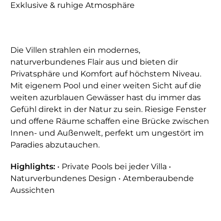
Exklusive & ruhige Atmosphäre
Die Villen strahlen ein modernes,
naturverbundenes Flair aus und bieten dir
Privatsphäre und Komfort auf höchstem Niveau.
Mit eigenem Pool und einer weiten Sicht auf die
weiten azurblauen Gewässer hast du immer das
Gefühl direkt in der Natur zu sein. Riesige Fenster
und offene Räume schaffen eine Brücke zwischen
Innen- und Außenwelt, perfekt um ungestört im
Paradies abzutauchen.
Highlights:
• Private Pools bei jeder Villa •
Naturverbundenes Design • Atemberaubende
Aussichten