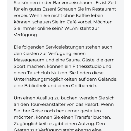
Sie können in der Bar vorbeischauen. Es ist Zeit
für ein gutes Essen! Schauen Sie im Restaurant
vorbei. Wenn Sie nicht ohne Kaffee leben
können, schauen Sie im Café vorbei. Möchten
Sie immer online sein? WLAN steht zur
Verfügung.
Die folgenden Serviceleistungen stehen auch
den Gästen zur Verfügung: einen
Massageraum und eine Sauna. Gäste, die gern
Sport machen, können ein Fitnessstudio und
einen Tauchclub Nutzen. Sie finden diese
Unterhaltungsmöglichkeiten auf dem Gelände:
eine Bibliothek und einen Grillbereich.
Um einen Ausflug zu buchen, wenden Sie sich
an den Tourveranstalter von das Resort. Wenn
Sie Ihre Reise noch bequemer gestalten
möchten, können Sie einen Transfer buchen.
Zugänglichkeit: es gibt einen Aufzug. Den
Gästen zur Verfügung steht ebenso eine