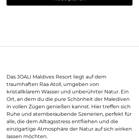
Das JOALI Maldives Resort liegt auf dem
traumhaften Raa Atoll, umgeben von
kristallklarem Wasser und unberührter Natur. Ein
Ort, an dem du die pure Schönheit der Malediven
in vollen Zügen genießen kannst. Hier treffen sich
Ruhe und atemberaubende Szenerien, perfekt für
alle, die dem Alltagsstress entfliehen und die
einzigartige Atmosphäre der Natur auf sich wirken
lassen möchten.