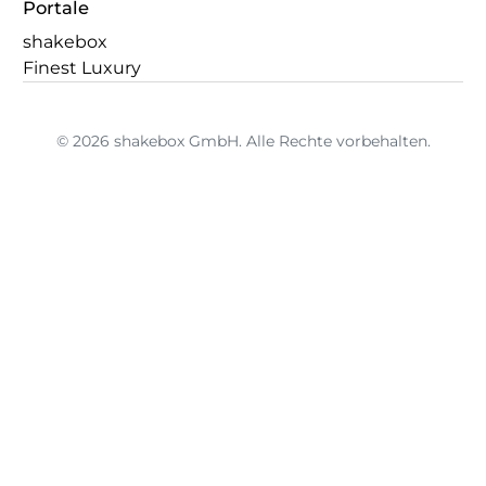
Portale
shakebox
Finest Luxury
© 2026 shakebox GmbH. Alle Rechte vorbehalten.