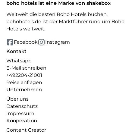
boho hotels ist eine Marke von shakebox
Weltweit die besten Boho Hotels buchen.
bohohotels.de ist der Marktführer rund um Boho
Hotels weltweit.
Facebook
Instagram
Kontakt
Whatsapp
E-Mail schreiben
+492204-21001
Reise anfragen
Unternehmen
Über uns
Datenschutz
Impressum
Kooperation
Content Creator