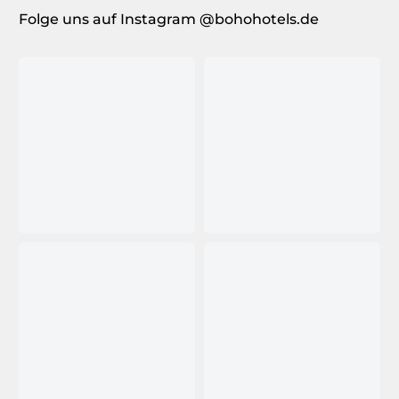
Folge uns auf Instagram @bohohotels.de