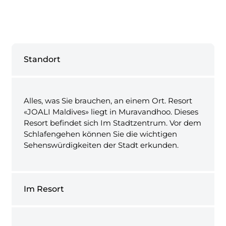
Standort
Alles, was Sie brauchen, an einem Ort. Resort
«JOALI Maldives» liegt in Muravandhoo. Dieses
Resort befindet sich Im Stadtzentrum. Vor dem
Schlafengehen können Sie die wichtigen
Sehenswürdigkeiten der Stadt erkunden.
Im Resort