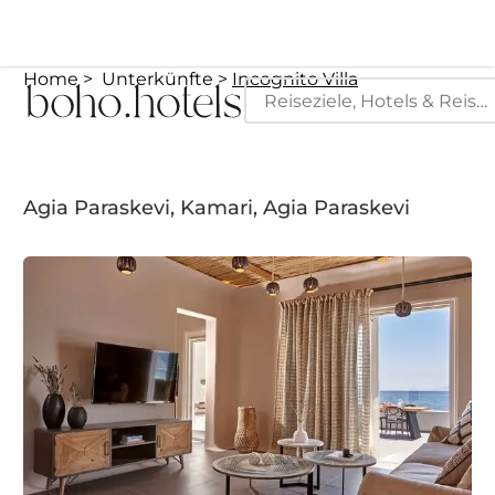
Home
Unterkünfte
Incognito Villa
Agia Paraskevi, Kamari, Agia Paraskevi