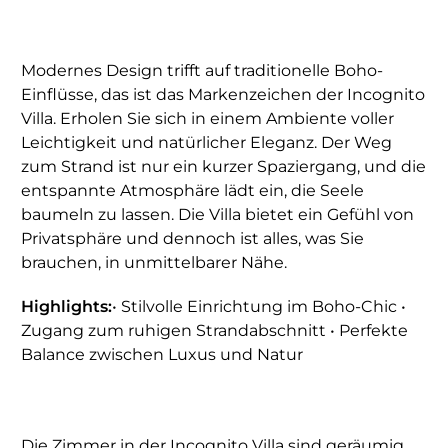
Modernes Design trifft auf traditionelle Boho-
Einflüsse, das ist das Markenzeichen der Incognito
Villa. Erholen Sie sich in einem Ambiente voller
Leichtigkeit und natürlicher Eleganz. Der Weg
zum Strand ist nur ein kurzer Spaziergang, und die
entspannte Atmosphäre lädt ein, die Seele
baumeln zu lassen. Die Villa bietet ein Gefühl von
Privatsphäre und dennoch ist alles, was Sie
brauchen, in unmittelbarer Nähe.
Highlights:
• Stilvolle Einrichtung im Boho-Chic •
Zugang zum ruhigen Strandabschnitt • Perfekte
Balance zwischen Luxus und Natur
Die Zimmer in der Incognito Villa sind geräumig,