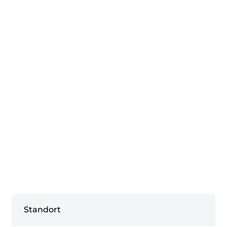
Standort