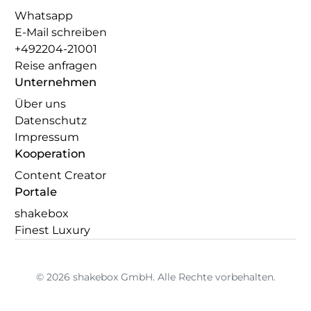
Whatsapp
E-Mail schreiben
+492204-21001
Reise anfragen
Unternehmen
Über uns
Datenschutz
Impressum
Kooperation
Content Creator
Portale
shakebox
Finest Luxury
© 2026 shakebox GmbH. Alle Rechte vorbehalten.