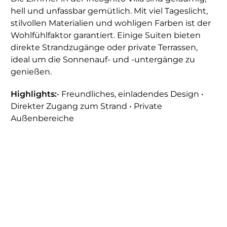
hell und unfassbar gemütlich. Mit viel Tageslicht,
stilvollen Materialien und wohligen Farben ist der
Wohlfühlfaktor garantiert. Einige Suiten bieten
direkte Strandzugänge oder private Terrassen,
ideal um die Sonnenauf- und -untergänge zu
genießen.
Highlights:
• Freundliches, einladendes Design •
Direkter Zugang zum Strand • Private
Außenbereiche