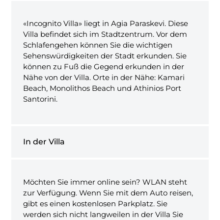
«Incognito Villa» liegt in Agia Paraskevi. Diese
Villa befindet sich im Stadtzentrum. Vor dem
Schlafengehen können Sie die wichtigen
Sehenswürdigkeiten der Stadt erkunden. Sie
können zu Fuß die Gegend erkunden in der
Nähe von der Villa. Orte in der Nähe: Kamari
Beach, Monolithos Beach und Athinios Port
Santorini.
In der Villa
Möchten Sie immer online sein? WLAN steht
zur Verfügung. Wenn Sie mit dem Auto reisen,
gibt es einen kostenlosen Parkplatz. Sie
werden sich nicht langweilen in der Villa Sie