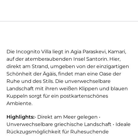
Die Incognito Villa liegt in Agia Paraskevi, Kamari,
auf der atemberaubenden Insel Santorin. Hier,
direkt am Strand, umgeben von der einzigartigen
Schönheit der Ägäis, findet man eine Oase der
Ruhe und des Stils. Die unverwechselbare
Landschaft mit ihren weißen Klippen und blauen
Kuppeln sorgt für ein postkartenschönes
Ambiente.
Highlights:
• Direkt am Meer gelegen •
Unverwechselbare griechische Landschaft • Ideale
Rückzugsmöglichkeit für Ruhesuchende