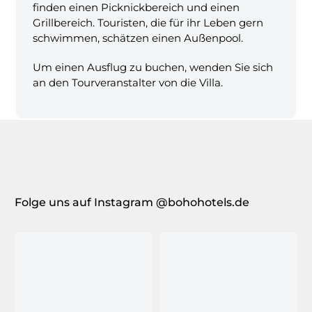
finden einen Picknickbereich und einen
Grillbereich. Touristen, die für ihr Leben gern
schwimmen, schätzen einen Außenpool.
Um einen Ausflug zu buchen, wenden Sie sich
an den Tourveranstalter von die Villa.
Folge uns auf Instagram @bohohotels.de