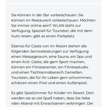
Sie können in der Bar vorbeischauen. Sie
können im Restaurant vorbeischauen. Möchten
Sie immer online sein? WLAN steht zur
Verfügung. Speziell für Touristen, die mit dem
Auto reisen, gibt es einen Parkplatz.
Ebenso für Gäste von im Resort stehen die
folgenden Serviceleistungen zur Verfügung:
einen Massageraum, eine Sauna, ein Spa und
einen Arzt. Gäste, die gern Sport machen,
können ein Fitnesscenter, ein Fitnessstudio
und einen Tischtennisbereich Genießen.
Touristen, die für ihr Leben gern schwimmen,
schätzen einen Pool und einen Außenpool.
Es gibt Spielzimmer für Kinder Im Resort. Dort
werden sie so viel Spaß haben, dass Sie liebe
rden Abend mit Erwachsenen verbringen. Der