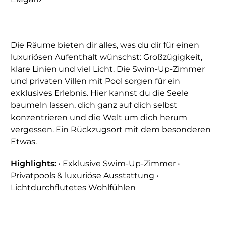
Die Räume bieten dir alles, was du dir für einen
luxuriösen Aufenthalt wünschst: Großzügigkeit,
klare Linien und viel Licht. Die Swim-Up-Zimmer
und privaten Villen mit Pool sorgen für ein
exklusives Erlebnis. Hier kannst du die Seele
baumeln lassen, dich ganz auf dich selbst
konzentrieren und die Welt um dich herum
vergessen. Ein Rückzugsort mit dem besonderen
Etwas.
Highlights:
• Exklusive Swim-Up-Zimmer •
Privatpools & luxuriöse Ausstattung •
Lichtdurchflutetes Wohlfühlen