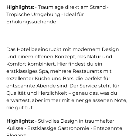
Highlights:
• Traumlage direkt am Strand •
Tropische Umgebung • Ideal für
Erholungssuchende
Das Hotel beeindruckt mit modernem Design
und einem offenen Konzept, das Natur und
Komfort kombiniert. Hier findest du ein
erstklassiges Spa, mehrere Restaurants mit
exzellenter Küche und Bars, die perfekt für
entspannte Abende sind. Der Service steht für
Qualität und Herzlichkeit – genau das, was du
erwartest, aber immer mit einer gelassenen Note,
die gut tut.
Highlights:
• Stilvolles Design in traumhafter
Kulisse • Erstklassige Gastronomie • Entspannte
Eleganz