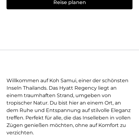
Reise planen
Willkommen auf Koh Samui, einer der schönsten
Inseln Thailands. Das Hyatt Regency liegt an
einem traumhaften Strand, umgeben von
tropischer Natur. Du bist hier an einem Ort, an
dem Ruhe und Entspannung auf stilvolle Eleganz
treffen. Perfekt für alle, die das Inselleben in vollen
Zügen genießen möchten, ohne auf Komfort zu
verzichten.