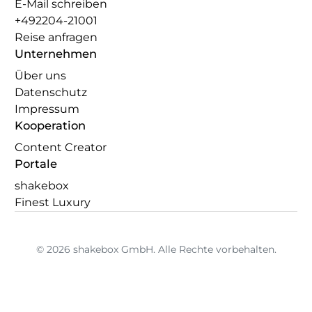
E-Mail schreiben
+492204-21001
Reise anfragen
Unternehmen
Über uns
Datenschutz
Impressum
Kooperation
Content Creator
Portale
shakebox
Finest Luxury
© 2026 shakebox GmbH. Alle Rechte vorbehalten.