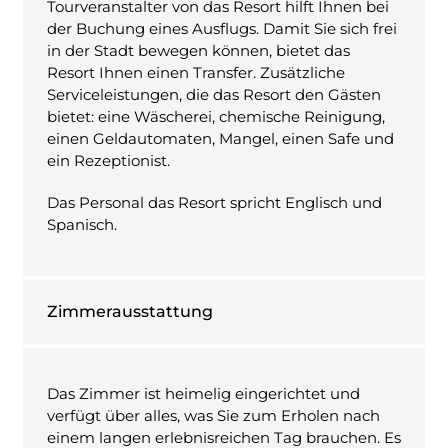
Tourveranstalter von das Resort hilft Ihnen bei
der Buchung eines Ausflugs. Damit Sie sich frei
in der Stadt bewegen können, bietet das
Resort Ihnen einen Transfer. Zusätzliche
Serviceleistungen, die das Resort den Gästen
bietet: eine Wäscherei, chemische Reinigung,
einen Geldautomaten, Mangel, einen Safe und
ein Rezeptionist.
Das Personal das Resort spricht Englisch und
Spanisch.
Zimmerausstattung
Das Zimmer ist heimelig eingerichtet und
verfügt über alles, was Sie zum Erholen nach
einem langen erlebnisreichen Tag brauchen. Es