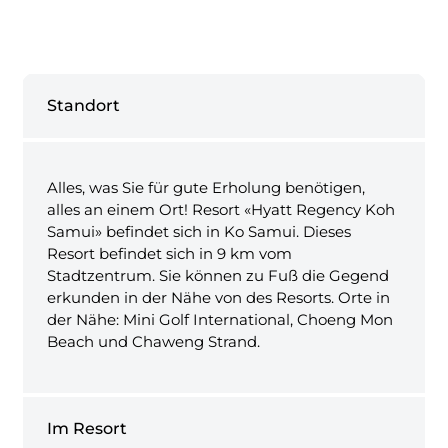
Standort
Alles, was Sie für gute Erholung benötigen,
alles an einem Ort! Resort «Hyatt Regency Koh
Samui» befindet sich in Ko Samui. Dieses
Resort befindet sich in 9 km vom
Stadtzentrum. Sie können zu Fuß die Gegend
erkunden in der Nähe von des Resorts. Orte in
der Nähe: Mini Golf International, Choeng Mon
Beach und Chaweng Strand.
Im Resort