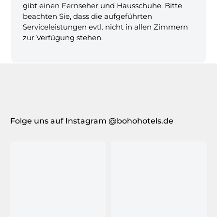
gibt einen Fernseher und Hausschuhe. Bitte
beachten Sie, dass die aufgeführten
Serviceleistungen evtl. nicht in allen Zimmern
zur Verfügung stehen.
Folge uns auf Instagram @bohohotels.de