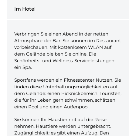
Im Hotel
Verbringen Sie einen Abend in der netten
Atmosphäre der Bar. Sie können im Restaurant
vorbeischauen. Mit kostenlosem WLAN auf
dem Gelände bleiben Sie online. Die
Schönheits- und Wellness-Serviceleistungen:
ein Spa.
Sportfans werden ein Fitnesscenter Nutzen. Sie
finden diese Unterhaltungsmöglichkeiten auf
dem Gelände: einen Picknickbereich. Touristen,
die für ihr Leben gern schwimmen, schätzen
einen Pool und einen Außenpool.
Sie können Ihr Haustier mit auf die Reise
nehmen. Haustiere werden untergebracht.
Zugänglichkeit: es gibt einen Aufzug. Den