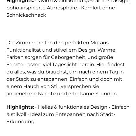
Highlights:
• Warm & einladend gestaltet • Lässige,
boho-inspirierte Atmosphäre • Komfort ohne
Schnickschnack
Die Zimmer treffen den perfekten Mix aus
Funktionalität und stilvollem Design. Warme
Farben sorgen für Geborgenheit, und große
Fenster lassen viel Tageslicht herein. Hier findest
du alles, was du brauchst, um nach einem Tag in
der Stadt zu entspannen. Einfach und doch mit
einem Hauch von Stil, versprechen sie
angenehme Nächte und erholsame Stunden.
Highlights:
• Helles & funktionales Design • Einfach
& stilvoll • Ideal zum Entspannen nach Stadt-
Erkundung