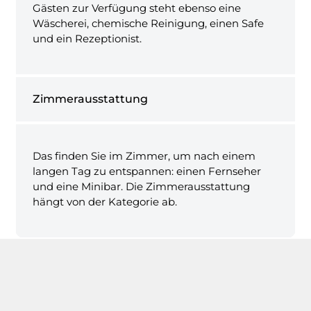
Gästen zur Verfügung steht ebenso eine
Wäscherei, chemische Reinigung, einen Safe
und ein Rezeptionist.
Zimmerausstattung
Das finden Sie im Zimmer, um nach einem
langen Tag zu entspannen: einen Fernseher
und eine Minibar. Die Zimmerausstattung
hängt von der Kategorie ab.