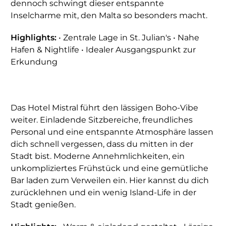
dennoch schwingt dieser entspannte
Inselcharme mit, den Malta so besonders macht.
Highlights:
• Zentrale Lage in St. Julian's • Nahe
Hafen & Nightlife • Idealer Ausgangspunkt zur
Erkundung
Das Hotel Mistral führt den lässigen Boho-Vibe
weiter. Einladende Sitzbereiche, freundliches
Personal und eine entspannte Atmosphäre lassen
dich schnell vergessen, dass du mitten in der
Stadt bist. Moderne Annehmlichkeiten, ein
unkompliziertes Frühstück und eine gemütliche
Bar laden zum Verweilen ein. Hier kannst du dich
zurücklehnen und ein wenig Island-Life in der
Stadt genießen.