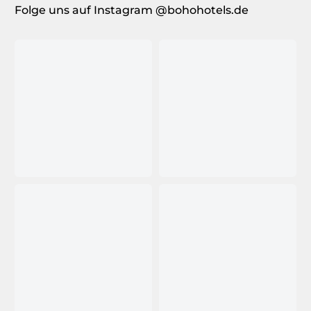
Folge uns auf Instagram @bohohotels.de