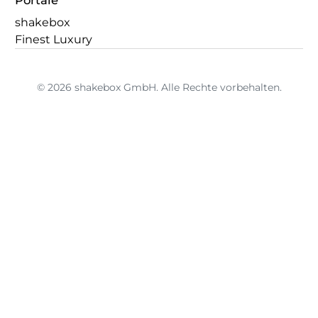
Portale
shakebox
Finest Luxury
© 2026 shakebox GmbH. Alle Rechte vorbehalten.