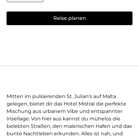
Reise planen
Mitten im pulsierenden St. Julian's auf Malta
gelegen, bietet dir das Hotel Mistral die perfekte
Mischung aus urbanem Vibe und entspannter
Insellage. Von hier aus kannst du mühelos die
belebten Straßen, den malerischen Hafen und das
bunte Nachtleben erkunden. Alles ist nah, und