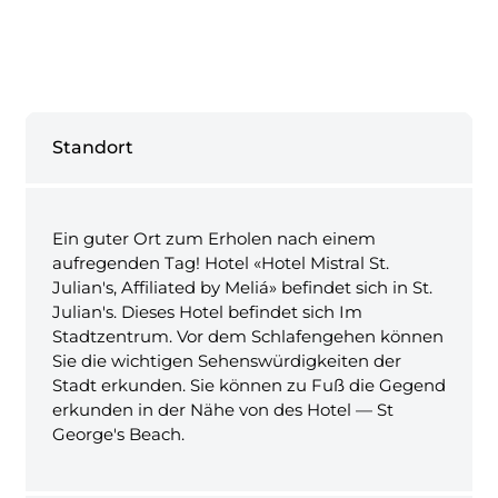
Standort
Ein guter Ort zum Erholen nach einem
aufregenden Tag! Hotel «Hotel Mistral St.
Julian's, Affiliated by Meliá» befindet sich in St.
Julian's. Dieses Hotel befindet sich Im
Stadtzentrum. Vor dem Schlafengehen können
Sie die wichtigen Sehenswürdigkeiten der
Stadt erkunden. Sie können zu Fuß die Gegend
erkunden in der Nähe von des Hotel — St
George's Beach.