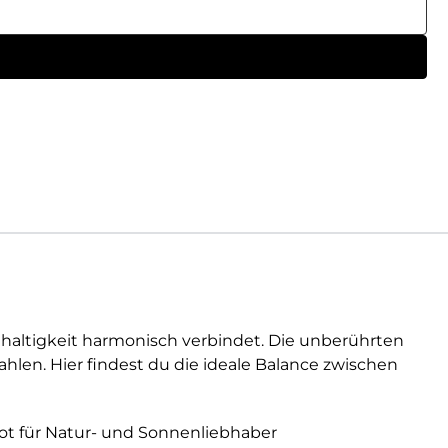
hhaltigkeit harmonisch verbindet. Die unberührten
len. Hier findest du die ideale Balance zwischen
ot für Natur- und Sonnenliebhaber