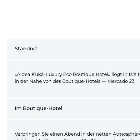
Standort
«Aldea Kuká, Luxury Eco Boutique Hotel» liegt in Isl
in der Nähe von des Boutique-Hotels — Mercado 23.
Im Boutique-Hotel
Verbringen Sie einen Abend in der netten Atmosphäre 