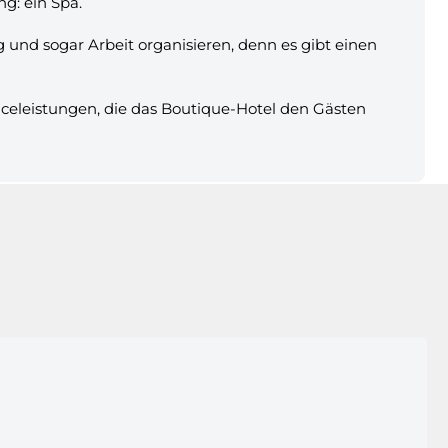
g: ein Spa.
 und sogar Arbeit organisieren, denn es gibt einen
viceleistungen, die das Boutique-Hotel den Gästen