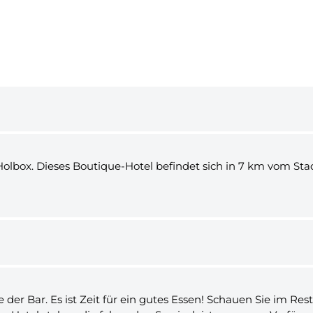
a Holbox. Dieses Boutique-Hotel befindet sich in 7 km vom 
der Bar. Es ist Zeit für ein gutes Essen! Schauen Sie im R