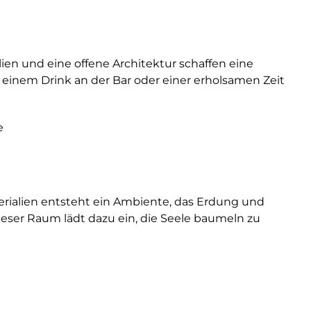
ien und eine offene Architektur schaffen eine
 einem Drink an der Bar oder einer erholsamen Zeit
e
erialien entsteht ein Ambiente, das Erdung und
ieser Raum lädt dazu ein, die Seele baumeln zu