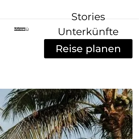
Stories
Unterkünfte
Menü
Reise planen