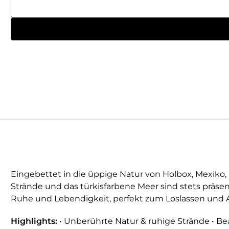
Eingebettet in die üppige Natur von Holbox, Mexiko,
Strände und das türkisfarbene Meer sind stets präs
Ruhe und Lebendigkeit, perfekt zum Loslassen und 
Highlights:
• Unberührte Natur & ruhige Strände • B