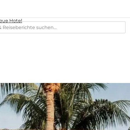
que Hotel