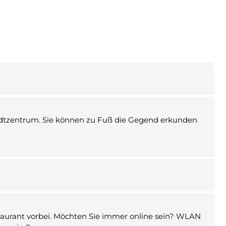
Stadtzentrum. Sie können zu Fuß die Gegend erkunden
estaurant vorbei. Möchten Sie immer online sein? WLAN