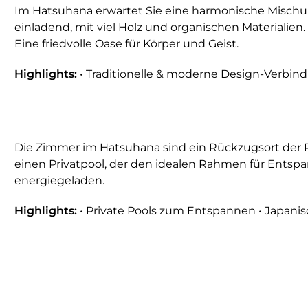
Im Hatsuhana erwartet Sie eine harmonische Mischun
einladend, mit viel Holz und organischen Materialien
Eine friedvolle Oase für Körper und Geist.
Highlights:
• Traditionelle & moderne Design-Verbin
Die Zimmer im Hatsuhana sind ein Rückzugsort der 
einen Privatpool, der den idealen Rahmen für Entsp
energiegeladen.
Highlights:
• Private Pools zum Entspannen • Japan