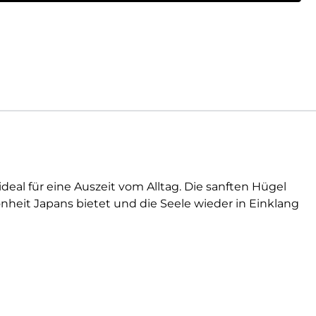
eal für eine Auszeit vom Alltag. Die sanften Hügel
nheit Japans bietet und die Seele wieder in Einklang