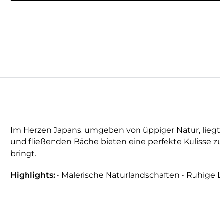
Im Herzen Japans, umgeben von üppiger Natur, liegt 
und fließenden Bäche bieten eine perfekte Kulisse z
bringt.
Highlights:
• Malerische Naturlandschaften • Ruhige L