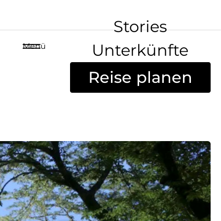
Stories
Unterkünfte
Menü
Reise planen