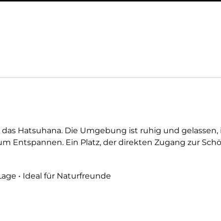
das Hatsuhana. Die Umgebung ist ruhig und gelassen, id
um Entspannen. Ein Platz, der direkten Zugang zur Schö
age • Ideal für Naturfreunde