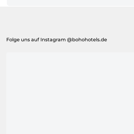
Folge uns auf Instagram @bohohotels.de