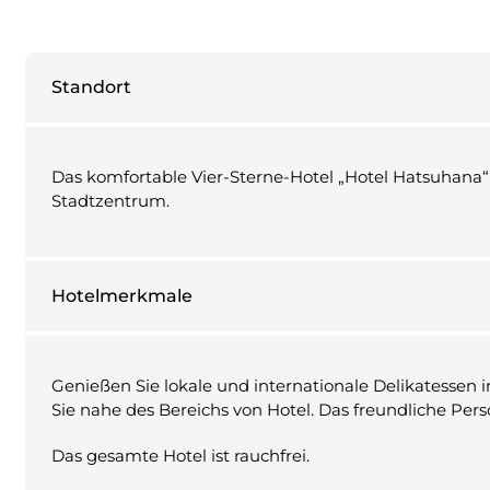
Standort
Das komfortable Vier-Sterne-Hotel „Hotel Hatsuhana“
Stadtzentrum.
Hotelmerkmale
Genießen Sie lokale und internationale Delikatessen
Sie nahe des Bereichs von Hotel. Das freundliche Per
Das gesamte Hotel ist rauchfrei.