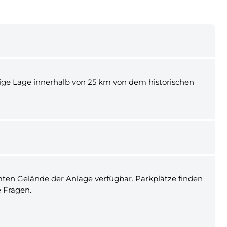
tige Lage innerhalb von 25 km von dem historischen
mten Gelände der Anlage verfügbar. Parkplätze finden
e Fragen.